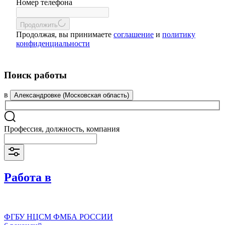
Номер телефона
Продолжить
Продолжая, вы принимаете
соглашение
и
политику
конфиденциальности
Поиск работы
в
Александровке (Московская область)
Профессия, должность, компания
Работа в
ФГБУ НЦСМ ФМБА РОССИИ