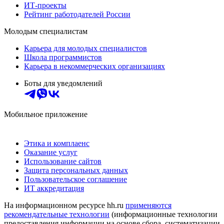
ИТ-проекты
Рейтинг работодателей России
Молодым специалистам
Карьера для молодых специалистов
Школа программистов
Карьера в некоммерческих организациях
Боты для уведомлений
Мобильное приложение
Этика и комплаенс
Оказание услуг
Использование сайтов
Защита персональных данных
Пользовательское соглашение
ИТ аккредитация
На информационном ресурсе hh.ru
применяются
рекомендательные технологии
(информационные технологии
предоставления информации на основе сбора, систематизации