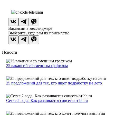
Вакансии в мессенджере
Выберите, куда вам их присылать:
Новости
25 вакансий со сменным графиком
25 предложений для тех, кто ищет подработку на лето
Сетке 2 года! Как развивается соцсеть от hh.ru