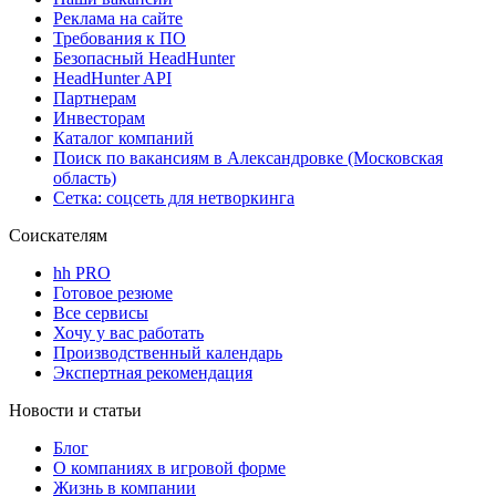
Реклама на сайте
Требования к ПО
Безопасный HeadHunter
HeadHunter API
Партнерам
Инвесторам
Каталог компаний
Поиск по вакансиям в Александровке (Московская
область)
Сетка: соцсеть для нетворкинга
Соискателям
hh PRO
Готовое резюме
Все сервисы
Хочу у вас работать
Производственный календарь
Экспертная рекомендация
Новости и статьи
Блог
О компаниях в игровой форме
Жизнь в компании