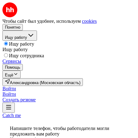
Чтобы сайт был удобнее, используем
cookies
Понятно
Ищу работу
Ищу работу
Ищу работу
Ищу сотрудника
Сервисы
Помощь
Ещё
Александровка (Московская область)
Войти
Войти
Создать резюме
Catch me
Напишите телефон, чтобы работодатели могли
предложить вам работу