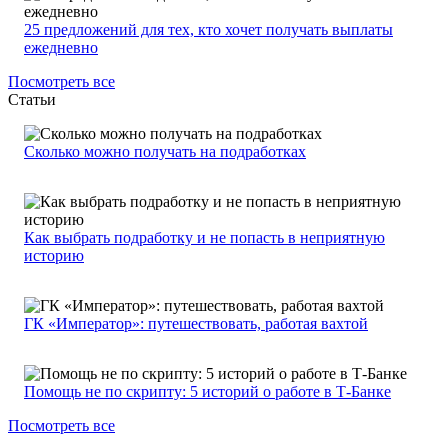
25 предложений для тех, кто хочет получать выплаты
ежедневно
Посмотреть все
Статьи
Сколько можно получать на подработках
Как выбрать подработку и не попасть в неприятную
историю
ГК «Император»: путешествовать, работая вахтой
Помощь не по скрипту: 5 историй о работе в Т-Банке
Посмотреть все