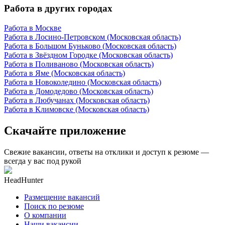
Работа в других городах
Работа в Москве
Работа в Лосино-Петровском (Московская область)
Работа в Большом Буньково (Московская область)
Работа в Звёздном Городке (Московская область)
Работа в Поливаново (Московская область)
Работа в Яме (Московская область)
Работа в Новоколедино (Московская область)
Работа в Домодедово (Московская область)
Работа в Любучанах (Московская область)
Работа в Климовске (Московская область)
Скачайте приложение
Свежие вакансии, ответы на отклики и доступ к резюме —
всегда у вас под рукой
HeadHunter
Размещение вакансий
Поиск по резюме
О компании
Наши вакансии