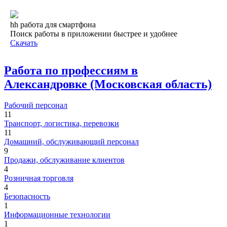
hh работа для смартфона
Поиск работы в приложении быстрее и удобнее
Скачать
Работа по профессиям в
Александровке (Московская область)
Рабочий персонал
11
Транспорт, логистика, перевозки
11
Домашний, обслуживающий персонал
9
Продажи, обслуживание клиентов
4
Розничная торговля
4
Безопасность
1
Информационные технологии
1