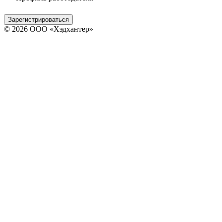
Зарегистрироваться
© 2026 ООО «Хэдхантер»