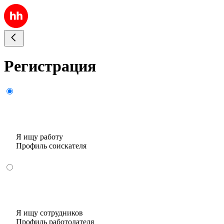
Регистрация
Я ищу работу
Профиль соискателя
Я ищу сотрудников
Профиль работодателя