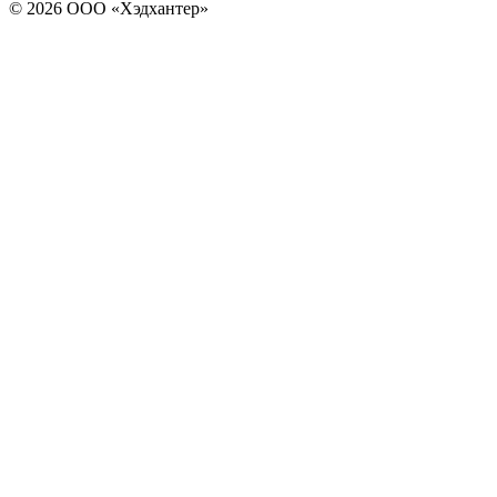
© 2026 ООО «Хэдхантер»