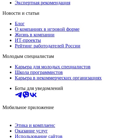
Экспертная рекомендация
Новости и статьи
Блог
О компаниях в игровой форме
Жизнь в компании
ИТ-проекты
Рейтинг работодателей России
Молодым специалистам
Карьера для молодых специалистов
Школа программистов
Карьера в некоммерческих организациях
Боты для уведомлений
Мобильное приложение
Этика и комплаенс
Оказание услуг
Использование сайтов