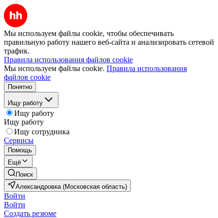
Мы используем файлы cookie, чтобы обеспечивать
правильную работу нашего веб-сайта и анализировать сетевой
трафик.
Правила использования файлов cookie
Мы используем файлы cookie.
Правила использования
файлов cookie
Понятно
Ищу работу
Ищу работу
Ищу работу
Ищу сотрудника
Сервисы
Помощь
Ещё
Поиск
Александровка (Московская область)
Войти
Войти
Создать резюме