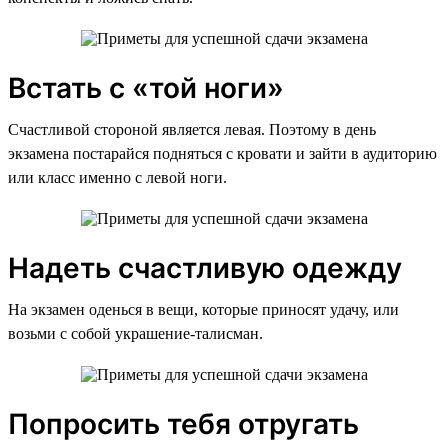
Встать с «той ноги»
Счастливой стороной является левая. Поэтому в день
экзамена постарайся подняться с кровати и зайти в аудиторию
или класс именно с левой ноги.
Надеть счастливую одежду
На экзамен оденься в вещи, которые приносят удачу, или
возьми с собой украшение-талисман.
Попросить тебя отругать