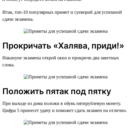
Итак, топ-10 популярных примет и суеверий для успешной
сдачи экзамена.
Прокричать «Халява, приди!»
Накануне экзамена открой окно и прокричи два заветных
слова.
Положить пятак под пятку
При выходе из дома положи в обувь пятирублевую монету.
Цифра 5 принесет удачу и поможет сдать экзамен на отлично.