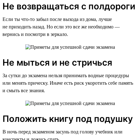
Не возвращаться с полдороги
Если ты что-то забыл после выхода из дома, лучше
не приходить назад. Но если это все же необходимо —
вернись и посмотри в зеркало.
Не мыться и не стричься
За сутки до экзамена нельзя принимать водные процедуры
или менять прическу. Иначе есть риск укоротить себе память
и смыть все знания.
Положить книгу под подушку
В ночь перед экзаменом засунь под голову учебник или
конспекты и ложись спать.