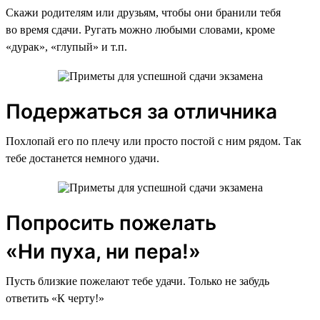
Скажи родителям или друзьям, чтобы они бранили тебя
во время сдачи. Ругать можно любыми словами, кроме
«дурак», «глупый» и т.п.
Подержаться за отличника
Похлопай его по плечу или просто постой с ним рядом. Так
тебе достанется немного удачи.
Попросить пожелать
«Ни пуха, ни пера!»
Пусть близкие пожелают тебе удачи. Только не забудь
ответить «К черту!»