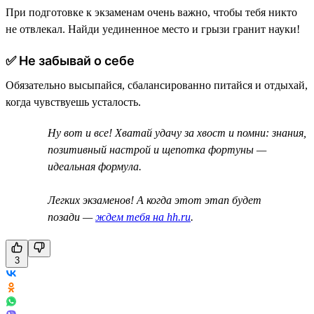
При подготовке к экзаменам очень важно, чтобы тебя никто
не отвлекал. Найди уединенное место и грызи гранит науки!
✅ Не забывай о себе
Обязательно высыпайся, сбалансированно питайся и отдыхай,
когда чувствуешь усталость.
Ну вот и все! Хватай удачу за хвост и помни: знания,
позитивный настрой и щепотка фортуны —
идеальная формула.
Легких экзаменов! А когда этот этап будет
позади —
ждем тебя на hh.ru
.
3