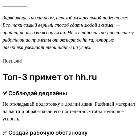
__________
Зарядившись позитивом, переходим к реальной подготовке!
Все-таки самый верный способ сдать любой экзамен —
прийти на него во всеоружии. Ниже найдешь по-настоящему
работающие приметы от экспертов hh.ru, которые
наверняка увеличат твои шансы на успех.
Погнали!
Топ-3 примет от hh.ru
✅ Cоблюдай дедлайны
Не откладывай подготовку в долгий ящик. Разбивай материал
на части и обрабатывай его постепенно, чтобы точно все
усвоить.
✅ Создай рабочую обстановку