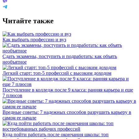
Читайте также
Как выбрать профессию и вуз
Сдать экзамены, поступить и подработать: как объять
необъятное
Легкий старт: топ-5 профессий с высоким доходом
Поступление в колледж после 9 класса: ранняя карьера и еще
7 плюсов
Вредные советы: 7 надежных способов разрушить карьеру в
самом ее начале
Куда пойти работать после окончания школы: топ