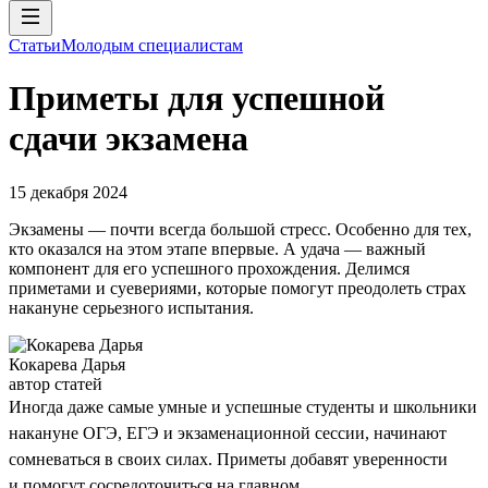
Статьи
Молодым специалистам
Приметы для успешной
сдачи экзамена
15 декабря 2024
Экзамены — почти всегда большой стресс. Особенно для тех,
кто оказался на этом этапе впервые. А удача — важный
компонент для его успешного прохождения. Делимся
приметами и суевериями, которые помогут преодолеть страх
накануне серьезного испытания.
Кокарева Дарья
автор статей
Иногда даже самые умные и успешные студенты и школьники
накануне ОГЭ, ЕГЭ и экзаменационной сессии, начинают
сомневаться в своих силах. Приметы добавят уверенности
и помогут сосредоточиться на главном.