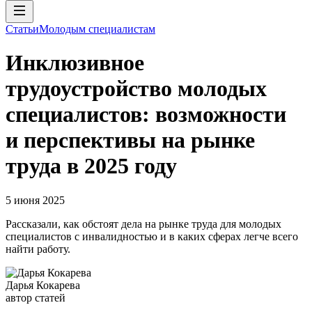
Статьи
Молодым специалистам
Инклюзивное
трудоустройство молодых
специалистов: возможности
и перспективы на рынке
труда в 2025 году
5 июня 2025
Рассказали, как обстоят дела на рынке труда для молодых
специалистов с инвалидностью и в каких сферах легче всего
найти работу.
Дарья Кокарева
автор статей