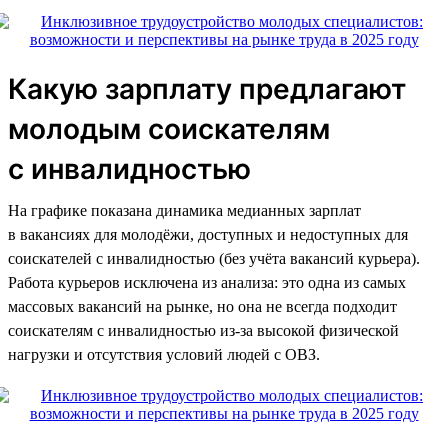
Какую зарплату предлагают
молодым соискателям
с инвалидностью
На графике показана динамика медианных зарплат
в вакансиях для молодёжи, доступных и недоступных для
соискателей с инвалидностью (без учёта вакансий курьера).
Работа курьеров исключена из анализа: это одна из самых
массовых вакансий на рынке, но она не всегда подходит
соискателям с инвалидностью из-за высокой физической
нагрузки и отсутствия условий людей с ОВЗ.