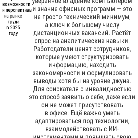
уверенное владение компьютером
и знание офисных программ — это
не просто технический минимум,
а ключ к большому числу
дистанционных вакансий. Растёт
спрос на аналитические навыки.
Работодатели ценят сотрудников,
которые умеют структурировать
информацию, находить
закономерности и формулировать
выводы хотя бы на уровне джуна.
Для соискателя с инвалидностью
это способ заявить о себе, даже если
он не может присутствовать
в офисе. Ещё важно уметь
адаптироваться под технологии,
взаимодействовать с ИИ-
инструментами и повышать свою