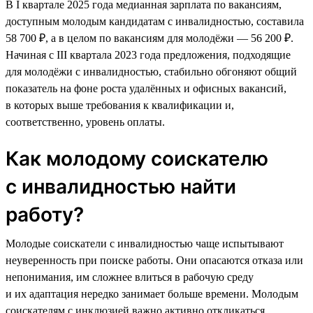
В I квартале 2025 года медианная зарплата по вакансиям,
доступным молодым кандидатам с инвалидностью, составила
58 700 ₽, а в целом по вакансиям для молодёжи — 56 200 ₽.
Начиная с III квартала 2023 года предложения, подходящие
для молодёжи с инвалидностью, стабильно обгоняют общий
показатель на фоне роста удалённых и офисных вакансий,
в которых выше требования к квалификации и,
соответственно, уровень оплаты.
Как молодому соискателю
с инвалидностью найти
работу?
Молодые соискатели с инвалидностью чаще испытывают
неуверенность при поиске работы. Они опасаются отказа или
непонимания, им сложнее влиться в рабочую среду
и их адаптация нередко занимает больше времени. Молодым
соискателям с инклюзией важно активно откликаться