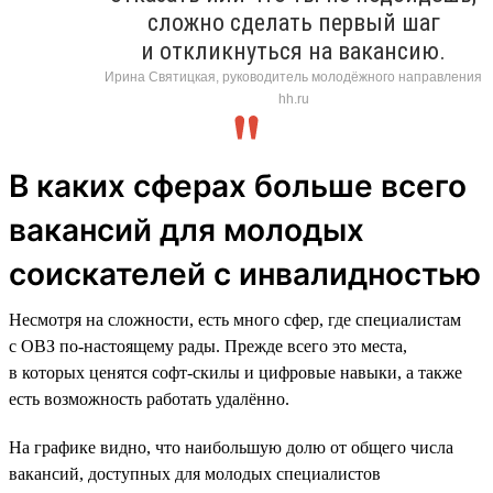
сложно сделать первый шаг
и откликнуться на вакансию.
Ирина Святицкая, руководитель молодёжного направления
hh.ru
В каких сферах больше всего
вакансий для молодых
соискателей с инвалидностью
Несмотря на сложности, есть много сфер, где специалистам
с ОВЗ по-настоящему рады. Прежде всего это места,
в которых ценятся софт-скилы и цифровые навыки, а также
есть возможность работать удалённо.
На графике видно, что наибольшую долю от общего числа
вакансий, доступных для молодых специалистов