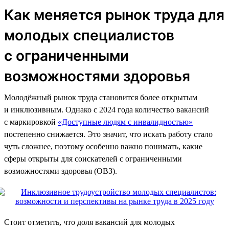
Как меняется рынок труда для
молодых специалистов
с ограниченными
возможностями здоровья
Молодёжный рынок труда становится более открытым
и инклюзивным. Однако с 2024 года количество вакансий
с маркировкой
«Доступные людям с инвалидностью»
постепенно снижается. Это значит, что искать работу стало
чуть сложнее, поэтому особенно важно понимать, какие
сферы открыты для соискателей с ограниченными
возможностями здоровья (ОВЗ).
Стоит отметить, что доля вакансий для молодых