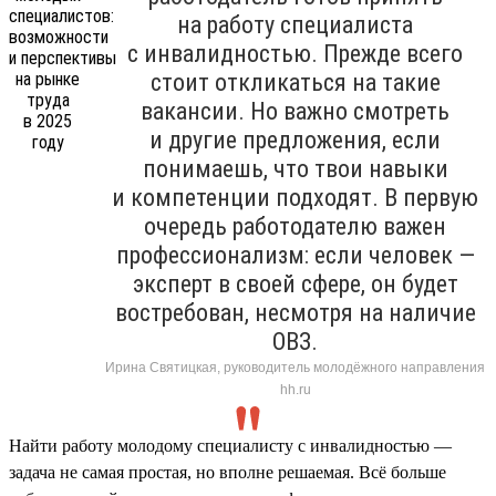
на работу специалиста
с инвалидностью. Прежде всего
стоит откликаться на такие
вакансии. Но важно смотреть
и другие предложения, если
понимаешь, что твои навыки
и компетенции подходят. В первую
очередь работодателю важен
профессионализм: если человек —
эксперт в своей сфере, он будет
востребован, несмотря на наличие
ОВЗ.
Ирина Святицкая, руководитель молодёжного направления
hh.ru
Найти работу молодому специалисту с инвалидностью —
задача не самая простая, но вполне решаемая. Всё больше