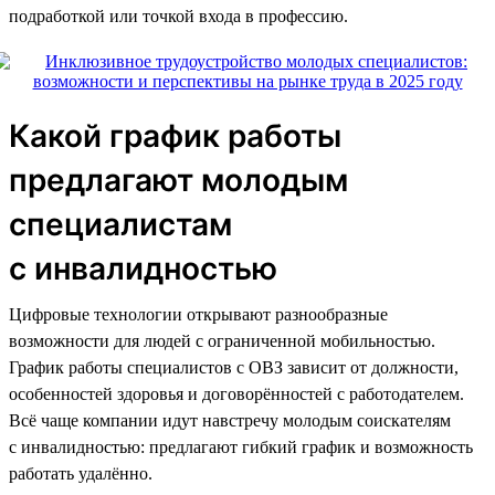
подработкой или точкой входа в профессию.
Какой график работы
предлагают молодым
специалистам
с инвалидностью
Цифровые технологии открывают разнообразные
возможности для людей с ограниченной мобильностью.
График работы специалистов с ОВЗ зависит от должности,
особенностей здоровья и договорённостей с работодателем.
Всё чаще компании идут навстречу молодым соискателям
с инвалидностью: предлагают гибкий график и возможность
работать удалённо.