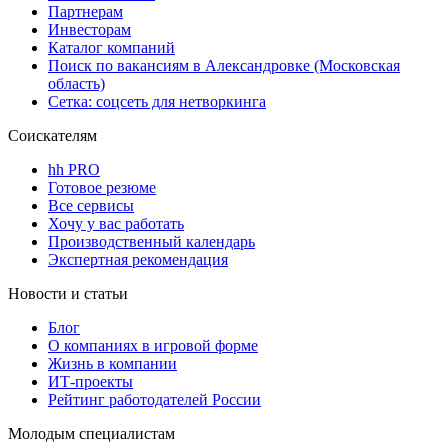
Партнерам
Инвесторам
Каталог компаний
Поиск по вакансиям в Александровке (Московская
область)
Сетка: соцсеть для нетворкинга
Соискателям
hh PRO
Готовое резюме
Все сервисы
Хочу у вас работать
Производственный календарь
Экспертная рекомендация
Новости и статьи
Блог
О компаниях в игровой форме
Жизнь в компании
ИТ-проекты
Рейтинг работодателей России
Молодым специалистам