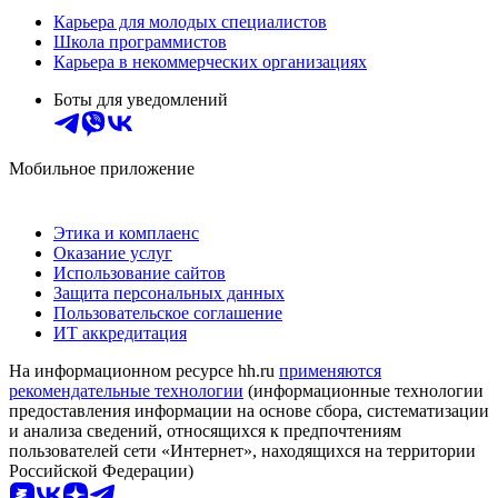
Карьера для молодых специалистов
Школа программистов
Карьера в некоммерческих организациях
Боты для уведомлений
Мобильное приложение
Этика и комплаенс
Оказание услуг
Использование сайтов
Защита персональных данных
Пользовательское соглашение
ИТ аккредитация
На информационном ресурсе hh.ru
применяются
рекомендательные технологии
(информационные технологии
предоставления информации на основе сбора, систематизации
и анализа сведений, относящихся к предпочтениям
пользователей сети «Интернет», находящихся на территории
Российской Федерации)