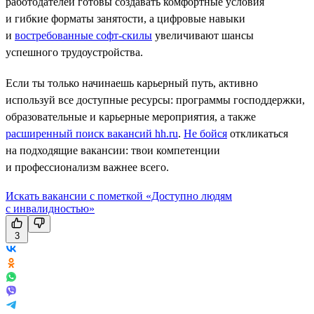
работодателей готовы создавать комфортные условия
и гибкие форматы занятости, а цифровые навыки
и
востребованные софт-скилы
увеличивают шансы
успешного трудоустройства.
Если ты только начинаешь карьерный путь, активно
используй все доступные ресурсы: программы господдержки,
образовательные и карьерные мероприятия, а также
расширенный поиск вакансий hh.ru
.
Не бойся
откликаться
на подходящие вакансии: твои компетенции
и профессионализм важнее всего.
Искать вакансии с пометкой «Доступно людям
с инвалидностью»
3