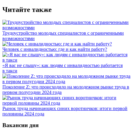
Читайте также
Трудоустройство молодых специалистов с ограниченными
возможностями
Человек с инвалидностью: где и как найти работу?
«Я вас не слышу»: как людям с инвалидностью работается
в такси
Поколение Z: что происходило на молодежном рынке труда в
первом полугодии 2024 года
Рынок труда начинающих синих воротничков: итоги первой
половины 2024 года
Вакансии дня