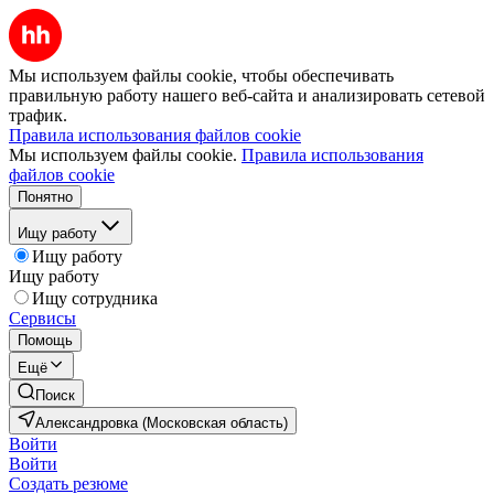
Мы используем файлы cookie, чтобы обеспечивать
правильную работу нашего веб-сайта и анализировать сетевой
трафик.
Правила использования файлов cookie
Мы используем файлы cookie.
Правила использования
файлов cookie
Понятно
Ищу работу
Ищу работу
Ищу работу
Ищу сотрудника
Сервисы
Помощь
Ещё
Поиск
Александровка (Московская область)
Войти
Войти
Создать резюме