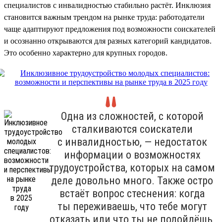
специалистов с инвалидностью стабильно растёт. Инклюзия
становится важным трендом на рынке труда: работодатели
чаще адаптируют предложения под возможности соискателей
и осознанно открываются для разных категорий кандидатов.
Это особенно характерно для крупных городов.
Одна из сложностей, с которой
сталкиваются соискатели
с инвалидностью, — недостаток
информации о возможностях
трудоустройства, которых на самом
деле довольно много. Также остро
встаёт вопрос стеснения: когда
ты переживаешь, что тебе могут
отказать или что ты не подойдёшь,