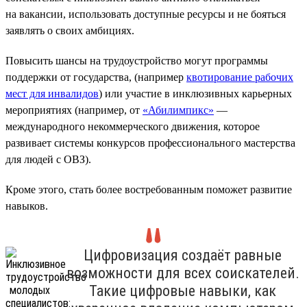
на вакансии, использовать доступные ресурсы и не бояться
заявлять о своих амбициях.
Повысить шансы на трудоустройство могут программы
поддержки от государства, (например
квотирование рабочих
мест для инвалидов
) или участие в инклюзивных карьерных
мероприятиях (например, от
«Абилимпикс»
—
международного некоммерческого движения, которое
развивает системы конкурсов профессионального мастерства
для людей с ОВЗ).
Кроме этого, стать более востребованным поможет развитие
навыков.
Цифровизация создаёт равные
возможности для всех соискателей.
Такие цифровые навыки, как