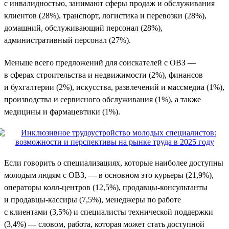
с инвалидностью, занимают сферы продаж и обслуживания
клиентов (28%), транспорт, логистика и перевозки (28%),
домашний, обслуживающий персонал (28%),
административный персонал (27%).
Меньше всего предложений для соискателей с ОВЗ —
в сферах строительства и недвижимости (2%), финансов
и бухгалтерии (2%), искусства, развлечений и массмедиа (1%),
производства и сервисного обслуживания (1%), а также
медицины и фармацевтики (1%).
Если говорить о специализациях, которые наиболее доступны
молодым людям с ОВЗ, — в основном это курьеры (21,9%),
операторы колл-центров (12,5%), продавцы-консультанты
и продавцы-кассиры (7,5%), менеджеры по работе
с клиентами (3,5%) и специалисты технической поддержки
(3,4%) — словом, работа, которая может стать доступной