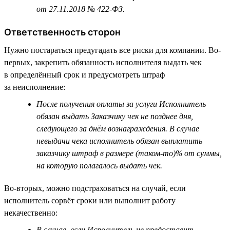
от 27.11.2018 № 422-ФЗ.
Ответственность сторон
Нужно постараться предугадать все риски для компании. Во-
первых, закрепить обязанность исполнителя выдать чек
в определённый срок и предусмотреть штраф
за неисполнение:
После получения оплаты за услуги Исполнитель
обязан выдать Заказчику чек не позднее дня,
следующего за днём вознаграждения. В случае
невыдачи чека исполнитель обязан выплатить
заказчику штраф в размере (таком-то)% от суммы,
на которую полагалось выдать чек.
Во-вторых, можно подстраховаться на случай, если
исполнитель сорвёт сроки или выполнит работу
некачественно:
В случае, если Исполнитель не предоставит