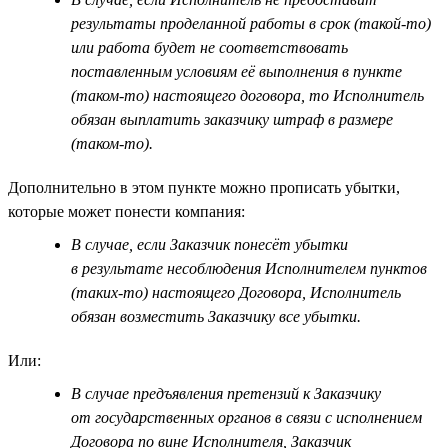
результаты проделанной работы в срок (такой-то)
или работа будет не соответствовать
поставленным условиям её выполнения в пункте
(таком-то) настоящего договора, то Исполнитель
обязан выплатить заказчику штраф в размере
(таком-то).
Дополнительно в этом пункте можно прописать убытки,
которые может понести компания:
В случае, если Заказчик понесёт убытки
в результате несоблюдения Исполнителем пунктов
(таких-то) настоящего Договора, Исполнитель
обязан возместить Заказчику все убытки.
Или:
В случае предъявления претензий к Заказчику
от государственных органов в связи с исполнением
Договора по вине Исполнителя, Заказчик