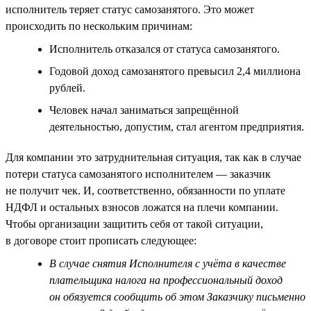
исполнитель теряет статус самозанятого. Это может
происходить по нескольким причинам:
Исполнитель отказался от статуса самозанятого.
Годовой доход самозанятого превысил 2,4 миллиона
рублей.
Человек начал заниматься запрещённой
деятельностью, допустим, стал агентом предприятия.
Для компании это затруднительная ситуация, так как в случае
потери статуса самозанятого исполнителем — заказчик
не получит чек. И, соответственно, обязанности по уплате
НДФЛ и остальных взносов ложатся на плечи компании.
Чтобы организации защитить себя от такой ситуации,
в договоре стоит прописать следующее:
В случае снятия Исполнителя с учёта в качестве
плательщика налога на профессиональный доход
он обязуется сообщить об этом Заказчику письменно