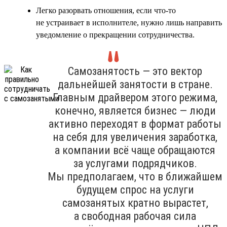
Легко разорвать отношения, если что-то
не устраивает в исполнителе, нужно лишь направить
уведомление о прекращении сотрудничества.
Самозанятость — это вектор
дальнейшей занятости в стране.
Главным драйвером этого режима,
конечно, является бизнес — люди
активно переходят в формат работы
на себя для увеличения заработка,
а компании всё чаще обращаются
за услугами подрядчиков.
Мы предполагаем, что в ближайшем
будущем спрос на услуги
самозанятых кратно вырастет,
а свободная рабочая сила