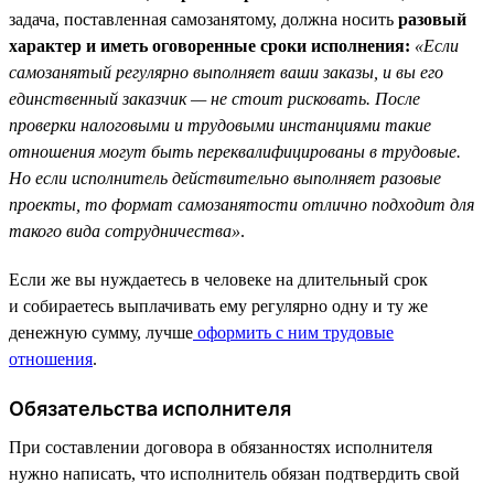
задача, поставленная самозанятому, должна носить
разовый
характер и иметь оговоренные сроки исполнения:
«Если
самозанятый регулярно выполняет ваши заказы, и вы его
единственный заказчик — не стоит рисковать. После
проверки налоговыми и трудовыми инстанциями такие
отношения могут быть переквалифицированы в трудовые.
Но если исполнитель действительно выполняет разовые
проекты, то формат самозанятости отлично подходит для
такого вида сотрудничества»
.
Если же вы нуждаетесь в человеке на длительный срок
и собираетесь выплачивать ему регулярно одну и ту же
денежную сумму, лучше
оформить с ним трудовые
отношения
.
Обязательства исполнителя
При составлении договора в обязанностях исполнителя
нужно написать, что исполнитель обязан подтвердить свой