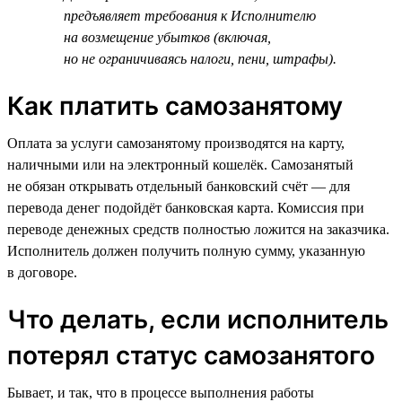
предъявляет требования к Исполнителю
на возмещение убытков (включая,
но не ограничиваясь налоги, пени, штрафы).
Как платить самозанятому
Оплата за услуги самозанятому производятся на карту,
наличными или на электронный кошелёк. Самозанятый
не обязан открывать отдельный банковский счёт — для
перевода денег подойдёт банковская карта. Комиссия при
переводе денежных средств полностью ложится на заказчика.
Исполнитель должен получить полную сумму, указанную
в договоре.
Что делать, если исполнитель
потерял статус самозанятого
Бывает, и так, что в процессе выполнения работы