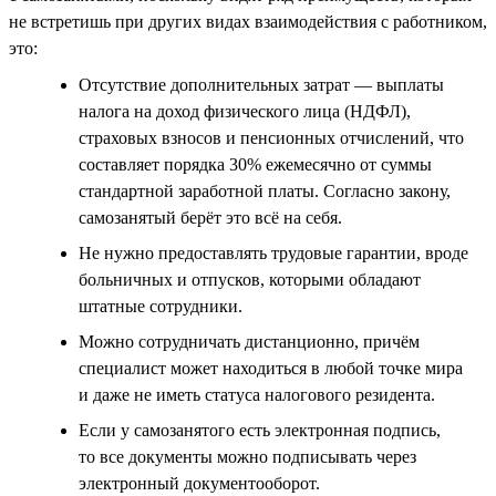
не встретишь при других видах взаимодействия с работником,
это:
Отсутствие дополнительных затрат — выплаты
налога на доход физического лица (НДФЛ),
страховых взносов и пенсионных отчислений, что
составляет порядка 30% ежемесячно от суммы
стандартной заработной платы. Согласно закону,
самозанятый берёт это всё на себя.
Не нужно предоставлять трудовые гарантии, вроде
больничных и отпусков, которыми обладают
штатные сотрудники.
Можно сотрудничать дистанционно, причём
специалист может находиться в любой точке мира
и даже не иметь статуса налогового резидента.
Если у самозанятого есть электронная подпись,
то все документы можно подписывать через
электронный документооборот.