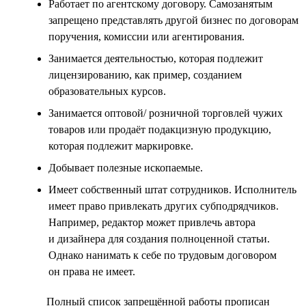
Работает по агентскому договору. Самозанятым
запрещено представлять другой бизнес по договорам
поручения, комиссии или агентирования.
Занимается деятельностью, которая подлежит
лицензированию, как пример, созданием
образовательных курсов.
Занимается оптовой/ розничной торговлей чужих
товаров или продаёт подакцизную продукцию,
которая подлежит маркировке.
Добывает полезные ископаемые.
Имеет собственный штат сотрудников. Исполнитель
имеет право привлекать других субподрядчиков.
Например, редактор может привлечь автора
и дизайнера для создания полноценной статьи.
Однако нанимать к себе по трудовым договором
он права не имеет.
Полный список запрещённой работы прописан