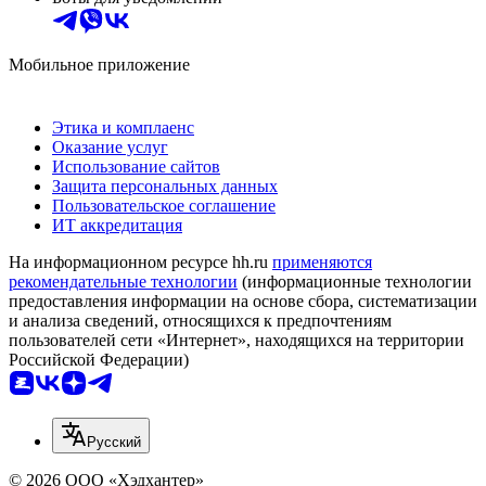
Мобильное приложение
Этика и комплаенс
Оказание услуг
Использование сайтов
Защита персональных данных
Пользовательское соглашение
ИТ аккредитация
На информационном ресурсе hh.ru
применяются
рекомендательные технологии
(информационные технологии
предоставления информации на основе сбора, систематизации
и анализа сведений, относящихся к предпочтениям
пользователей сети «Интернет», находящихся на территории
Российской Федерации)
Русский
© 2026 ООО «Хэдхантер»