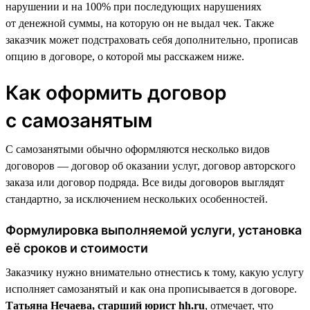
нарушении и на 100% при последующих нарушениях
от денежной суммы, на которую он не выдал чек. Также
заказчик может подстраховать себя дополнительно, прописав
опцию в договоре, о которой мы расскажем ниже.
Как оформить договор
с самозанятым
С самозанятыми обычно оформляются несколько видов
договоров — договор об оказании услуг, договор авторского
заказа или договор подряда. Все виды договоров выглядят
стандартно, за исключением нескольких особенностей.
Формулировка выполняемой услуги, установка
её сроков и стоимости
Заказчику нужно внимательно отнестись к тому, какую услугу
исполняет самозанятый и как она прописывается в договоре.
Татьяна Нечаева, старший юрист hh.ru
, отмечает, что