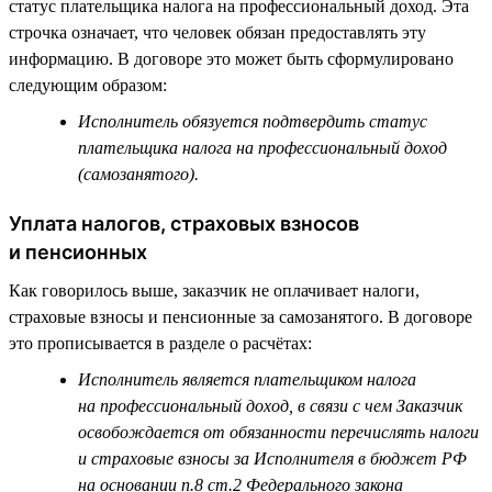
статус плательщика налога на профессиональный доход. Эта
строчка означает, что человек обязан предоставлять эту
информацию. В договоре это может быть сформулировано
следующим образом:
Исполнитель обязуется подтвердить статус
плательщика налога на профессиональный доход
(самозанятого).
Уплата налогов, страховых взносов
и пенсионных
Как говорилось выше, заказчик не оплачивает налоги,
страховые взносы и пенсионные за самозанятого. В договоре
это прописывается в разделе о расчётах:
Исполнитель является плательщиком налога
на профессиональный доход, в связи с чем Заказчик
освобождается от обязанности перечислять налоги
и страховые взносы за Исполнителя в бюджет РФ
на основании п.8 ст.2 Федерального закона