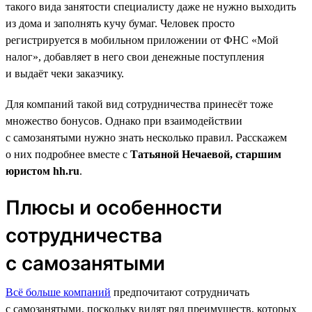
такого вида занятости специалисту даже не нужно выходить
из дома и заполнять кучу бумаг. Человек просто
регистрируется в мобильном приложении от ФНС «Мой
налог», добавляет в него свои денежные поступления
и выдаёт чеки заказчику.
Для компаний такой вид сотрудничества принесёт тоже
множество бонусов. Однако при взаимодействии
с самозанятыми нужно знать несколько правил. Расскажем
о них подробнее вместе с
Татьяной Нечаевой, старшим
юристом hh.ru
.
Плюсы и особенности
сотрудничества
с самозанятыми
Всё больше компаний
предпочитают сотрудничать
с самозанятыми, поскольку видят ряд преимуществ, которых