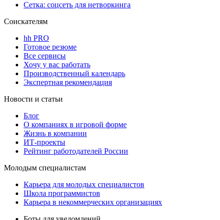
Сетка: соцсеть для нетворкинга
Соискателям
hh PRO
Готовое резюме
Все сервисы
Хочу у вас работать
Производственный календарь
Экспертная рекомендация
Новости и статьи
Блог
О компаниях в игровой форме
Жизнь в компании
ИТ-проекты
Рейтинг работодателей России
Молодым специалистам
Карьера для молодых специалистов
Школа программистов
Карьера в некоммерческих организациях
Боты для уведомлений