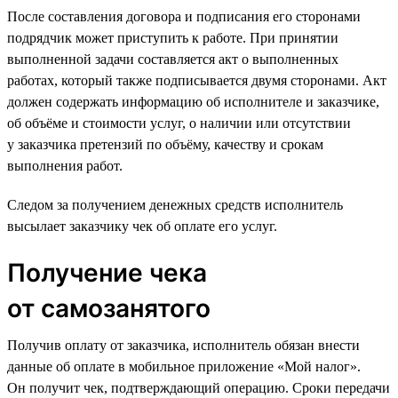
После составления договора и подписания его сторонами
подрядчик может приступить к работе. При принятии
выполненной задачи составляется акт о выполненных
работах, который также подписывается двумя сторонами. Акт
должен содержать информацию об исполнителе и заказчике,
об объёме и стоимости услуг, о наличии или отсутствии
у заказчика претензий по объёму, качеству и срокам
выполнения работ.
Следом за получением денежных средств исполнитель
высылает заказчику чек об оплате его услуг.
Получение чека
от самозанятого
Получив оплату от заказчика, исполнитель обязан внести
данные об оплате в мобильное приложение «Мой налог».
Он получит чек, подтверждающий операцию. Сроки передачи