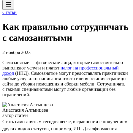
Статьи
Как правильно сотрудничать
с самозанятыми
2 ноября 2023
Самозанятые — физические лица, которые самостоятельно
выполняют услуги и платят
налог на профессиональный
доход
(НПД). Самозанятые могут предоставлять практически
любые услуги: от написания текста или верстания страницы
сайта до уборки помещения и сборки мебели. Сотрудничать
с такими специалистами могут любые организации без
ограничений.
Анастасия Алтынцева
автор статей
Стать самозанятым сегодня легче, в сравнении с получением
других видов статусов, например, ИП. Для оформления