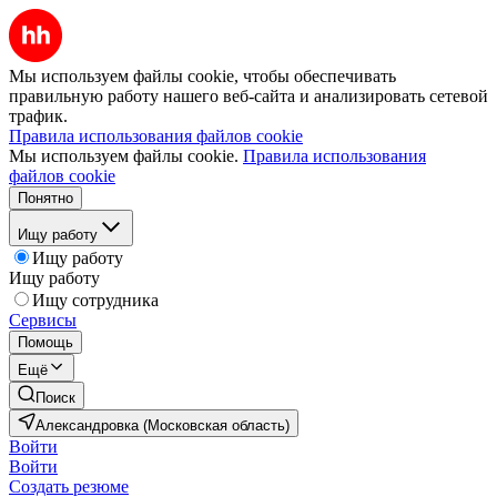
Мы используем файлы cookie, чтобы обеспечивать
правильную работу нашего веб-сайта и анализировать сетевой
трафик.
Правила использования файлов cookie
Мы используем файлы cookie.
Правила использования
файлов cookie
Понятно
Ищу работу
Ищу работу
Ищу работу
Ищу сотрудника
Сервисы
Помощь
Ещё
Поиск
Александровка (Московская область)
Войти
Войти
Создать резюме