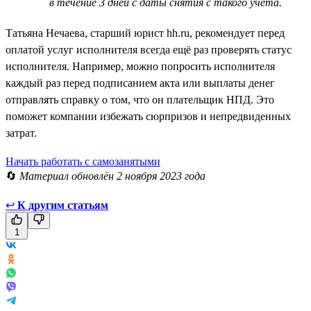
в течение 3 дней с даты снятия с такого учёта.
Татьяна Нечаева, старший юрист hh.ru, рекомендует перед
оплатой услуг исполнителя всегда ещё раз проверять статус
исполнителя. Например, можно попросить исполнителя
каждый раз перед подписанием акта или выплаты денег
отправлять справку о том, что он плательщик НПД. Это
поможет компании избежать сюрпризов и непредвиденных
затрат.
Начать работать с самозанятыми
🔄
Материал обновлён 2 ноября 2023 года
↩
К другим статьям
1