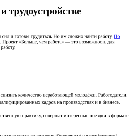
 и трудоустройстве
сил и готовы трудиться. Но им сложно найти работу.
По
. Проект «Больше, чем работа» — это возможность для
работу.
, снизить количество неработающей молодёжи. Работодатели,
валифицированных кадров на производствах и в бизнесе.
ственную практику, совершат интересные поездки в формате