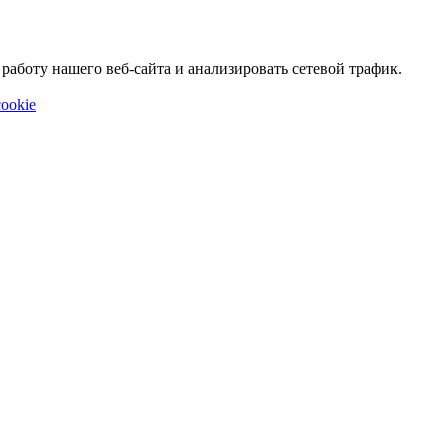
аботу нашего веб-сайта и анализировать сетевой трафик.
ookie