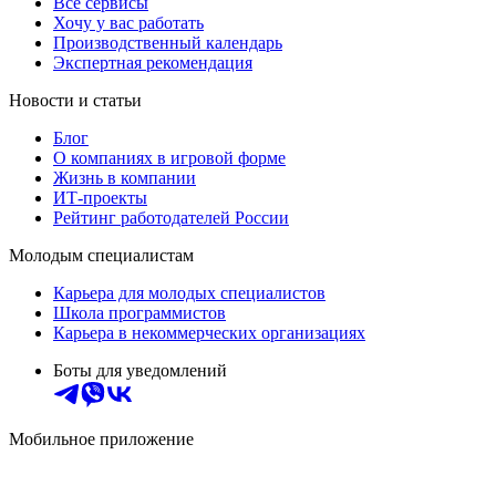
Все сервисы
Хочу у вас работать
Производственный календарь
Экспертная рекомендация
Новости и статьи
Блог
О компаниях в игровой форме
Жизнь в компании
ИТ-проекты
Рейтинг работодателей России
Молодым специалистам
Карьера для молодых специалистов
Школа программистов
Карьера в некоммерческих организациях
Боты для уведомлений
Мобильное приложение