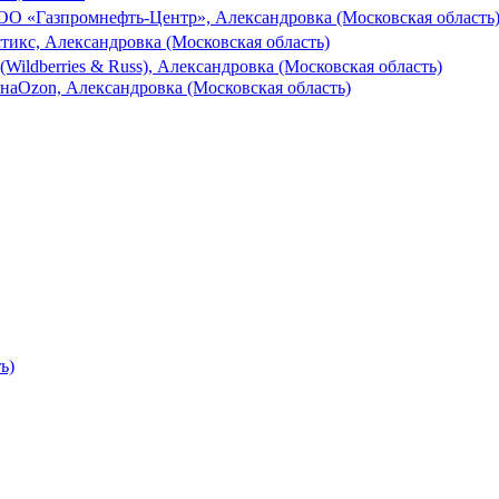
ОО «Газпромнефть-Центр», Александровка (Московская область
тикс, Александровка (Московская область)
Wildberries & Russ), Александровка (Московская область)
ана
Ozon, Александровка (Московская область)
ь)