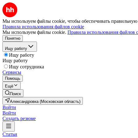
Мы используем файлы cookie, чтобы обеспечивать правильную р
Правила использования файлов cookie
Мы используем файлы cookie.
Правила использования файлов c
Понятно
Ищу работу
Ищу работу
Ищу работу
Ищу сотрудника
Сервисы
Помощь
Ещё
Поиск
Александровка (Московская область)
Войти
Войти
Создать резюме
Статьи