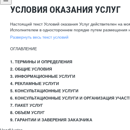
УСЛОВИЯ ОКАЗАНИЯ УСЛУГ
Настоящий текст Условий оказания Услуг действителен на мо
Исполнителем в одностороннем порядке путем размещения н
Развернуть весь текст условий
ОГЛАВЛЕНИЕ
1. ТЕРМИНЫ И ОПРЕДЕЛЕНИЯ
2. ОБЩИЕ УСЛОВИЯ
3. ИНФОРМАЦИОННЫЕ УСЛУГИ
4. РЕКЛАМНЫЕ УСЛУГИ
5. КОНСУЛЬТАЦИОННЫЕ УСЛУГИ
6. КОНСУЛЬТАЦИОННЫЕ УСЛУГИ И ОРГАНИЗАЦИЯ УЧАСТ
7. ПАКЕТ УСЛУГ
8. ОБЪЕМ УСЛУГ
9. ГАРАНТИИ И ЗАВЕРЕНИЯ ЗАКАЗЧИКА