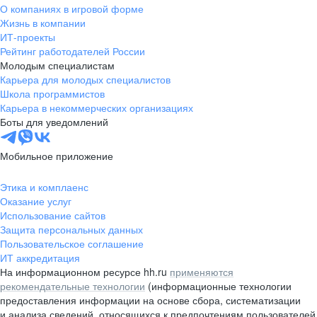
О компаниях в игровой форме
Жизнь в компании
ИТ-проекты
Рейтинг работодателей России
Молодым специалистам
Карьера для молодых специалистов
Школа программистов
Карьера в некоммерческих организациях
Боты для уведомлений
Мобильное приложение
Этика и комплаенс
Оказание услуг
Использование сайтов
Защита персональных данных
Пользовательское соглашение
ИТ аккредитация
На информационном ресурсе hh.ru
применяются
рекомендательные технологии
(информационные технологии
предоставления информации на основе сбора, систематизации
и анализа сведений, относящихся к предпочтениям пользователей