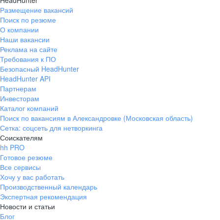
HeadHunter
Размещение вакансий
Поиск по резюме
О компании
Наши вакансии
Реклама на сайте
Требования к ПО
Безопасный HeadHunter
HeadHunter API
Партнерам
Инвесторам
Каталог компаний
Поиск по вакансиям в Александровке (Московская область)
Сетка: соцсеть для нетворкинга
Соискателям
hh PRO
Готовое резюме
Все сервисы
Хочу у вас работать
Производственный календарь
Экспертная рекомендация
Новости и статьи
Блог