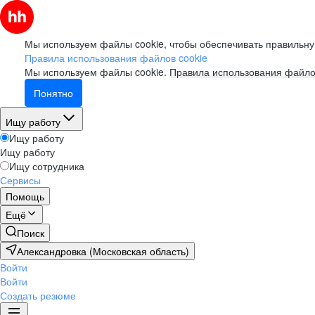
Мы используем файлы cookie, чтобы обеспечивать правильну
Правила использования файлов cookie
Мы используем файлы cookie.
Правила использования файло
Понятно
Ищу работу
Ищу работу
Ищу работу
Ищу сотрудника
Сервисы
Помощь
Ещё
Поиск
Александровка (Московская область)
Войти
Войти
Создать резюме