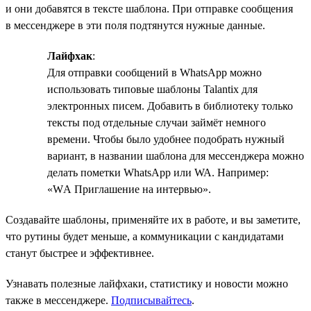
и они добавятся в тексте шаблона. При отправке сообщения
в мессенджере в эти поля подтянутся нужные данные.
Лайфхак
:
Для отправки сообщений в WhatsApp можно
использовать типовые шаблоны Talantix для
электронных писем. Добавить в библиотеку только
тексты под отдельные случаи займёт немного
времени. Чтобы было удобнее подобрать нужный
вариант, в названии шаблона для мессенджера можно
делать пометки WhatsApp или WA. Например:
«WА Приглашение на интервью».
Создавайте шаблоны, применяйте их в работе, и вы заметите,
что рутины будет меньше, а коммуникации с кандидатами
станут быстрее и эффективнее.
Узнавать полезные лайфхаки, статистику и новости можно
также в мессенджере.
Подписывайтесь
.