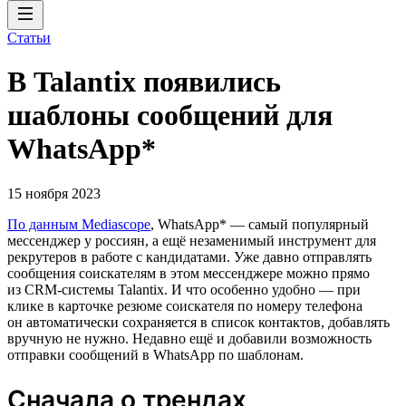
Статьи
В Talantix появились
шаблоны сообщений для
WhatsApp*
15 ноября 2023
По данным Mediascope
, WhatsApp* — самый популярный
мессенджер у россиян, а ещё незаменимый инструмент для
рекрутеров в работе с кандидатами. Уже давно отправлять
сообщения соискателям в этом мессенджере можно прямо
из CRM-системы Talantix. И что особенно удобно — при
клике в карточке резюме соискателя по номеру телефона
он автоматически сохраняется в список контактов, добавлять
вручную не нужно. Недавно ещё и добавили возможность
отправки сообщений в WhatsApp по шаблонам.
Сначала о трендах