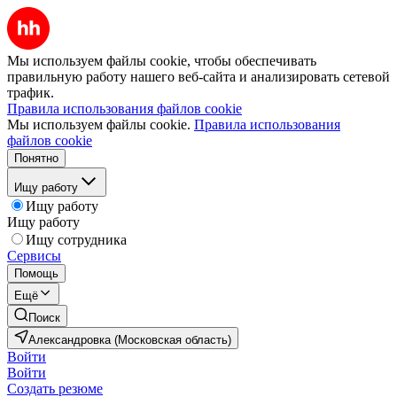
Мы используем файлы cookie, чтобы обеспечивать
правильную работу нашего веб-сайта и анализировать сетевой
трафик.
Правила использования файлов cookie
Мы используем файлы cookie.
Правила использования
файлов cookie
Понятно
Ищу работу
Ищу работу
Ищу работу
Ищу сотрудника
Сервисы
Помощь
Ещё
Поиск
Александровка (Московская область)
Войти
Войти
Создать резюме