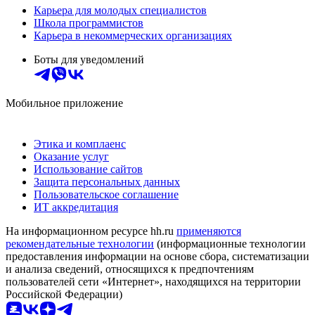
Карьера для молодых специалистов
Школа программистов
Карьера в некоммерческих организациях
Боты для уведомлений
Мобильное приложение
Этика и комплаенс
Оказание услуг
Использование сайтов
Защита персональных данных
Пользовательское соглашение
ИТ аккредитация
На информационном ресурсе hh.ru
применяются
рекомендательные технологии
(информационные технологии
предоставления информации на основе сбора, систематизации
и анализа сведений, относящихся к предпочтениям
пользователей сети «Интернет», находящихся на территории
Российской Федерации)