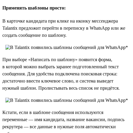
Применять шаблоны просто:
В карточке кандидата при клике на иконку мессенджера
Talantix предложит перейти в переписку в WhatsApp или же
создать сообщение по шаблону.
При выборе «Написать по шаблону» появится форма,
в которой можно выбрать заранее подготовленный текст
сообщения. Для удобства подключена поисковая строка:
достаточно ввести ключевое слово, и система выведет
нужный шаблон. Пролистывать весь список не придётся.
Кстати, если в шаблоне сообщения используются
переменные — имя кандидата, название вакансии, подпись
рекрутера — все данные в нужные поля автоматически