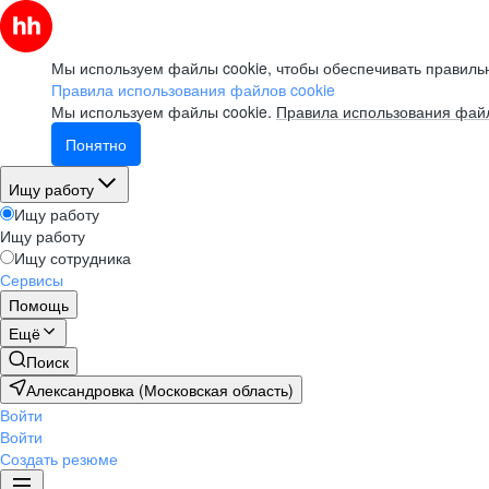
Мы используем файлы cookie, чтобы обеспечивать правильн
Правила использования файлов cookie
Мы используем файлы cookie.
Правила использования файл
Понятно
Ищу работу
Ищу работу
Ищу работу
Ищу сотрудника
Сервисы
Помощь
Ещё
Поиск
Александровка (Московская область)
Войти
Войти
Создать резюме