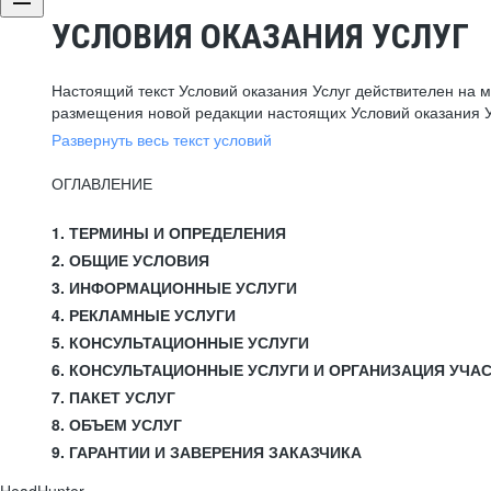
УСЛОВИЯ ОКАЗАНИЯ УСЛУГ
Настоящий текст Условий оказания Услуг действителен на 
размещения новой редакции настоящих Условий оказания У
Развернуть весь текст условий
ОГЛАВЛЕНИЕ
1. ТЕРМИНЫ И ОПРЕДЕЛЕНИЯ
2. ОБЩИЕ УСЛОВИЯ
3. ИНФОРМАЦИОННЫЕ УСЛУГИ
4. РЕКЛАМНЫЕ УСЛУГИ
5. КОНСУЛЬТАЦИОННЫЕ УСЛУГИ
6. КОНСУЛЬТАЦИОННЫЕ УСЛУГИ И ОРГАНИЗАЦИЯ УЧА
7. ПАКЕТ УСЛУГ
8. ОБЪЕМ УСЛУГ
9. ГАРАНТИИ И ЗАВЕРЕНИЯ ЗАКАЗЧИКА