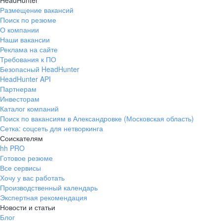
HeadHunter
Размещение вакансий
Поиск по резюме
О компании
Наши вакансии
Реклама на сайте
Требования к ПО
Безопасный HeadHunter
HeadHunter API
Партнерам
Инвесторам
Каталог компаний
Поиск по вакансиям в Александровке (Московская область)
Сетка: соцсеть для нетворкинга
Соискателям
hh PRO
Готовое резюме
Все сервисы
Хочу у вас работать
Производственный календарь
Экспертная рекомендация
Новости и статьи
Блог