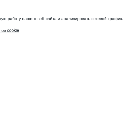
ую работу нашего веб-сайта и анализировать сетевой трафик.
ов cookie