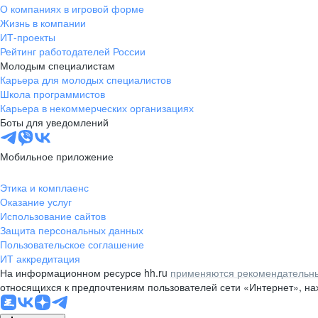
О компаниях в игровой форме
Жизнь в компании
ИТ-проекты
Рейтинг работодателей России
Молодым специалистам
Карьера для молодых специалистов
Школа программистов
Карьера в некоммерческих организациях
Боты для уведомлений
Мобильное приложение
Этика и комплаенс
Оказание услуг
Использование сайтов
Защита персональных данных
Пользовательское соглашение
ИТ аккредитация
На информационном ресурсе hh.ru
применяются рекомендательны
относящихся к предпочтениям пользователей сети «Интернет», н