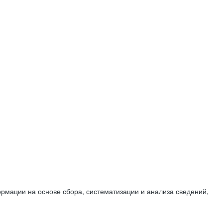
мации на основе сбора, систематизации и анализа сведений,