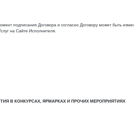
момент подписания Договора и согласно Договору может быть изм
слуг на Сайте Исполнителя.
СТИЯ В КОНКУРСАХ, ЯРМАРКАХ И ПРОЧИХ МЕРОПРИЯТИЯХ