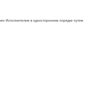
енен Исполнителем в одностороннем порядке путем