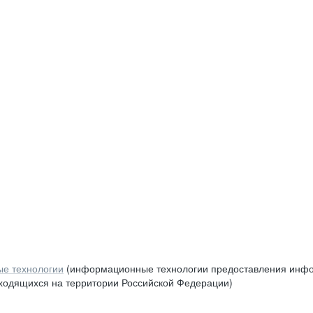
е технологии
(информационные технологии предоставления инфор
аходящихся на территории Российской Федерации)