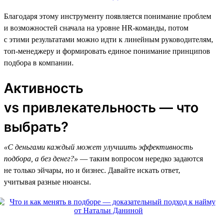
Благодаря этому инструменту появляется понимание проблем
и возможностей сначала на уровне HR-команды, потом
с этими результатами можно идти к линейным руководителям,
топ-менеджеру и формировать единое понимание принципов
подбора в компании.
Активность
vs привлекательность — что
выбрать?
«С деньгами каждый может улучшить эффективность
подбора, а без денег?»
— таким вопросом нередко задаются
не только эйчары, но и бизнес. Давайте искать ответ,
учитывая разные нюансы.