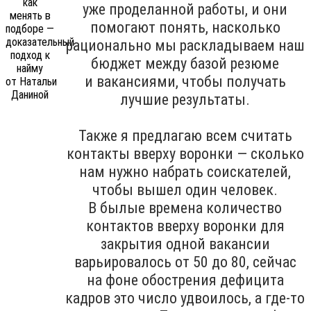
уже проделанной работы, и они
помогают понять, насколько
рационально мы раскладываем наш
бюджет между базой резюме
и вакансиями, чтобы получать
лучшие результаты.
Также я предлагаю всем считать
контакты вверху воронки — сколько
нам нужно набрать соискателей,
чтобы вышел один человек.
В былые времена количество
контактов вверху воронки для
закрытия одной вакансии
варьировалось от 50 до 80, сейчас
на фоне обострения дефицита
кадров это число удвоилось, а где-то