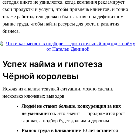
сегодня никто не удивляется, когда компания рекламирует
свои продукты и услуги, чтобы привлечь клиентов, и точно
так же работодатель должен быть активен на дефицитном
рынке труда, чтобы найти ресурсы для роста и развития
бизнеса.
Успех найма и гипотеза
Чёрной королевы
Исходя из анализа текущей ситуации, можно сделать
несколько ключевых выводов.
Людей не станет больше, конкуренция за них
не уменьшится.
Это значит — продолжится рост
зарплат, а подбор будет долгим и дорогим.
Рынок труда в ближайшие 10 лет останется