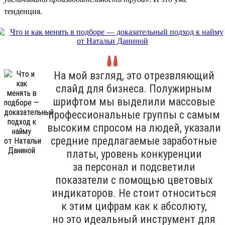
тенденция.
На мой взгляд, это отрезвляющий
слайд для бизнеса. Полужирным
шрифтом мы выделили массовые
профессиональные группы с самым
высоким спросом на людей, указали
средние предлагаемые заработные
платы, уровень конкуренции
за персонал и подсветили
показатели с помощью цветовых
индикаторов. Не стоит относиться
к этим цифрам как к абсолюту,
но это идеальный инструмент для