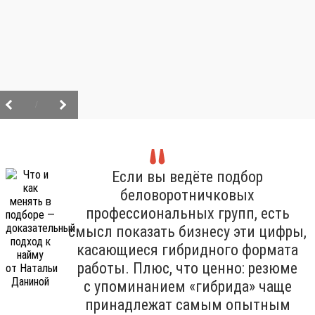
/
Если вы ведёте подбор
беловоротничковых
профессиональных групп, есть
смысл показать бизнесу эти цифры,
касающиеся гибридного формата
работы. Плюс, что ценно: резюме
с упоминанием «гибрида» чаще
принадлежат самым опытным