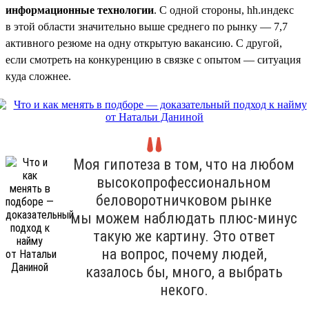
информационные технологии
. С одной стороны, hh.индекс
в этой области значительно выше среднего по рынку — 7,7
активного резюме на одну открытую вакансию. С другой,
если смотреть на конкуренцию в связке с опытом — ситуация
куда сложнее.
Моя гипотеза в том, что на любом
высокопрофессиональном
беловоротничковом рынке
мы можем наблюдать плюс-минус
такую же картину. Это ответ
на вопрос, почему людей,
казалось бы, много, а выбрать
некого.