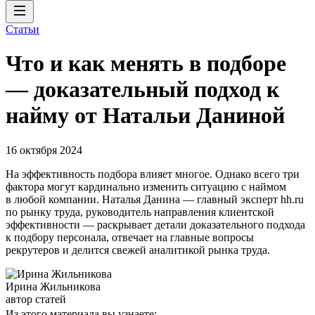
Статьи
Что и как менять в подборе
— доказательный подход к
найму от Натальи Даниной
16 октября 2024
На эффективность подбора влияет многое. Однако всего три
фактора могут кардинально изменить ситуацию с наймом
в любой компании. Наталья Данина — главный эксперт hh.ru
по рынку труда, руководитель направления клиентской
эффективности — раскрывает детали доказательного подхода
к подбору персонала, отвечает на главные вопросы
рекрутеров и делится свежей аналитикой рынка труда.
Ирина Жильникова
автор статей
Из этого материала вы узнаете: