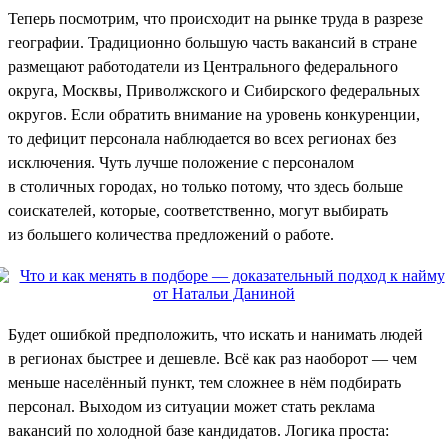
Теперь посмотрим, что происходит на рынке труда в разрезе
географии. Традиционно большую часть вакансий в стране
размещают работодатели из Центрального федерального
округа, Москвы, Приволжского и Сибирского федеральных
округов. Если обратить внимание на уровень конкуренции,
то дефицит персонала наблюдается во всех регионах без
исключения. Чуть лучше положение с персоналом
в столичных городах, но только потому, что здесь больше
соискателей, которые, соответственно, могут выбирать
из большего количества предложений о работе.
Будет ошибкой предположить, что искать и нанимать людей
в регионах быстрее и дешевле. Всё как раз наоборот — чем
меньше населённый пункт, тем сложнее в нём подбирать
персонал. Выходом из ситуации может стать реклама
вакансий по холодной базе кандидатов. Логика проста: