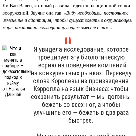
Ли Ван Вален, который развивал идею эволюционной гонки
вооружений. Звучит она так:
«Виду необходимы постоянное
изменение и адаптация, чтобы существовать в окружающем
мире, постоянно эволюционирующем вместе с ним»
.
Я увидела исследование, которое
проецирует эту биологическую
теорию на поведение компаний
на конкурентных рынках. Переведу
слова Королевы из произведения
Кэрролла на язык бизнеса: чтобы
сохранить результат — мы должны
бежать со всех ног, а чтобы
улучшить его — бежать в два раза
быстрее.