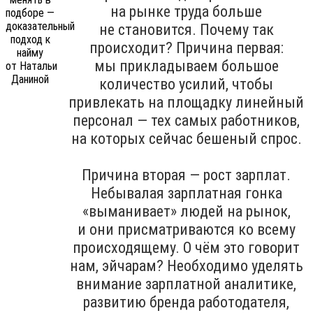
на рынке труда больше
не становится. Почему так
происходит? Причина первая:
мы прикладываем большое
количество усилий, чтобы
привлекать на площадку линейный
персонал — тех самых работников,
на которых сейчас бешеный спрос.
Причина вторая — рост зарплат.
Небывалая зарплатная гонка
«выманивает» людей на рынок,
и они присматриваются ко всему
происходящему. О чём это говорит
нам, эйчарам? Необходимо уделять
внимание зарплатной аналитике,
развитию бренда работодателя,