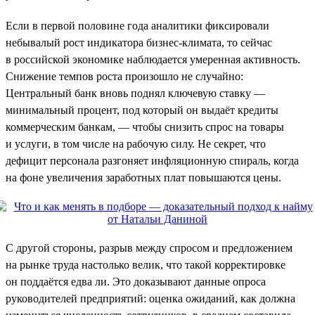
Если в первой половине года аналитики фиксировали
небывалый рост индикатора бизнес-климата, то сейчас
в российской экономике наблюдается умеренная активность.
Снижение темпов роста произошло не случайно:
Центральный банк вновь поднял ключевую ставку —
минимальный процент, под который он выдаёт кредиты
коммерческим банкам, — чтобы снизить спрос на товары
и услуги, в том числе на рабочую силу. Не секрет, что
дефицит персонала разгоняет инфляционную спираль, когда
на фоне увеличения заработных плат повышаются цены.
С другой стороны, разрыв между спросом и предложением
на рынке труда настолько велик, что такой корректировке
он поддаётся едва ли. Это доказывают данные опроса
руководителей предприятий: оценка ожиданий, как должна