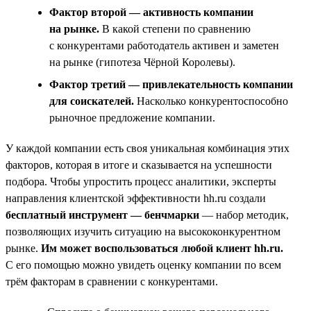
Фактор второй — активность компании
на рынке.
В какой степени по сравнению
с конкурентами работодатель активен и заметен
на рынке (гипотеза Чёрной Королевы).
Фактор третий — привлекательность компании
для соискателей.
Насколько конкурентоспособно
рыночное предложение компании.
У каждой компании есть своя уникальная комбинация этих
факторов, которая в итоге и сказывается на успешности
подбора. Чтобы упростить процесс аналитики, эксперты
направления клиентской эффективности hh.ru создали
бесплатный инструмент — бенчмарки
— набор методик,
позволяющих изучить ситуацию на высококонкурентном
рынке.
Им может воспользоваться любой клиент hh.ru.
С его помощью можно увидеть оценку компании по всем
трём факторам в сравнении с конкурентами.