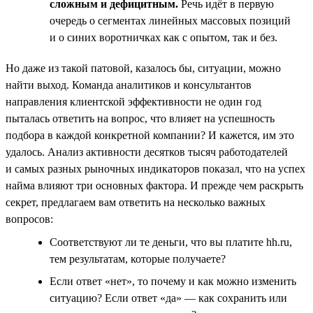
сложным и дефицитным.
Речь идёт в первую
очередь о сегментах линейных массовых позиций
и о синих воротничках как с опытом, так и без.
Но даже из такой патовой, казалось бы, ситуации, можно
найти выход. Команда аналитиков и консультантов
направления клиентской эффективности не один год
пыталась ответить на вопрос, что влияет на успешность
подбора в каждой конкретной компании? И кажется, им это
удалось. Анализ активности десятков тысяч работодателей
и самых разных рыночных индикаторов показал, что на успех
найма влияют три основных фактора. И прежде чем раскрыть
секрет, предлагаем вам ответить на несколько важных
вопросов:
Соответствуют ли те деньги, что вы платите hh.ru,
тем результатам, которые получаете?
Если ответ «нет», то почему и как можно изменить
ситуацию? Если ответ «да» — как сохранить или