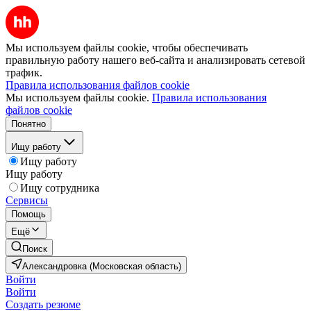
Мы используем файлы cookie, чтобы обеспечивать
правильную работу нашего веб-сайта и анализировать сетевой
трафик.
Правила использования файлов cookie
Мы используем файлы cookie.
Правила использования
файлов cookie
Понятно
Ищу работу
Ищу работу
Ищу работу
Ищу сотрудника
Сервисы
Помощь
Ещё
Поиск
Александровка (Московская область)
Войти
Войти
Создать резюме