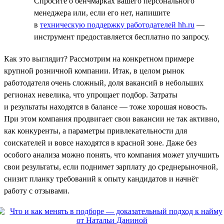
Спросите о бенчмарках вашего персонального
менеджера или, если его нет, напишите
в
техническую поддержку работодателей hh.ru
—
инструмент предоставляется бесплатно по запросу.
Как это выглядит? Рассмотрим на конкретном примере
крупной розничной компании. Итак, в целом рынок
работодателя очень сложный, доля вакансий в небольших
регионах невелика, что упрощает подбор. Затраты
и результаты находятся в балансе — тоже хорошая новость.
При этом компания продвигает свои вакансии не так активно,
как конкуренты, а параметры привлекательности для
соискателей и вовсе находятся в красной зоне. Даже без
особого анализа можно понять, что компания может улучшить
свои результаты, если поднимет зарплату до среднерыночной,
снизит планку требований к опыту кандидатов и начнёт
работу с отзывами.