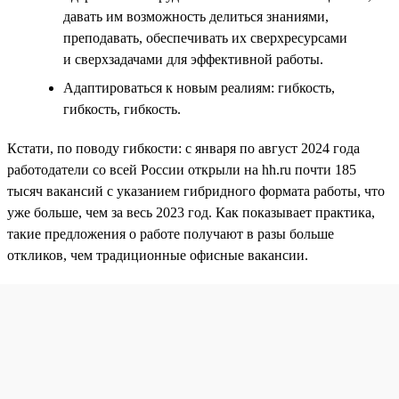
давать им возможность делиться знаниями,
преподавать, обеспечивать их сверхресурсами
и сверхзадачами для эффективной работы.
Адаптироваться к новым реалиям: гибкость,
гибкость, гибкость.
Кстати, по поводу гибкости: с января по август 2024 года
работодатели со всей России открыли на hh.ru почти 185
тысяч вакансий с указанием гибридного формата работы, что
уже больше, чем за весь 2023 год. Как показывает практика,
такие предложения о работе получают в разы больше
откликов, чем традиционные офисные вакансии.