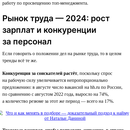
работу по просвещению топ-менеджмента.
Рынок труда — 2024: рост
зарплат и конкуренции
за персонал
Если говорить о положении дел на рынке труда, то в целом
тренды всё те же.
Конкуренция за соискателей растёт
, поскольку спрос
на рабочую силу увеличивается непропорционально
предложению: в августе число вакансий на hh.ru по России,
по сравнению с августом 2022 года, выросло на 74%,
а количество резюме за этот же период — всего на 17%.