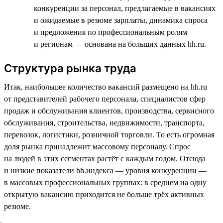
конкуренции за персонал, предлагаемые в вакансиях
и ожидаемые в резюме зарплаты, динамика спроса
и предложения по профессиональным ролям
и регионам — основана на больших данных hh.ru.
Структура рынка труда
Итак, наибольшее количество вакансий размещено на hh.ru
от представителей рабочего персонала, специалистов сфер
продаж и обслуживания клиентов, производства, сервисного
обслуживания, строительства, недвижимости, транспорта,
перевозок, логистики, розничной торговли. То есть огромная
доля рынка принадлежит массовому персоналу. Спрос
на людей в этих сегментах растёт с каждым годом. Отсюда
и низкие показатели hh.индекса — уровня конкуренции —
в массовых профессиональных группах: в среднем на одну
открытую вакансию приходится не больше трёх активных
резюме.