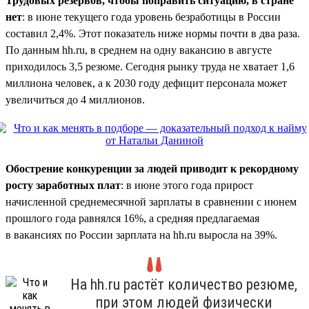
Трудовых резервов, чтобы поправить ситуацию, в стране
нет
: в июне текущего года уровень безработицы в России
составил 2,4%. Этот показатель ниже нормы почти в два раза.
По данным hh.ru, в среднем на одну вакансию в августе
приходилось 3,5 резюме. Сегодня рынку труда не хватает 1,6
миллиона человек, а к 2030 году дефицит персонала может
увеличиться до 4 миллионов.
Обострение конкуренции за людей приводит к рекордному
росту заработных плат
: в июне этого года прирост
начисленной среднемесячной зарплаты в сравнении с июнем
прошлого года равнялся 16%, а средняя предлагаемая
в вакансиях по России зарплата на hh.ru выросла на 39%.
На hh.ru растёт количество резюме,
при этом людей физически