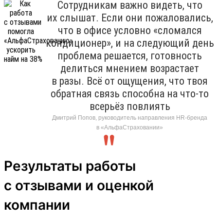
Сотрудникам важно видеть, что
их слышат. Если они пожаловались,
что в офисе условно «сломался
кондиционер», и на следующий день
проблема решается, готовность
делиться мнением возрастает
в разы. Всё от ощущения, что твоя
обратная связь способна на что-то
всерьёз повлиять
Дмитрий Попов, руководитель направления HR-бренда
в «АльфаСтраховании»
Результаты работы
с отзывами и оценкой
компании