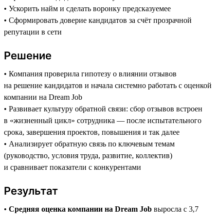
• Ускорить найм и сделать воронку предсказуемее
• Сформировать доверие кандидатов за счёт прозрачной
репутации в сети
Решение
• Компания проверила гипотезу о влиянии отзывов
на решение кандидатов и начала системно работать с оценкой
компании на Dream Job
• Развивает культуру обратной связи: сбор отзывов встроен
в «жизненный цикл» сотрудника — после испытательного
срока, завершения проектов, повышения и так далее
• Анализирует обратную связь по ключевым темам
(руководство, условия труда, развитие, коллектив)
и сравнивает показатели с конкурентами
Результат
•
Средняя оценка компании на Dream Job
выросла с 3,7