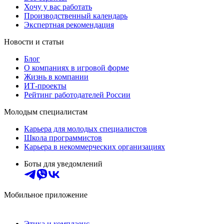
Хочу у вас работать
Производственный календарь
Экспертная рекомендация
Новости и статьи
Блог
О компаниях в игровой форме
Жизнь в компании
ИТ-проекты
Рейтинг работодателей России
Молодым специалистам
Карьера для молодых специалистов
Школа программистов
Карьера в некоммерческих организациях
Боты для уведомлений
Мобильное приложение
Этика и комплаенс