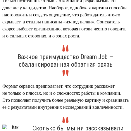
Только позитивные отзывы о компании редко вызывают
доверие у кандидатов. Наоборот, однобокая картина способна
насторожить и создать ощущение, что работодатель что-то
скрывает, а отзывы написаны «из-под палки». Соискатель
скорее выберет организацию, которая готова честно говорить
и о сильных сторонах, и о зонах роста.
Важное преимущество Dream Job —
сбалансированная обратная связь
Формат сервиса предполагает, что сотрудник расскажет
не только о плюсах, но и о сложностях работы в компании.
Это позволяет получить более реальную картину и сравнивать
её с результатами внутренних исследований вовлечённости.
Сколько бы мы ни рассказывали