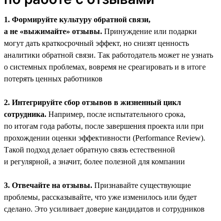
1. Формируйте культуру обратной связи,
а не «выжимайте» отзывы.
Принуждение или подарки
могут дать краткосрочный эффект, но снизят ценность
аналитики обратной связи. Так работодатель может не узнать
о системных проблемах, вовремя не среагировать и в итоге
потерять ценных работников
2. Интегрируйте сбор отзывов в жизненный цикл
сотрудника.
Например, после испытательного срока,
по итогам года работы, после завершения проекта или при
прохождении оценки эффективности (Performance Review).
Такой подход делает обратную связь естественной
и регулярной, а значит, более полезной для компании
3. Отвечайте на отзывы.
Признавайте существующие
проблемы, рассказывайте, что уже изменилось или будет
сделано. Это усиливает доверие кандидатов и сотрудников