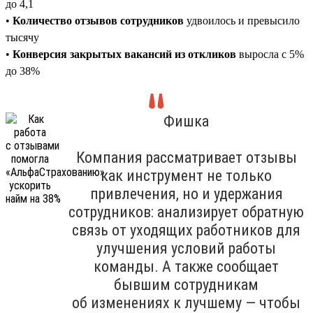
до 4,1
•
Количество отзывов сотрудников
удвоилось и превысило
тысячу
•
Конверсия закрытых вакансий из откликов
выросла с 5%
до 38%
Фишка
Компания рассматривает отзывы
как инструмент не только
привлечения, но и удержания
сотрудников: анализирует обратную
связь от уходящих работников для
улучшения условий работы
команды. А также сообщает
бывшим сотрудникам
об изменениях к лучшему — чтобы