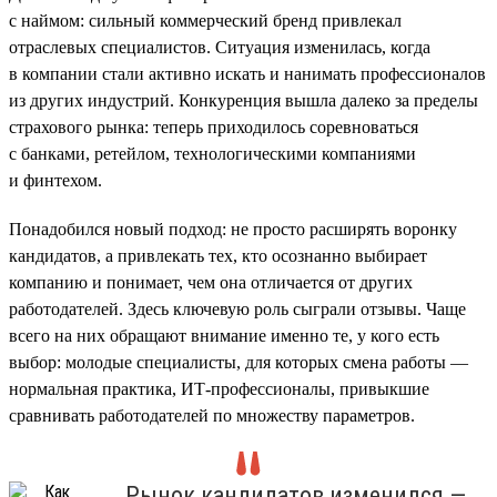
с наймом: сильный коммерческий бренд привлекал
отраслевых специалистов. Ситуация изменилась, когда
в компании стали активно искать и нанимать профессионалов
из других индустрий. Конкуренция вышла далеко за пределы
страхового рынка: теперь приходилось соревноваться
с банками, ретейлом, технологическими компаниями
и финтехом.
Понадобился новый подход: не просто расширять воронку
кандидатов, а привлекать тех, кто осознанно выбирает
компанию и понимает, чем она отличается от других
работодателей. Здесь ключевую роль сыграли отзывы. Чаще
всего на них обращают внимание именно те, у кого есть
выбор: молодые специалисты, для которых смена работы —
нормальная практика, ИТ-профессионалы, привыкшие
сравнивать работодателей по множеству параметров.
Рынок кандидатов изменился —