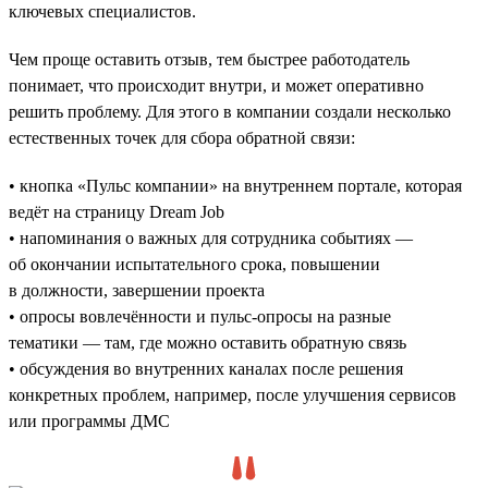
ключевых специалистов.
Чем проще оставить отзыв, тем быстрее работодатель
понимает, что происходит внутри, и может оперативно
решить проблему. Для этого в компании создали несколько
естественных точек для сбора обратной связи:
• кнопка «Пульс компании» на внутреннем портале, которая
ведёт на страницу Dream Job
• напоминания о важных для сотрудника событиях —
об окончании испытательного срока, повышении
в должности, завершении проекта
• опросы вовлечённости и пульс-опросы на разные
тематики — там, где можно оставить обратную связь
• обсуждения во внутренних каналах после решения
конкретных проблем, например, после улучшения сервисов
или программы ДМС