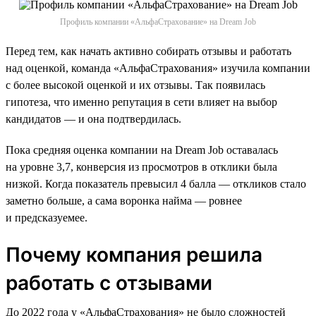
Профиль компании «АльфаСтрахование» на Dream Job
Перед тем, как начать активно собирать отзывы и работать
над оценкой, команда «АльфаСтрахования» изучила компании
с более высокой оценкой и их отзывы. Так появилась
гипотеза, что именно репутация в сети влияет на выбор
кандидатов — и она подтвердилась.
Пока средняя оценка компании на Dream Job оставалась
на уровне 3,7, конверсия из просмотров в отклики была
низкой. Когда показатель превысил 4 балла — откликов стало
заметно больше, а сама воронка найма — ровнее
и предсказуемее.
Почему компания решила
работать с отзывами
До 2022 года у «АльфаСтрахования» не было сложностей