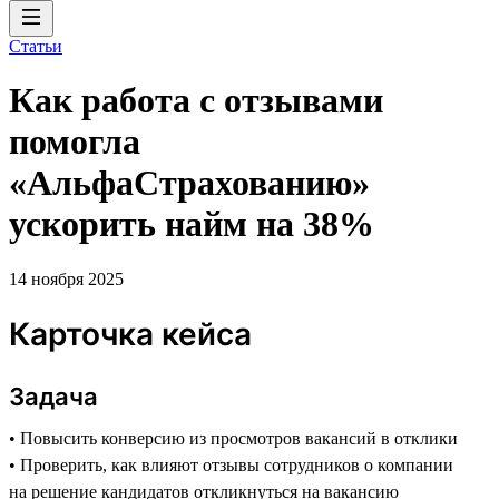
Статьи
Как работа с отзывами
помогла
«АльфаСтрахованию»
ускорить найм на 38%
14 ноября 2025
Карточка кейса
Задача
• Повысить конверсию из просмотров вакансий в отклики
• Проверить, как влияют отзывы сотрудников о компании
на решение кандидатов откликнуться на вакансию