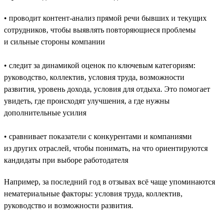
• проводит контент-анализ прямой речи бывших и текущих
сотрудников, чтобы выявлять повторяющиеся проблемы
и сильные стороны компании
• следит за динамикой оценок по ключевым категориям:
руководство, коллектив, условия труда, возможности
развития, уровень дохода, условия для отдыха. Это помогает
увидеть, где происходят улучшения, а где нужны
дополнительные усилия
• сравнивает показатели с конкурентами и компаниями
из других отраслей, чтобы понимать, на что ориентируются
кандидаты при выборе работодателя
Например, за последний год в отзывах всё чаще упоминаются
нематериальные факторы: условия труда, коллектив,
руководство и возможности развития.