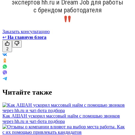
экспертов hh.ru и Dream Job для работы
с брендом работодателя
Заказать консультацию
↩
На главную блога
2
Читайте также
Как АШАН ускорил массовый найм с помощью звонков
через hh.ru и чат-бота подбора