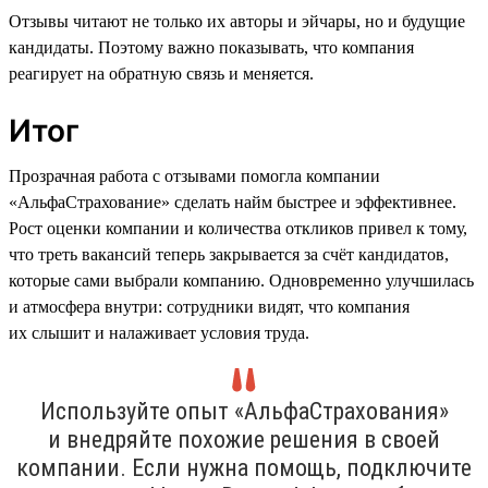
Отзывы читают не только их авторы и эйчары, но и будущие
кандидаты. Поэтому важно показывать, что компания
реагирует на обратную связь и меняется.
Итог
Прозрачная работа с отзывами помогла компании
«АльфаСтрахование» сделать найм быстрее и эффективнее.
Рост оценки компании и количества откликов привел к тому,
что треть вакансий теперь закрывается за счёт кандидатов,
которые сами выбрали компанию. Одновременно улучшилась
и атмосфера внутри: сотрудники видят, что компания
их слышит и налаживает условия труда.
Используйте опыт «АльфаСтрахования»
и внедряйте похожие решения в своей
компании. Если нужна помощь, подключите