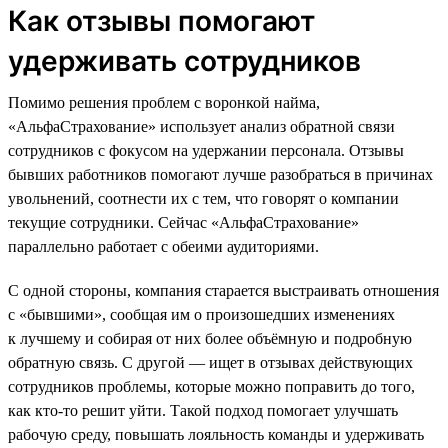
Как отзывы помогают
удерживать сотрудников
Помимо решения проблем с воронкой найма,
«АльфаСтрахование» использует анализ обратной связи
сотрудников с фокусом на удержании персонала. Отзывы
бывших работников помогают лучше разобраться в причинах
увольнений, соотнести их с тем, что говорят о компании
текущие сотрудники. Сейчас «АльфаСтрахование»
параллельно работает с обеими аудиториями.
С одной стороны, компания старается выстраивать отношения
с «бывшими», сообщая им о произошедших изменениях
к лучшему и собирая от них более объёмную и подробную
обратную связь. С другой — ищет в отзывах действующих
сотрудников проблемы, которые можно поправить до того,
как кто-то решит уйти. Такой подход помогает улучшать
рабочую среду, повышать лояльность команды и удерживать