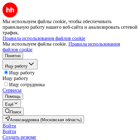
Мы используем файлы cookie, чтобы обеспечивать
правильную работу нашего веб-сайта и анализировать сетевой
трафик.
Правила использования файлов cookie
Мы используем файлы cookie.
Правила использования
файлов cookie
Понятно
Ищу работу
Ищу работу
Ищу работу
Ищу сотрудника
Сервисы
Помощь
Ещё
Поиск
Александровка (Московская область)
Войти
Войти
Создать резюме