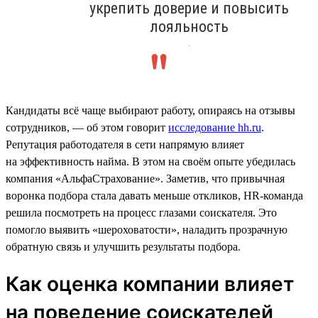
укрепить доверие и повысить
лояльность
.
Кандидаты всё чаще выбирают работу, опираясь на отзывы
сотрудников, — об этом говорит
исследование hh.ru
.
Репутация работодателя в сети напрямую влияет
на эффективность найма. В этом на своём опыте убедилась
компания «АльфаСтрахование». Заметив, что привычная
воронка подбора стала давать меньше откликов, HR-команда
решила посмотреть на процесс глазами соискателя. Это
помогло выявить «шероховатости», наладить прозрачную
обратную связь и улучшить результаты подбора.
Как оценка компании влияет
на поведение соискателей