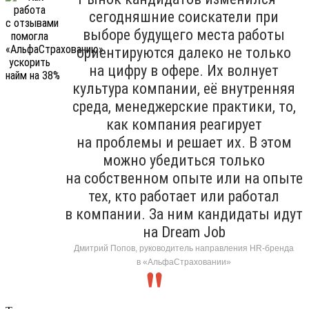
сегодняшние соискатели при
выборе будущего места работы
ориентируются далеко не только
на цифру в офере. Их волнует
культура компании, её внутренняя
среда, менеджерские практики, то,
как компания реагирует
на проблемы и решает их. В этом
можно убедиться только
на собственном опыте или на опыте
тех, кто работает или работал
в компании. За ним кандидаты идут
на Dream Job
Дмитрий Попов, руководитель направления HR-бренда
в «АльфаСтраховании»