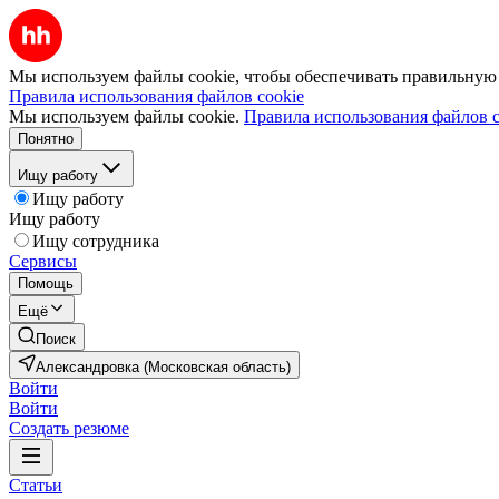
Мы используем файлы cookie, чтобы обеспечивать правильную р
Правила использования файлов cookie
Мы используем файлы cookie.
Правила использования файлов c
Понятно
Ищу работу
Ищу работу
Ищу работу
Ищу сотрудника
Сервисы
Помощь
Ещё
Поиск
Александровка (Московская область)
Войти
Войти
Создать резюме
Статьи