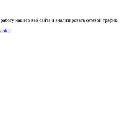
аботу нашего веб-сайта и анализировать сетевой трафик.
ookie