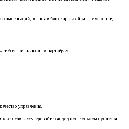
ю компенсаций, знания в блоке оргдизайна — именно те,
ожет быть полноценным партнёром.
качество управления.
х кризисов рассматривайте кандидатов с опытом принятия