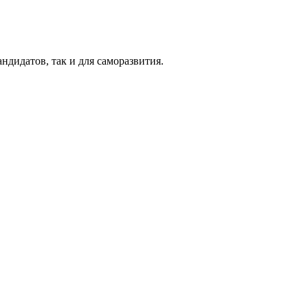
ндидатов, так и для саморазвития.