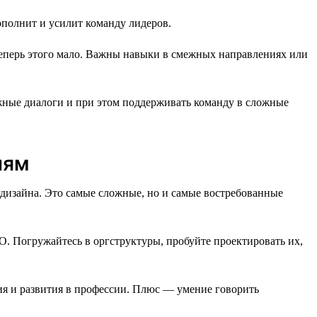
полнит и усилит команду лидеров.
теперь этого мало. Важны навыки в смежных направлениях или
ожные диалоги и при этом поддерживать команду в сложные
иям
гдизайна. Это самые сложные, но и самые востребованные
. Погружайтесь в оргструктуры, пробуйте проектировать их,
ия и развития в профессии. Плюс — умение говорить