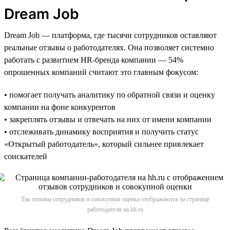
Dream Job
Dream Job — платформа, где тысячи сотрудников оставляют
реальные отзывы о работодателях. Она позволяет системно
работать с развитием HR-бренда компании — 54%
опрошенных компаний считают это главным фокусом:
• помогает получать аналитику по обратной связи и оценку
компании на фоне конкурентов
• закреплять отзывы и отвечать на них от имени компании
• отслеживать динамику восприятия и получить статус
«Открытый работодатель», который сильнее привлекает
соискателей
Так отзывы сотрудников и совокупная оценка отображаются на странице
работодателя на hh.ru