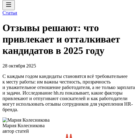
Статьи
Отзывы решают: что
привлекает и отталкивает
кандидатов в 2025 году
28 октября 2025
С каждым годом кандидаты становятся всё требовательнее
к месту работы: им важны честность, прозрачность
и уважительное отношение работодателя, а не только зарплата
и задачи. Исследование hh.ru показывает, какие факторы
привлекают и отпугивают соискателей и как работодатели
могут использовать отзывы сотрудников для укрепления HR-
бренда.
Мария Колесникова
автор статей