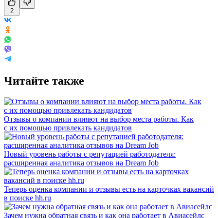
2
Читайте также
Отзывы о компании влияют на выбор места работы. Как
с их помощью привлекать кандидатов
Новый уровень работы с репутацией работодателя:
расширенная аналитика отзывов на Dream Job
Теперь оценка компании и отзывы есть на карточках вакансий
в поиске hh.ru
Зачем нужна обратная связь и как она работает в Авиасейлс