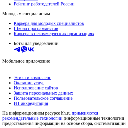
Рейтинг работодателей России
Молодым специалистам
Карьера для молодых специалистов
Школа программистов
Карьера в некоммерческих организациях
Боты для уведомлений
Мобильное приложение
Этика и комплаенс
Оказание услуг
Использование сайтов
Защита персональных данных
Пользовательское соглашение
ИТ аккредитация
На информационном ресурсе hh.ru
применяются
рекомендательные технологии
(информационные технологии
предоставления информации на основе сбора, систематизации