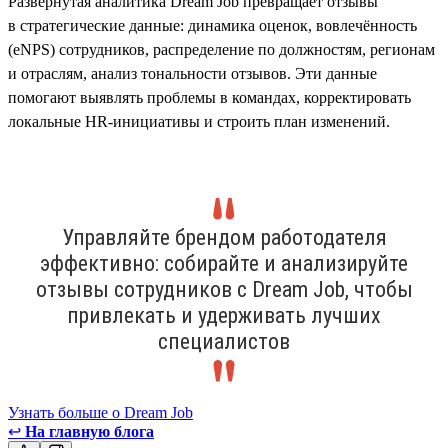
Развёрнутая аналитика Dream Job превращает отзывы
в стратегические данные: динамика оценок, вовлечённость
(eNPS) сотрудников, распределение по должностям, регионам
и отраслям, анализ тональности отзывов. Эти данные
помогают выявлять проблемы в командах, корректировать
локальные HR-инициативы и строить план изменений.
Управляйте брендом работодателя
эффективно: собирайте и анализируйте
отзывы сотрудников с Dream Job, чтобы
привлекать и удерживать лучших
специалистов
Узнать больше о Dream Job
↩
На главную блога