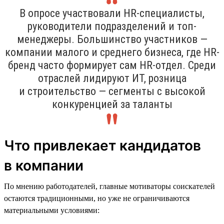
В опросе участвовали HR-специалисты,
руководители подразделений и топ-
менеджеры. Большинство участников —
компании малого и среднего бизнеса, где HR-
бренд часто формирует сам HR-отдел. Среди
отраслей лидируют ИТ, розница
и строительство — сегменты с высокой
конкуренцией за таланты
Что привлекает кандидатов
в компании
По мнению работодателей, главные мотиваторы соискателей
остаются традиционными, но уже не ограничиваются
материальными условиями: