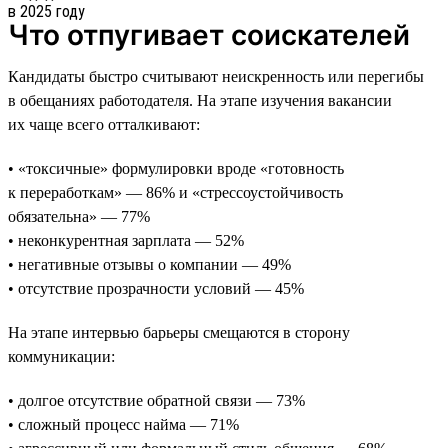
Что отпугивает соискателей
Кандидаты быстро считывают неискренность или перегибы
в обещаниях работодателя. На этапе изучения вакансии
их чаще всего отталкивают:
• «токсичные» формулировки вроде «готовность
к переработкам» — 86% и «стрессоустойчивость
обязательна» — 77%
• неконкурентная зарплата — 52%
• негативные отзывы о компании — 49%
• отсутствие прозрачности условий — 45%
На этапе интервью барьеры смещаются в сторону
коммуникации:
• долгое отсутствие обратной связи — 73%
• сложный процесс найма — 71%