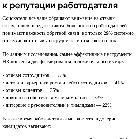
к репутации работодателя
Соискатели всё чаще обращают внимание на отзывы
сотрудников перед откликом. Большинство работодателей
понимают важность обратной связи, но только 29% системно
отслеживают отзывы сотрудников и отвечают на них.
По данным исследования, самые эффективные инструменты
HR-контента для формирования положительного имиджа:
• отзывы сотрудников — 57%
• истории карьерного роста и кейсы сотрудников — 41%
• отзывы клиентов — 35%
• новости о событиях внутри компании — 33%
• интервью с руководителями и тимлидами — 22%
В то же время работодатели отмечают, что недоверие
кандидатов вызывают: