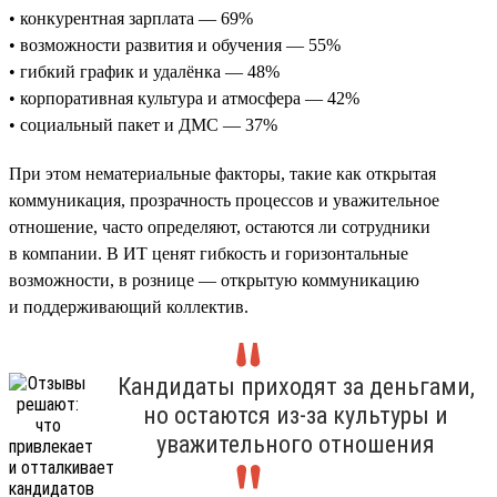
• конкурентная зарплата — 69%
• возможности развития и обучения — 55%
• гибкий график и удалёнка — 48%
• корпоративная культура и атмосфера — 42%
• социальный пакет и ДМС — 37%
При этом нематериальные факторы, такие как открытая
коммуникация, прозрачность процессов и уважительное
отношение, часто определяют, остаются ли сотрудники
в компании. В ИТ ценят гибкость и горизонтальные
возможности, в рознице — открытую коммуникацию
и поддерживающий коллектив.
Кандидаты приходят за деньгами,
но остаются из-за культуры и
уважительного отношения