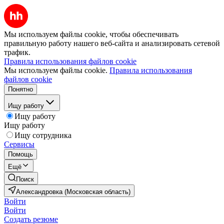
Мы используем файлы cookie, чтобы обеспечивать
правильную работу нашего веб-сайта и анализировать сетевой
трафик.
Правила использования файлов cookie
Мы используем файлы cookie.
Правила использования
файлов cookie
Понятно
Ищу работу
Ищу работу
Ищу работу
Ищу сотрудника
Сервисы
Помощь
Ещё
Поиск
Александровка (Московская область)
Войти
Войти
Создать резюме