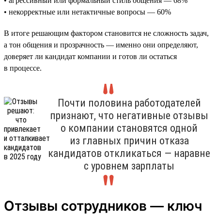
• агрессивный или формальный стиль общения — 68%
• некорректные или нетактичные вопросы — 60%
В итоге решающим фактором становится не сложность задач,
а тон общения и прозрачность — именно они определяют,
доверяет ли кандидат компании и готов ли остаться
в процессе.
Почти половина работодателей
признают, что негативные отзывы
о компании становятся одной
из главных причин отказа
кандидатов откликаться — наравне
с уровнем зарплаты
Отзывы сотрудников — ключ