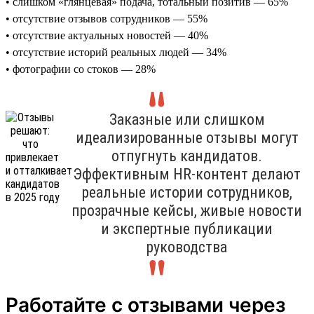
• слишком «глянцевая» подача, тотальный позитив — 65%
• отсутствие отзывов сотрудников — 55%
• отсутствие актуальных новостей — 40%
• отсутствие историй реальных людей — 34%
• фотографии со стоков — 28%
Заказные или слишком
идеализированные отзывы могут
отпугнуть кандидатов.
Эффективным HR-контент делают
реальные истории сотрудников,
прозрачные кейсы, живые новости
и экспертные публикации
руководства
Работайте с отзывами через