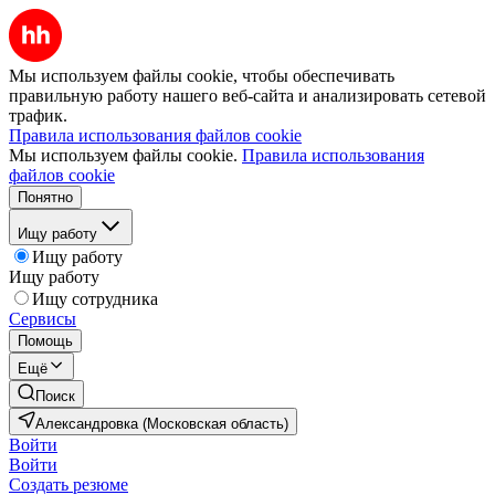
Мы используем файлы cookie, чтобы обеспечивать
правильную работу нашего веб-сайта и анализировать сетевой
трафик.
Правила использования файлов cookie
Мы используем файлы cookie.
Правила использования
файлов cookie
Понятно
Ищу работу
Ищу работу
Ищу работу
Ищу сотрудника
Сервисы
Помощь
Ещё
Поиск
Александровка (Московская область)
Войти
Войти
Создать резюме