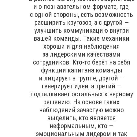
и о познавательном формате, где,
с одной стороны, есть возможность
расширить кругозор, а с другой —
улучшить коммуникацию внутри
вашей команды. Такие механики
хороши и для наблюдения
за лидерскими качествами
сотрудников. Кто-то берёт на себя
функции капитана команды
и лидирует в группе, другой —
генерирует идеи, а третий —
подталкивает остальных к верному
решению. На основе таких
наблюдений зачастую можно
выделить, кто является
неформальным, кто —
эмоциональным лидером и так