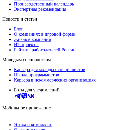
Производственный календарь
Экспертная рекомендация
Новости и статьи
Блог
О компаниях в игровой форме
Жизнь в компании
ИТ-проекты
Рейтинг работодателей России
Молодым специалистам
Карьера для молодых специалистов
Школа программистов
Карьера в некоммерческих организациях
Боты для уведомлений
Мобильное приложение
Этика и комплаенс
Оказание услуг