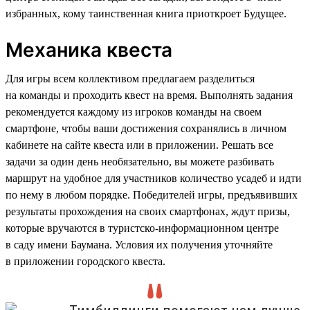
избранных, кому таинственная книга приоткроет Будущее.
Механика квеста
Для игры всем коллективом предлагаем разделиться
на команды и проходить квест на время. Выполнять задания
рекомендуется каждому из игроков команды на своем
смартфоне, чтобы ваши достижения сохранялись в личном
кабинете на сайте квеста или в приложении. Решать все
задачи за один день необязательно, вы можете разбивать
маршрут на удобное для участников количество усадеб и идти
по нему в любом порядке. Победителей игры, предъявивших
результаты прохождения на своих смартфонах, ждут призы,
которые вручаются в туристско-информационном центре
в саду имени Баумана. Условия их получения уточняйте
в приложении городского квеста.