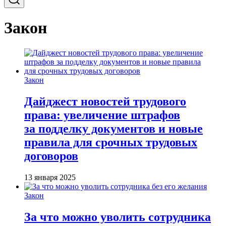
Закон
Закон
Дайджест новостей трудового
права: увеличение штрафов
за подделку документов и новые
правила для срочных трудовых
договоров
13 января 2025
Закон
За что можно уволить сотрудника