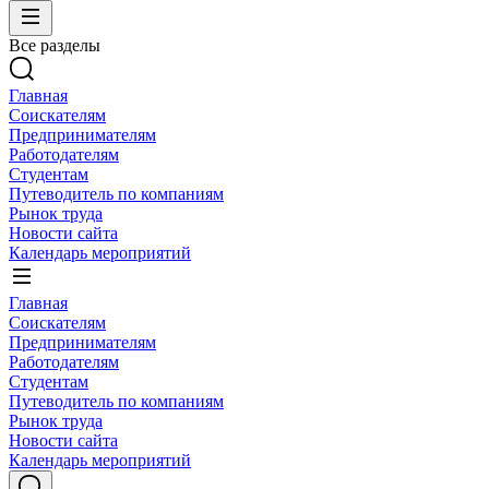
Все разделы
Главная
Соискателям
Предпринимателям
Работодателям
Студентам
Путеводитель по компаниям
Рынок труда
Новости сайта
Календарь мероприятий
Главная
Соискателям
Предпринимателям
Работодателям
Студентам
Путеводитель по компаниям
Рынок труда
Новости сайта
Календарь мероприятий