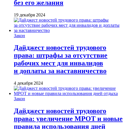
без его желания
19 декабря 2024
Закон
Дайджест новостей трудового
права: штрафы за отсутствие
рабочих мест для инвалидов
и доплаты за наставничество
4 декабря 2024
Закон
Дайджест новостей трудового
права: увеличение МРОТ и новые
правила использования дней