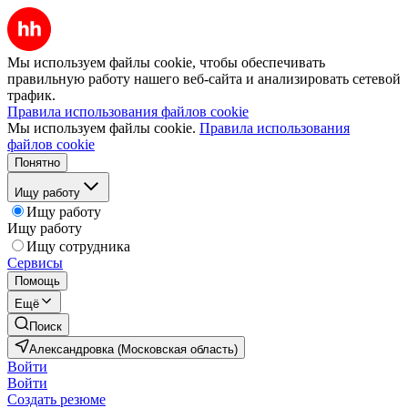
Мы используем файлы cookie, чтобы обеспечивать
правильную работу нашего веб-сайта и анализировать сетевой
трафик.
Правила использования файлов cookie
Мы используем файлы cookie.
Правила использования
файлов cookie
Понятно
Ищу работу
Ищу работу
Ищу работу
Ищу сотрудника
Сервисы
Помощь
Ещё
Поиск
Александровка (Московская область)
Войти
Войти
Создать резюме