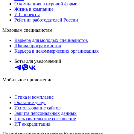
О компаниях в игровой форме
Жизнь в компании
ИТ-проекты
Рейтинг работодателей России
Молодым специалистам
Карьера для молодых специалистов
Школа программистов
Карьера в некоммерческих организациях
Боты для уведомлений
Мобильное приложение
Этика и комплаенс
Оказание услуг
Использование сайтов
Защита персональных данных
Пользовательское соглашение
ИТ аккредитация