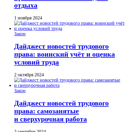
отдыха
1 ноября 2024
Закон
Дайджест новостей трудового
права: воинский учёт и оценка
условий труда
2 октября 2024
Закон
Дайджест новостей трудового
права: самозанятые
и сверхурочная работа
2 сентября 2024