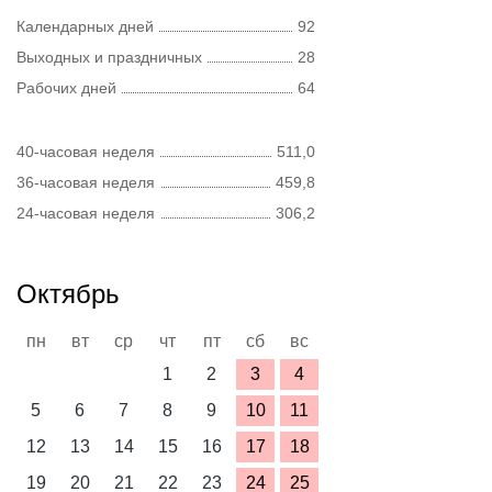
Календарных дней
92
Выходных и праздничных
28
Рабочих дней
64
40-часовая неделя
511,0
36-часовая неделя
459,8
24-часовая неделя
306,2
Октябрь
пн
вт
ср
чт
пт
сб
вс
1
2
3
4
5
6
7
8
9
10
11
12
13
14
15
16
17
18
19
20
21
22
23
24
25