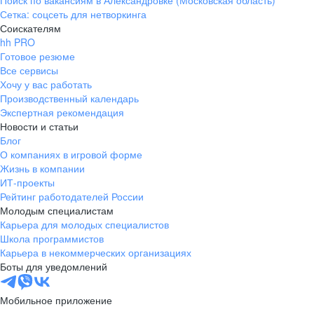
Поиск по вакансиям в Александровке (Московская область)
Сетка: соцсеть для нетворкинга
Соискателям
hh PRO
Готовое резюме
Все сервисы
Хочу у вас работать
Производственный календарь
Экспертная рекомендация
Новости и статьи
Блог
О компаниях в игровой форме
Жизнь в компании
ИТ-проекты
Рейтинг работодателей России
Молодым специалистам
Карьера для молодых специалистов
Школа программистов
Карьера в некоммерческих организациях
Боты для уведомлений
Мобильное приложение