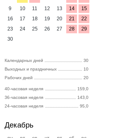
9
10
11
12
13
14
15
16
17
18
19
20
21
22
23
24
25
26
27
28
29
30
Календарных дней
30
Выходных и праздничных
10
Рабочих дней
20
40-часовая неделя
159,0
36-часовая неделя
143,0
24-часовая неделя
95,0
Декабрь