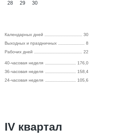
28
29
30
Календарных дней
30
Выходных и праздничных
8
Рабочих дней
22
40-часовая неделя
176,0
36-часовая неделя
158,4
24-часовая неделя
105,6
IV квартал