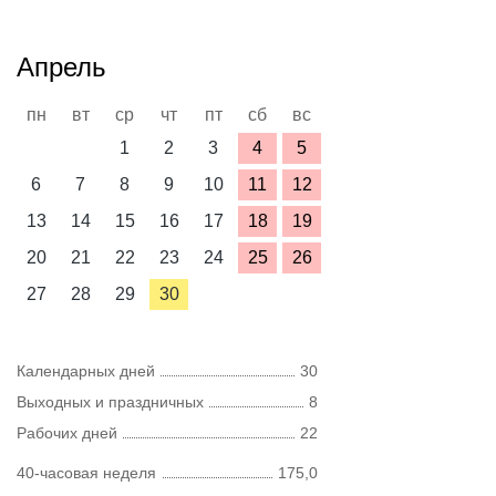
Апрель
пн
вт
ср
чт
пт
сб
вс
1
2
3
4
5
6
7
8
9
10
11
12
13
14
15
16
17
18
19
20
21
22
23
24
25
26
27
28
29
30
Календарных дней
30
Выходных и праздничных
8
Рабочих дней
22
40-часовая неделя
175,0