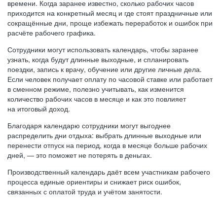
времени. Когда заранее известно, сколько рабочих часов
приходится на конкретный месяц и где стоят праздничные или
сокращённые дни, проще избежать переработок и ошибок при
расчёте рабочего графика.
Сотрудники могут использовать календарь, чтобы заранее
узнать, когда будут длинные выходные, и спланировать
поездки, запись к врачу, обучение или другие личные дела.
Если человек получает оплату по часовой ставке или работает
в сменном режиме, полезно учитывать, как изменится
количество рабочих часов в месяце и как это повлияет
на итоговый доход.
Благодаря календарю сотрудники могут выгоднее
распределить дни отдыха: выбрать длинные выходные или
перенести отпуск на период, когда в месяце больше рабочих
дней, — это поможет не потерять в деньгах.
Производственный календарь даёт всем участникам рабочего
процесса единые ориентиры и снижает риск ошибок,
связанных с оплатой труда и учётом занятости.