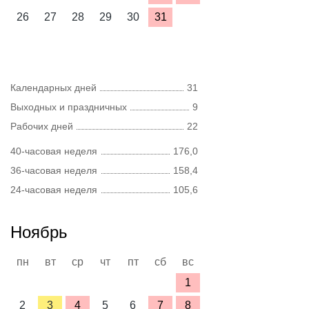
26
27
28
29
30
31
Календарных дней
31
Выходных и праздничных
9
Рабочих дней
22
40-часовая неделя
176,0
36-часовая неделя
158,4
24-часовая неделя
105,6
Ноябрь
пн
вт
ср
чт
пт
сб
вс
1
2
3
4
5
6
7
8