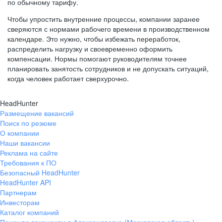
по обычному тарифу.
Чтобы упростить внутренние процессы, компании заранее
сверяются с нормами рабочего времени в производственном
календаре. Это нужно, чтобы избежать переработок,
распределить нагрузку и своевременно оформить
компенсации. Нормы помогают руководителям точнее
планировать занятость сотрудников и не допускать ситуаций,
когда человек работает сверхурочно.
HeadHunter
Размещение вакансий
Поиск по резюме
О компании
Наши вакансии
Реклама на сайте
Требования к ПО
Безопасный HeadHunter
HeadHunter API
Партнерам
Инвесторам
Каталог компаний