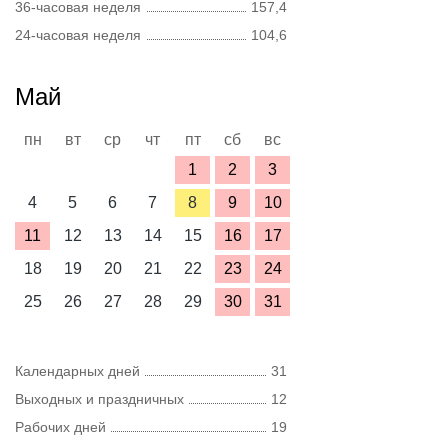
36-часовая неделя
157,4
24-часовая неделя
104,6
Май
пн
вт
ср
чт
пт
сб
вс
1
2
3
4
5
6
7
8
9
10
11
12
13
14
15
16
17
18
19
20
21
22
23
24
25
26
27
28
29
30
31
Календарных дней
31
Выходных и праздничных
12
Рабочих дней
19