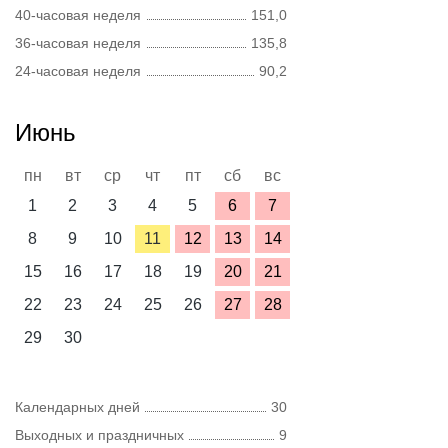
40-часовая неделя
151,0
36-часовая неделя
135,8
24-часовая неделя
90,2
Июнь
пн
вт
ср
чт
пт
сб
вс
1
2
3
4
5
6
7
8
9
10
11
12
13
14
15
16
17
18
19
20
21
22
23
24
25
26
27
28
29
30
Календарных дней
30
Выходных и праздничных
9