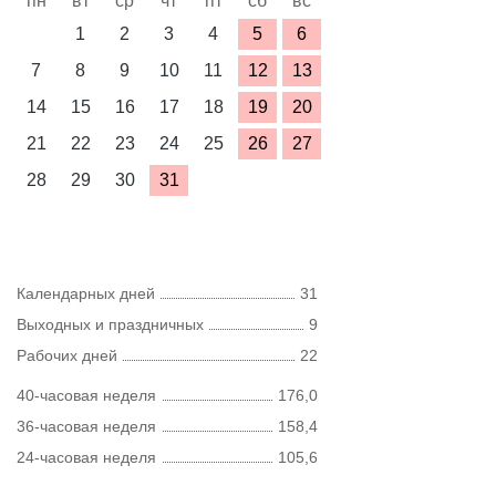
пн
вт
ср
чт
пт
сб
вс
1
2
3
4
5
6
7
8
9
10
11
12
13
14
15
16
17
18
19
20
21
22
23
24
25
26
27
28
29
30
31
Календарных дней
31
Выходных и праздничных
9
Рабочих дней
22
40-часовая неделя
176,0
36-часовая неделя
158,4
24-часовая неделя
105,6