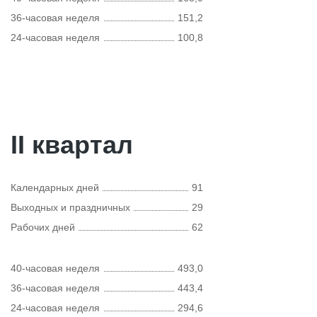
36-часовая неделя
151,2
24-часовая неделя
100,8
II квартал
Календарных дней
91
Выходных и праздничных
29
Рабочих дней
62
40-часовая неделя
493,0
36-часовая неделя
443,4
24-часовая неделя
294,6