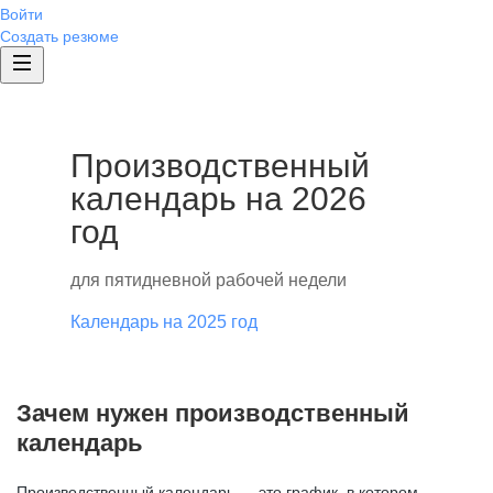
Войти
Создать резюме
Производственный
календарь на 2026
год
для пятидневной рабочей недели
Календарь на 2025 год
Зачем нужен производственный
календарь
Производственный календарь — это график, в котором