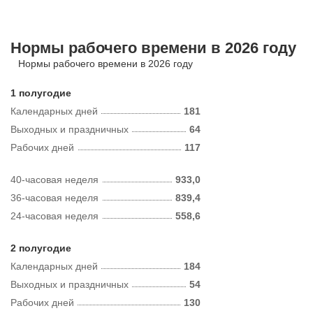
Нормы рабочего времени в 2026 году
Нормы рабочего времени в 2026 году
1 полугодие
Календарных дней
181
Выходных и праздничных
64
Рабочих дней
117
40-часовая неделя
933,0
36-часовая неделя
839,4
24-часовая неделя
558,6
2 полугодие
Календарных дней
184
Выходных и праздничных
54
Рабочих дней
130