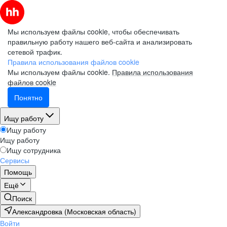
Мы используем файлы cookie, чтобы обеспечивать
правильную работу нашего веб-сайта и анализировать
сетевой трафик.
Правила использования файлов cookie
Мы используем файлы cookie.
Правила использования
файлов cookie
Понятно
Ищу работу
Ищу работу
Ищу работу
Ищу сотрудника
Сервисы
Помощь
Ещё
Поиск
Александровка (Московская область)
Войти