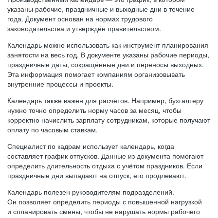
указаны рабочие, праздничные и выходные дни в течение
года. Документ основан на нормах трудового
законодательства и утверждён правительством.
Календарь можно использовать как инструмент планирования
занятости на весь год. В документе указаны рабочие периоды,
праздничные даты, сокращённые дни и переносы выходных.
Эта информация помогает компаниям организовывать
внутренние процессы и проекты.
Календарь также важен для расчётов. Например, бухгалтеру
нужно точно определить норму часов за месяц, чтобы
корректно начислить зарплату сотрудникам, которые получают
оплату по часовым ставкам.
Специалист по кадрам использует календарь, когда
составляет график отпусков. Данные из документа помогают
определить длительность отдыха с учётом праздников. Если
праздничные дни выпадают на отпуск, его продлевают.
Календарь полезен руководителям подразделений.
Он позволяет определить периоды с повышенной нагрузкой
и спланировать смены, чтобы не нарушать нормы рабочего