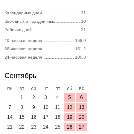
Календарных дней
31
Выходных и праздничных
10
Рабочих дней
21
40-часовая неделя
168,0
36-часовая неделя
151,2
24-часовая неделя
100,8
Сентябрь
пн
вт
ср
чт
пт
сб
вс
1
2
3
4
5
6
7
8
9
10
11
12
13
14
15
16
17
18
19
20
21
22
23
24
25
26
27