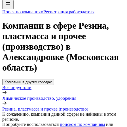
Поиск по компаниям
Регистрация работодателя
Компании в сфере Резина,
пластмасса и прочее
(производство) в
Александровке (Московская
область)
Компании в других городах
Все индустрии
Химическое производство, удобрения
Резина, пластмасса и прочее (производство)
К сожалению, компании данной сферы не найдены в этом
регионе.
Попробуйте воспользоваться
поиском по компаниям
или