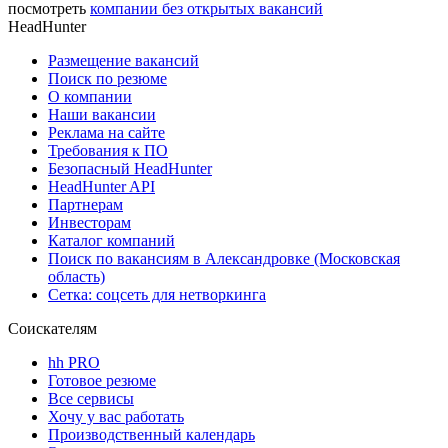
посмотреть
компании без открытых вакансий
HeadHunter
Размещение вакансий
Поиск по резюме
О компании
Наши вакансии
Реклама на сайте
Требования к ПО
Безопасный HeadHunter
HeadHunter API
Партнерам
Инвесторам
Каталог компаний
Поиск по вакансиям в Александровке (Московская
область)
Сетка: соцсеть для нетворкинга
Соискателям
hh PRO
Готовое резюме
Все сервисы
Хочу у вас работать
Производственный календарь