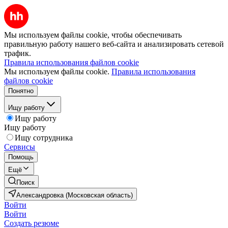
Мы используем файлы cookie, чтобы обеспечивать
правильную работу нашего веб-сайта и анализировать сетевой
трафик.
Правила использования файлов cookie
Мы используем файлы cookie.
Правила использования
файлов cookie
Понятно
Ищу работу
Ищу работу
Ищу работу
Ищу сотрудника
Сервисы
Помощь
Ещё
Поиск
Александровка (Московская область)
Войти
Войти
Создать резюме