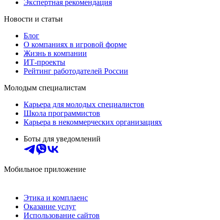
Экспертная рекомендация
Новости и статьи
Блог
О компаниях в игровой форме
Жизнь в компании
ИТ-проекты
Рейтинг работодателей России
Молодым специалистам
Карьера для молодых специалистов
Школа программистов
Карьера в некоммерческих организациях
Боты для уведомлений
Мобильное приложение
Этика и комплаенс
Оказание услуг
Использование сайтов