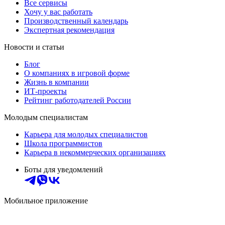
Все сервисы
Хочу у вас работать
Производственный календарь
Экспертная рекомендация
Новости и статьи
Блог
О компаниях в игровой форме
Жизнь в компании
ИТ-проекты
Рейтинг работодателей России
Молодым специалистам
Карьера для молодых специалистов
Школа программистов
Карьера в некоммерческих организациях
Боты для уведомлений
Мобильное приложение