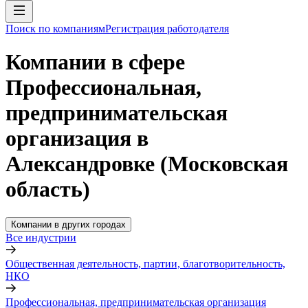
Поиск по компаниям
Регистрация работодателя
Компании в сфере
Профессиональная,
предпринимательская
организация в
Александровке (Московская
область)
Компании в других городах
Все индустрии
Общественная деятельность, партии, благотворительность,
НКО
Профессиональная, предпринимательская организация