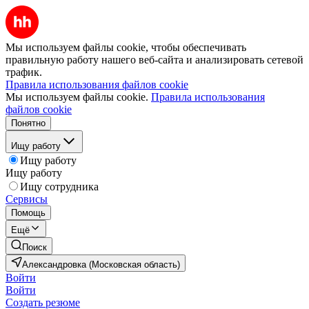
Мы используем файлы cookie, чтобы обеспечивать
правильную работу нашего веб-сайта и анализировать сетевой
трафик.
Правила использования файлов cookie
Мы используем файлы cookie.
Правила использования
файлов cookie
Понятно
Ищу работу
Ищу работу
Ищу работу
Ищу сотрудника
Сервисы
Помощь
Ещё
Поиск
Александровка (Московская область)
Войти
Войти
Создать резюме