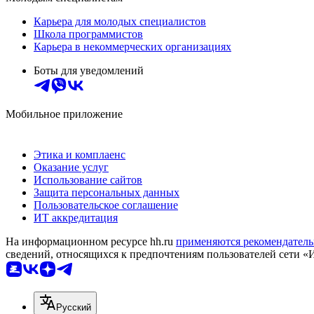
Карьера для молодых специалистов
Школа программистов
Карьера в некоммерческих организациях
Боты для уведомлений
Мобильное приложение
Этика и комплаенс
Оказание услуг
Использование сайтов
Защита персональных данных
Пользовательское соглашение
ИТ аккредитация
На информационном ресурсе hh.ru
применяются рекомендатель
сведений, относящихся к предпочтениям пользователей сети «
Русский