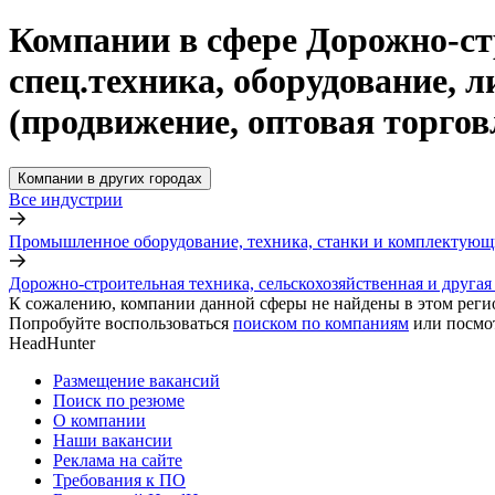
Компании в сфере Дорожно-ст
спец.техника, оборудование, 
(продвижение, оптовая торгов
Компании в других городах
Все индустрии
Промышленное оборудование, техника, станки и комплектующ
Дорожно-строительная техника, сельскохозяйственная и другая
К сожалению, компании данной сферы не найдены в этом реги
Попробуйте воспользоваться
поиском по компаниям
или посмо
HeadHunter
Размещение вакансий
Поиск по резюме
О компании
Наши вакансии
Реклама на сайте
Требования к ПО