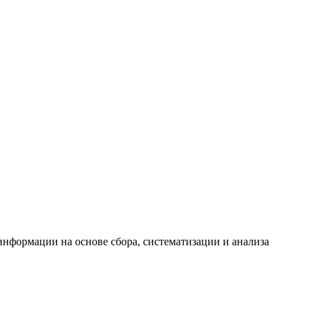
формации на основе сбора, систематизации и анализа