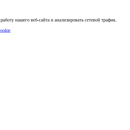
аботу нашего веб-сайта и анализировать сетевой трафик.
ookie