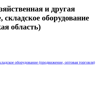
зяйственная и другая
, складское оборудование
ая область)
складское оборудование (продвижение, оптовая торговля)