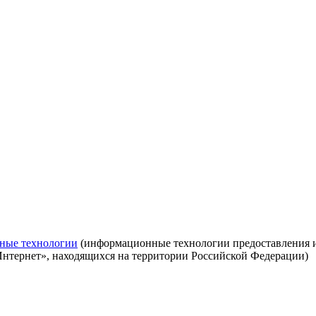
ные технологии
(информационные технологии предоставления ин
Интернет», находящихся на территории Российской Федерации)