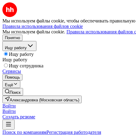
Мы используем файлы cookie, чтобы обеспечивать правильную р
Правила использования файлов cookie
Мы используем файлы cookie.
Правила использования файлов c
Понятно
Ищу работу
Ищу работу
Ищу работу
Ищу сотрудника
Сервисы
Помощь
Ещё
Поиск
Александровка (Московская область)
Войти
Войти
Создать резюме
Поиск по компаниям
Регистрация работодателя