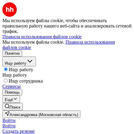
Мы используем файлы cookie, чтобы обеспечивать
правильную работу нашего веб-сайта и анализировать сетевой
трафик.
Правила использования файлов cookie
Мы используем файлы cookie.
Правила использования
файлов cookie
Понятно
Ищу работу
Ищу работу
Ищу работу
Ищу сотрудника
Сервисы
Помощь
Ещё
Поиск
Александровка (Московская область)
Войти
Войти
Создать резюме