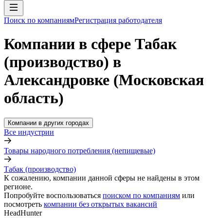
Поиск по компаниям
Регистрация работодателя
Компании в сфере Табак
(производство) в
Александровке (Московская
область)
Компании в других городах
Все индустрии
Товары народного потребления (непищевые)
Табак (производство)
К сожалению, компании данной сферы не найдены в этом
регионе.
Попробуйте воспользоваться
поиском по компаниям
или
посмотреть
компании без открытых вакансий
HeadHunter