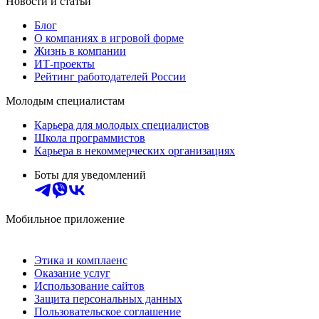
Новости и статьи
Блог
О компаниях в игровой форме
Жизнь в компании
ИТ-проекты
Рейтинг работодателей России
Молодым специалистам
Карьера для молодых специалистов
Школа программистов
Карьера в некоммерческих организациях
Боты для уведомлений
Мобильное приложение
Этика и комплаенс
Оказание услуг
Использование сайтов
Защита персональных данных
Пользовательское соглашение