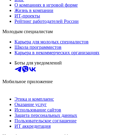
О компаниях в игровой форме
Жизнь в компании
ИТ-проекты
Рейтинг работодателей России
Молодым специалистам
Карьера для молодых специалистов
Школа программистов
Карьера в некоммерческих организациях
Боты для уведомлений
Мобильное приложение
Этика и комплаенс
Оказание услуг
Использование сайтов
Защита персональных данных
Пользовательское соглашение
ИТ аккредитация