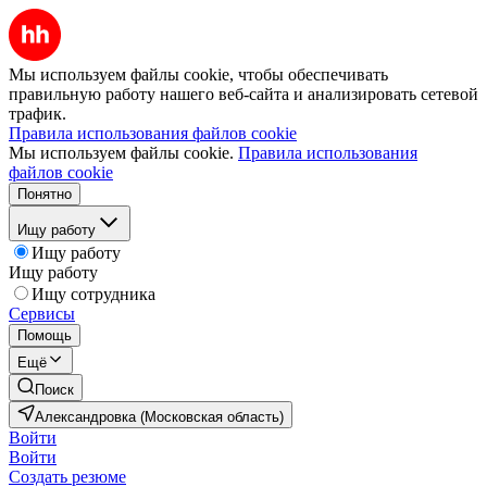
Мы используем файлы cookie, чтобы обеспечивать
правильную работу нашего веб-сайта и анализировать сетевой
трафик.
Правила использования файлов cookie
Мы используем файлы cookie.
Правила использования
файлов cookie
Понятно
Ищу работу
Ищу работу
Ищу работу
Ищу сотрудника
Сервисы
Помощь
Ещё
Поиск
Александровка (Московская область)
Войти
Войти
Создать резюме