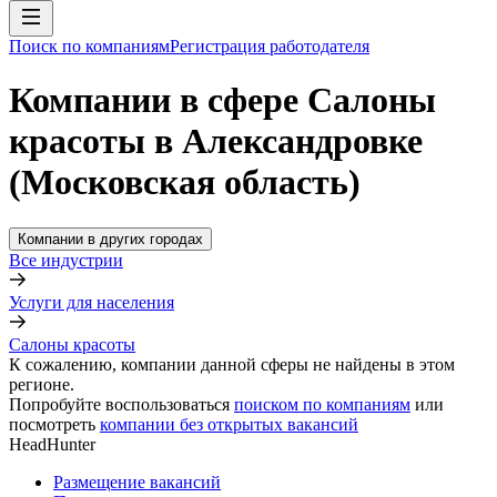
Поиск по компаниям
Регистрация работодателя
Компании в сфере Салоны
красоты в Александровке
(Московская область)
Компании в других городах
Все индустрии
Услуги для населения
Салоны красоты
К сожалению, компании данной сферы не найдены в этом
регионе.
Попробуйте воспользоваться
поиском по компаниям
или
посмотреть
компании без открытых вакансий
HeadHunter
Размещение вакансий