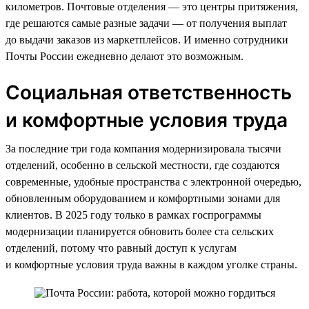
километров. Почтовые отделения — это центры притяжения,
где решаются самые разные задачи — от получения выплат
до выдачи заказов из маркетплейсов. И именно сотрудники
Почты России ежедневно делают это возможным.
Социальная ответственность
и комфортные условия труда
За последние три года компания модернизировала тысячи
отделений, особенно в сельской местности, где создаются
современные, удобные пространства с электронной очередью,
обновленным оборудованием и комфортными зонами для
клиентов. В 2025 году только в рамках госпрограммы
модернизации планируется обновить более ста сельских
отделений, потому что равный доступ к услугам
и комфортные условия труда важны в каждом уголке страны.