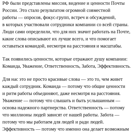
РФ были представлены миссия, видение и ценности Почты
России. Это стало результатом огромной совместной
работы — опросов, фокус-групп, встреч и обсуждений,
в которых участвовали сотрудники компании со всей страны.
Люди сами определили, что для них значит работать на Почте,
какие слова описывают их лучше всего, и что помогает
оставаться командой, несмотря на расстояния и масштабы.
Так появились ценности, которые отражают душу компании:
Команда, Уважение, Ответственность, Забота, Эффективность.
Для нас это не просто красивые слова — это то, чем живет
каждый сотрудник. Команда — потому что общие ценности
и ритм работы объединяют, даже несмотря на расстояния.
Уважение — потому что слышать и быть услышанным —
основа надежного партнерства. Ответственность — потому
что миллионы людей зависят от нашей работы. Забота —
потому что мы работаем для людей и ради людей.
Эффективность — потому что именно она делает возможным