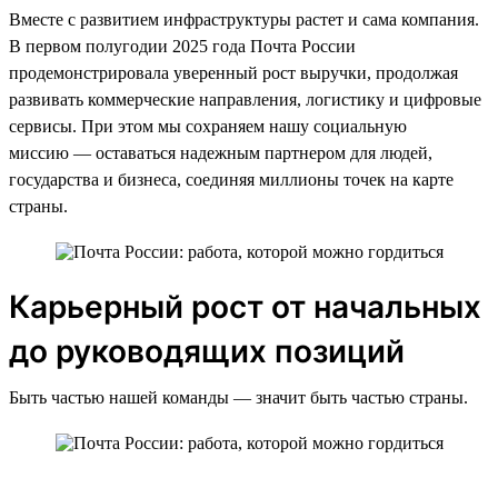
Вместе с развитием инфраструктуры растет и сама компания.
В первом полугодии 2025 года Почта России
продемонстрировала уверенный рост выручки, продолжая
развивать коммерческие направления, логистику и цифровые
сервисы. При этом мы сохраняем нашу социальную
миссию — оставаться надежным партнером для людей,
государства и бизнеса, соединяя миллионы точек на карте
страны.
Карьерный рост от начальных
до руководящих позиций
Быть частью нашей команды — значит быть частью страны.