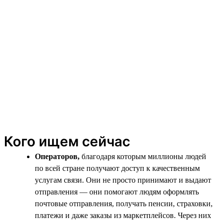
Кого ищем сейчас
Операторов,
благодаря которым миллионы людей
по всей стране получают доступ к качественным
услугам связи. Они не просто принимают и выдают
отправления — они помогают людям оформлять
почтовые отправления, получать пенсии, страховки,
платежи и даже заказы из маркетплейсов. Через них