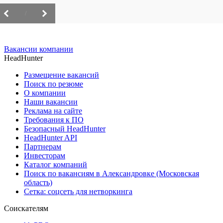
/
Вакансии компании
HeadHunter
Размещение вакансий
Поиск по резюме
О компании
Наши вакансии
Реклама на сайте
Требования к ПО
Безопасный HeadHunter
HeadHunter API
Партнерам
Инвесторам
Каталог компаний
Поиск по вакансиям в Александровке (Московская
область)
Сетка: соцсеть для нетворкинга
Соискателям