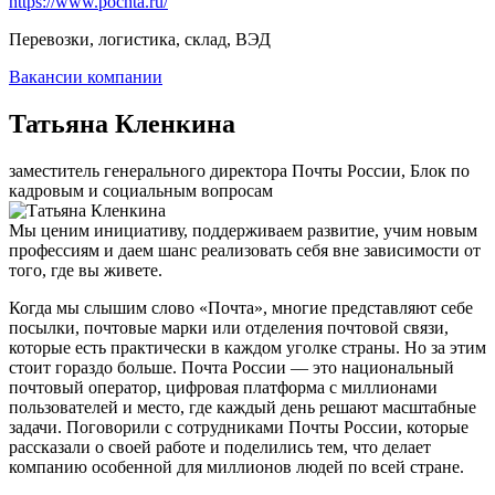
https://www.pochta.ru/
Перевозки, логистика, склад, ВЭД
Вакансии компании
Татьяна Кленкина
заместитель генерального директора Почты России, Блок по
кадровым и социальным вопросам
Мы ценим инициативу, поддерживаем развитие, учим новым
профессиям и даем шанс реализовать себя вне зависимости от
того, где вы живете.
Когда мы слышим слово «Почта», многие представляют себе
посылки, почтовые марки или отделения почтовой связи,
которые есть практически в каждом уголке страны. Но за этим
стоит гораздо больше. Почта России — это национальный
почтовый оператор, цифровая платформа с миллионами
пользователей и место, где каждый день решают масштабные
задачи. Поговорили с сотрудниками Почты России, которые
рассказали о своей работе и поделились тем, что делает
компанию особенной для миллионов людей по всей стране.