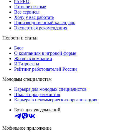
hh PRO
Готовое резюме
Все сервисы
Хочу у вас работать
Производственный календарь
Экспертная рекомендация
Новости и статьи
Блог
О компаниях в игровой форме
Жизнь в компании
ИТ-проекты
Рейтинг работодателей России
Молодым специалистам
Карьера для молодых специалистов
Школа программистов
Карьера в некоммерческих организациях
Боты для уведомлений
Мобильное приложение