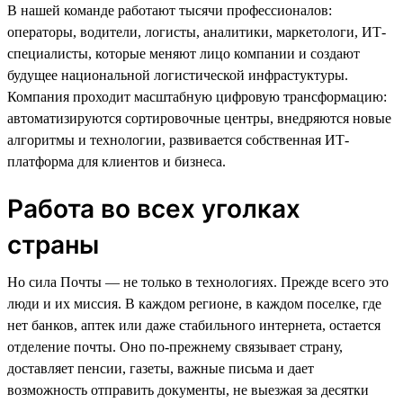
В нашей команде работают тысячи профессионалов:
операторы, водители, логисты, аналитики, маркетологи, ИТ-
специалисты, которые меняют лицо компании и создают
будущее национальной логистической инфрастуктуры.
Компания проходит масштабную цифровую трансформацию:
автоматизируются сортировочные центры, внедряются новые
алгоритмы и технологии, развивается собственная ИТ-
платформа для клиентов и бизнеса.
Работа во всех уголках
страны
Но сила Почты — не только в технологиях. Прежде всего это
люди и их миссия. В каждом регионе, в каждом поселке, где
нет банков, аптек или даже стабильного интернета, остается
отделение почты. Оно по-прежнему связывает страну,
доставляет пенсии, газеты, важные письма и дает
возможность отправить документы, не выезжая за десятки