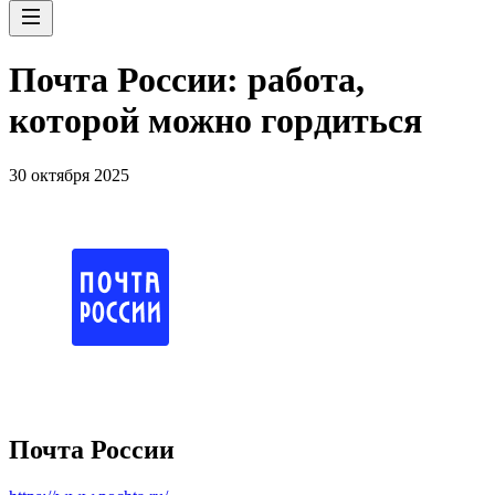
Почта России: работа,
которой можно гордиться
30 октября 2025
Почта России