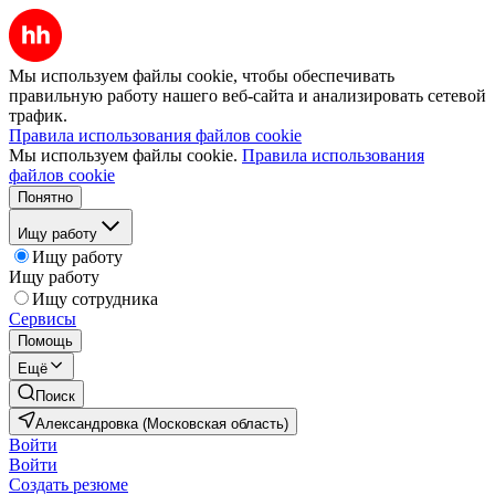
Мы используем файлы cookie, чтобы обеспечивать
правильную работу нашего веб-сайта и анализировать сетевой
трафик.
Правила использования файлов cookie
Мы используем файлы cookie.
Правила использования
файлов cookie
Понятно
Ищу работу
Ищу работу
Ищу работу
Ищу сотрудника
Сервисы
Помощь
Ещё
Поиск
Александровка (Московская область)
Войти
Войти
Создать резюме