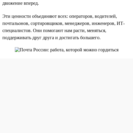
движение вперед.
Эти ценности объединяют всех: операторов, водителей,
почтальонов, сортировщиков, менеджеров, инженеров, ИТ-
специалистов. Они помогают нам расти, меняться,
поддерживать друг друга и достигать большего.