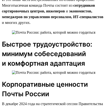
Многотысячная команда Почты состоит из
сотрудников
сортировочных центров, инженеров
и
экономистов,
менеджеров по управлению персоналом, ИТ-специалистов
и многих других.
Быстрое трудоустройство:
минимум собеседований
и комфортная адаптация
Корпоративные ценности
Почты России
В декабре 2024 года на стратегической сессии Правительства