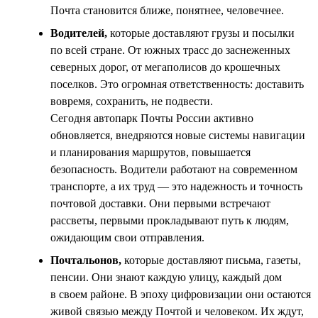
Почта становится ближе, понятнее, человечнее.
Водителей,
которые доставляют грузы и посылки
по всей стране. От южных трасс до заснеженных
северных дорог, от мегаполисов до крошечных
поселков. Это огромная ответственность: доставить
вовремя, сохранить, не подвести.
Сегодня автопарк Почты России активно
обновляется, внедряются новые системы навигации
и планирования маршрутов, повышается
безопасность. Водители работают на современном
транспорте, а их труд — это надежность и точность
почтовой доставки. Они первыми встречают
рассветы, первыми прокладывают путь к людям,
ожидающим свои отправления.
Почтальонов,
которые доставляют письма, газеты,
пенсии. Они знают каждую улицу, каждый дом
в своем районе. В эпоху цифровизации они остаются
живой связью между Почтой и человеком. Их ждут,