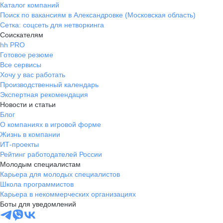
Каталог компаний
Поиск по вакансиям в Александровке (Московская область)
Сетка: соцсеть для нетворкинга
Соискателям
hh PRO
Готовое резюме
Все сервисы
Хочу у вас работать
Производственный календарь
Экспертная рекомендация
Новости и статьи
Блог
О компаниях в игровой форме
Жизнь в компании
ИТ-проекты
Рейтинг работодателей России
Молодым специалистам
Карьера для молодых специалистов
Школа программистов
Карьера в некоммерческих организациях
Боты для уведомлений