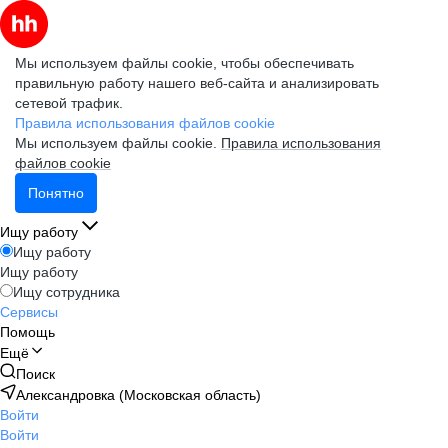
Мы используем файлы cookie, чтобы обеспечивать
правильную работу нашего веб-сайта и анализировать
сетевой трафик.
Правила использования файлов cookie
Мы используем файлы cookie.
Правила использования
файлов cookie
Понятно
Ищу работу
Ищу работу
Ищу работу
Ищу сотрудника
Сервисы
Помощь
Ещё
Поиск
Александровка (Московская область)
Войти
Войти