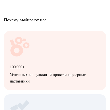
Почему выбирают нас
100 000+
Успешных консультаций провели карьерные
наставники