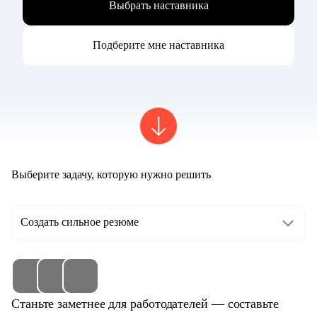
Выбрать наставника
Подберите мне наставника
Выберите задачу, которую нужно решить
Создать сильное резюме
Станьте заметнее для работодателей — составьте