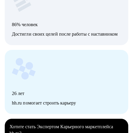
86% человек
Достигли своих целей после работы с наставником
26
лет
hh.ru помогает строить карьеру
Хотите стать Экспертом Карьерного маркетплейса