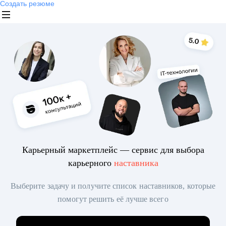
Создать резюме
Карьерный маркетплейс — сервис для выбора
карьерного
наставника
Выберите задачу и получите список наставников, которые
помогут решить её лучше всего