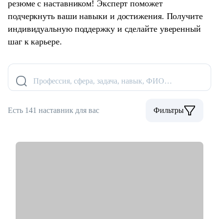
резюме с наставником! Эксперт поможет
подчеркнуть ваши навыки и достижения. Получите
индивидуальную поддержку и сделайте уверенный
шаг к карьере.
Профессия, сфера, задача, навык, ФИО…
Есть 141 наставник для вас
Фильтры