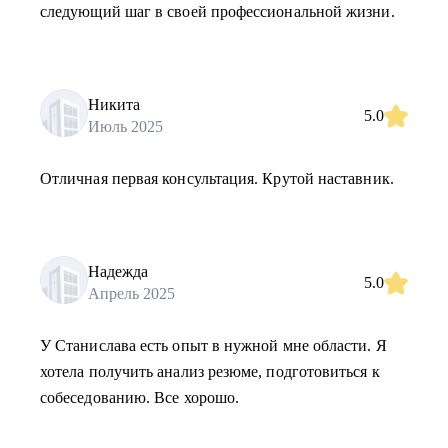
следующий шаг в своей профессиональной жизни.
Никита
5.0
Июль 2025
Отличная первая консультация. Крутой наставник.
Надежда
5.0
Апрель 2025
У Станислава есть опыт в нужной мне области. Я
хотела получить анализ резюме, подготовиться к
собеседованию. Все хорошо.