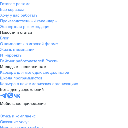
Готовое резюме
Все сервисы
Хочу у вас работать
Производственный календарь
Экспертная рекомендация
Новости и статьи
Блог
О компаниях в игровой форме
Жизнь в компании
ИТ-проекты
Рейтинг работодателей России
Молодым специалистам
Карьера для молодых специалистов
Школа программистов
Карьера в некоммерческих организациях
Боты для уведомлений
Мобильное приложение
Этика и комплаенс
Оказание услуг
Использование сайтов