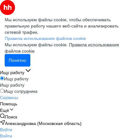
Мы используем файлы cookie, чтобы обеспечивать
правильную работу нашего веб-сайта и анализировать
сетевой трафик.
Правила использования файлов cookie
Мы используем файлы cookie.
Правила использования
файлов cookie
Понятно
Ищу работу
Ищу работу
Ищу работу
Ищу сотрудника
Сервисы
Помощь
Ещё
Поиск
Александровка (Московская область)
Войти
Войти