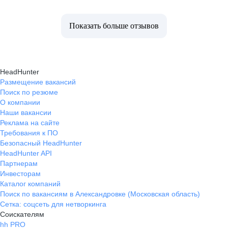
Показать больше отзывов
HeadHunter
Размещение вакансий
Поиск по резюме
О компании
Наши вакансии
Реклама на сайте
Требования к ПО
Безопасный HeadHunter
HeadHunter API
Партнерам
Инвесторам
Каталог компаний
Поиск по вакансиям в Александровке (Московская область)
Сетка: соцсеть для нетворкинга
Соискателям
hh PRO