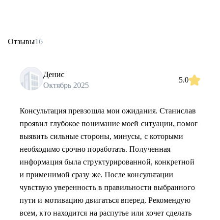
Отзывы
16
Денис
5.0
Октябрь 2025
Консультация превзошла мои ожидания. Станислав
проявил глубокое понимание моей ситуации, помог
выявить сильные стороны, минусы, c которыми
необходимо срочно поработать. Полученная
информация была структурированной, конкретной
и применимой сразу же. После консультации
чувствую уверенность в правильности выбранного
пути и мотивацию двигаться вперед. Рекомендую
всем, кто находится на распутье или хочет сделать