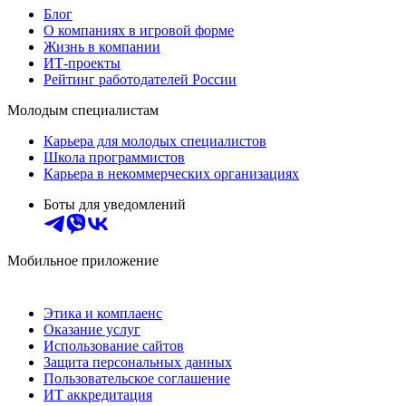
Блог
О компаниях в игровой форме
Жизнь в компании
ИТ-проекты
Рейтинг работодателей России
Молодым специалистам
Карьера для молодых специалистов
Школа программистов
Карьера в некоммерческих организациях
Боты для уведомлений
Мобильное приложение
Этика и комплаенс
Оказание услуг
Использование сайтов
Защита персональных данных
Пользовательское соглашение
ИТ аккредитация