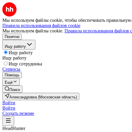
Мы используем файлы cookie, чтобы обеспечивать правильную р
Правила использования файлов cookie
Мы используем файлы cookie.
Правила использования файлов c
Понятно
Ищу работу
Ищу работу
Ищу работу
Ищу сотрудника
Сервисы
Помощь
Ещё
Поиск
Александровка (Московская область)
Войти
Войти
Создать резюме
HeadHunter