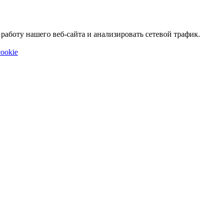
аботу нашего веб-сайта и анализировать сетевой трафик.
ookie