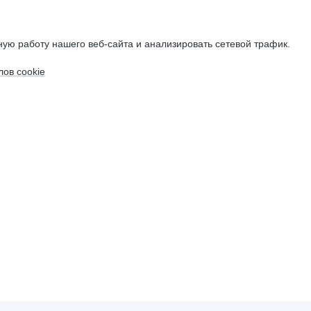
ую работу нашего веб-сайта и анализировать сетевой трафик.
ов cookie