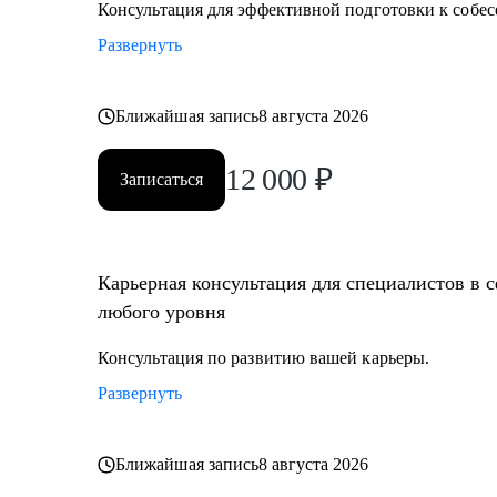
Консультация для эффективной подготовки к собес
Развернуть
Ближайшая запись
8 августа 2026
12 000
₽
Записаться
Карьерная консультация для специалистов в 
любого уровня
Консультация по развитию вашей карьеры.
Развернуть
Ближайшая запись
8 августа 2026