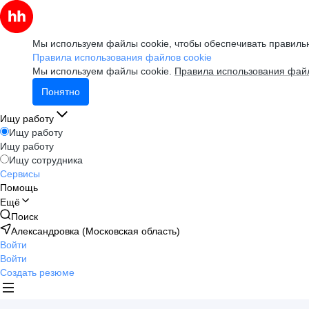
Мы используем файлы cookie, чтобы обеспечивать правильн
Правила использования файлов cookie
Мы используем файлы cookie.
Правила использования файл
Понятно
Ищу работу
Ищу работу
Ищу работу
Ищу сотрудника
Сервисы
Помощь
Ещё
Поиск
Александровка (Московская область)
Войти
Войти
Создать резюме