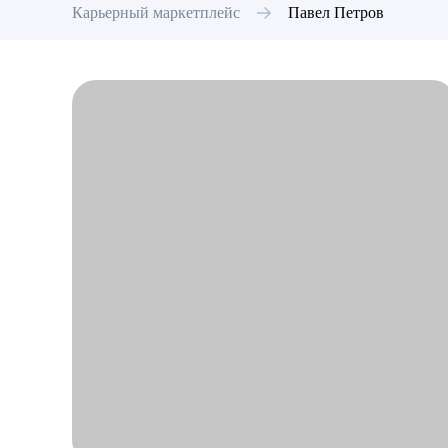
Карьерный маркетплейс
Павел
Петров