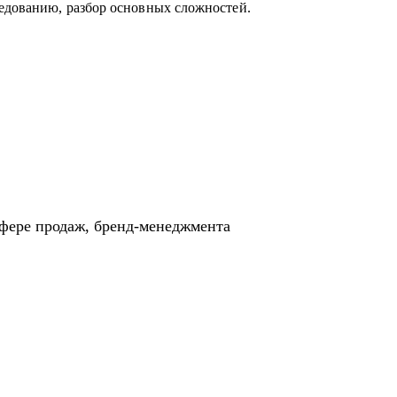
едованию, разбор основных сложностей.
сфере продаж, бренд-менеджмента