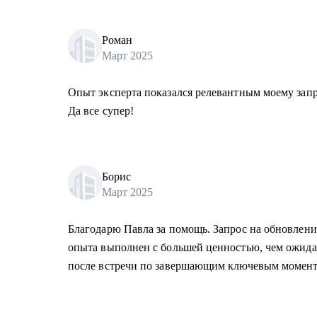
Роман
Март 2025
Опыт эксперта показался релевантным моему запро
Да все супер!
Борис
Март 2025
Благодарю Павла за помощь. Запрос на обновлени
опыта выполнен с большей ценностью, чем ожид
после встречи по завершающим ключевым момент