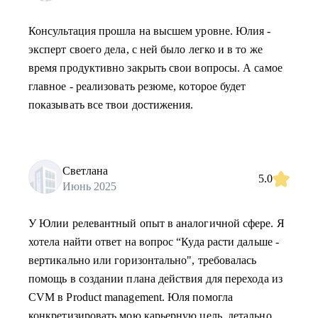
Консультация прошла на высшем уровне. Юлия -
эксперт своего дела, с ней было легко и в то же
время продуктивно закрыть свои вопросы. А самое
главное - реализовать резюме, которое будет
показывать все твои достижения.
Светлана
5.0
Июнь 2025
У Юлии релевантный опыт в аналогичной сфере. Я
хотела найти ответ на вопрос “Куда расти дальше -
вертикально или горизонтально", требовалась
помощь в создании плана действия для перехода из
CVM в Product management. Юля помогла
конкретизировать мою карьерную цель, детально