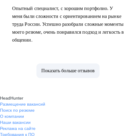
Опытный специалист, с хорошим портфолио. У
меня были сложности с ориентированием на рынке
труда России. Успешно разобрали сложные моменты
моего резюме, очень понравился подход и легкость в
общении.
Показать больше отзывов
HeadHunter
Размещение вакансий
Поиск по резюме
О компании
Наши вакансии
Реклама на сайте
Требования к ПО