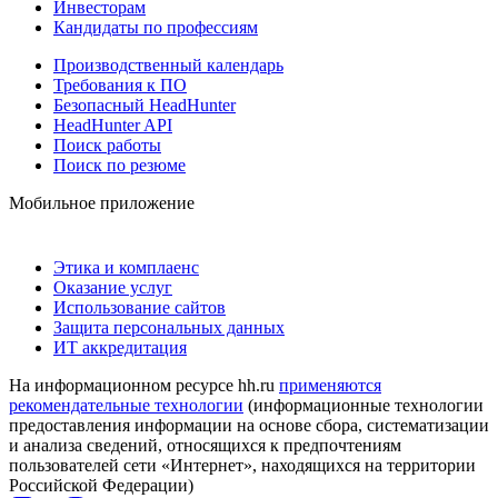
Инвесторам
Кандидаты по профессиям
Производственный календарь
Требования к ПО
Безопасный HeadHunter
HeadHunter API
Поиск работы
Поиск по резюме
Мобильное приложение
Этика и комплаенс
Оказание услуг
Использование сайтов
Защита персональных данных
ИТ аккредитация
На информационном ресурсе hh.ru
применяются
рекомендательные технологии
(информационные технологии
предоставления информации на основе сбора, систематизации
и анализа сведений, относящихся к предпочтениям
пользователей сети «Интернет», находящихся на территории
Российской Федерации)