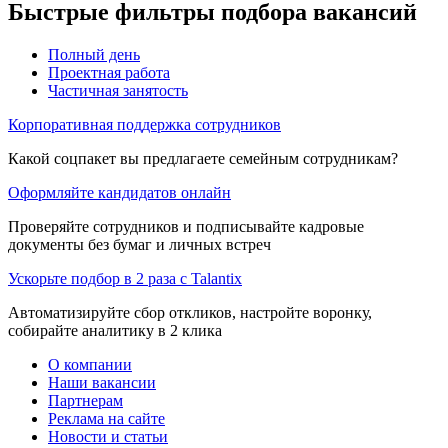
Быстрые фильтры подбора вакансий
Полный день
Проектная работа
Частичная занятость
Корпоративная поддержка сотрудников
Какой соцпакет вы предлагаете семейным сотрудникам?
Оформляйте кандидатов онлайн
Проверяйте сотрудников и подписывайте кадровые
документы без бумаг и личных встреч
Ускорьте подбор в 2 раза с Talantix
Автоматизируйте сбор откликов, настройте воронку,
собирайте аналитику в 2 клика
О компании
Наши вакансии
Партнерам
Реклама на сайте
Новости и статьи