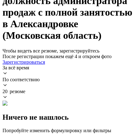
должность администратора
продаж с полной занятостью
в Александровке
(Московская область)
Чтобы видеть все резюме, зарегистрируйтесь
После регистрации покажем ещё 4 и откроем фото
Зарегистрироваться
За всё время
По соответствию
20 резюме
Ничего не нашлось
Попробуйте изменить формулировку или фильтры