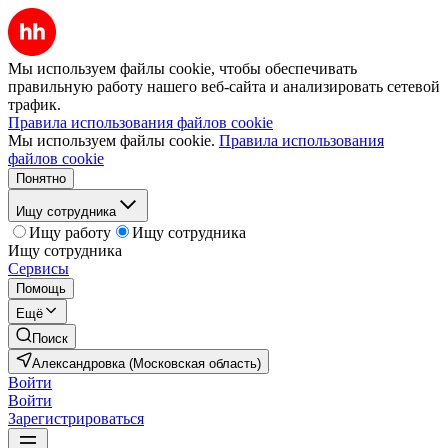
Мы используем файлы cookie, чтобы обеспечивать
правильную работу нашего веб-сайта и анализировать сетевой
трафик.
Правила использования файлов cookie
Мы используем файлы cookie.
Правила использования
файлов cookie
Понятно
Ищу сотрудника
Ищу работу
Ищу сотрудника
Ищу сотрудника
Сервисы
Помощь
Ещё
Поиск
Александровка (Московская область)
Войти
Войти
Зарегистрироваться