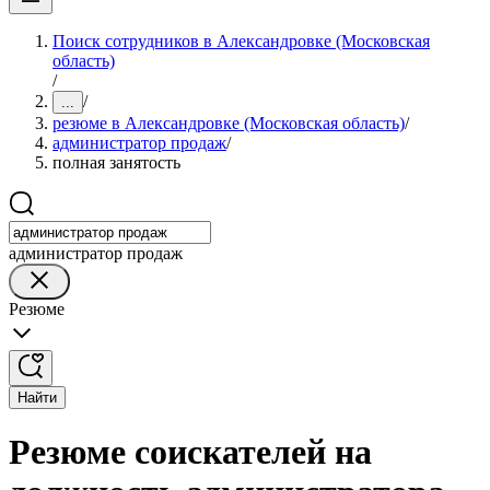
Поиск сотрудников в Александровке (Московская
область)
/
/
...
резюме в Александровке (Московская область)
/
администратор продаж
/
полная занятость
администратор продаж
Резюме
Найти
Резюме соискателей на