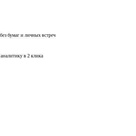
без бумаг и личных встреч
 аналитику в 2 клика