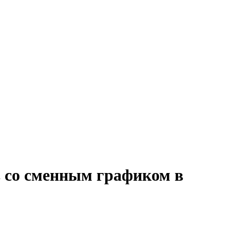
в со сменным графиком в