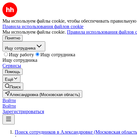
Мы используем файлы cookie, чтобы обеспечивать правильную р
Правила использования файлов cookie
Мы используем файлы cookie.
Правила использования файлов c
Понятно
Ищу сотрудника
Ищу работу
Ищу сотрудника
Ищу сотрудника
Сервисы
Помощь
Ещё
Поиск
Александровка (Московская область)
Войти
Войти
Зарегистрироваться
Поиск сотрудников в Александровке (Московская область