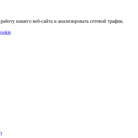
аботу нашего веб-сайта и анализировать сетевой трафик.
ookie
)