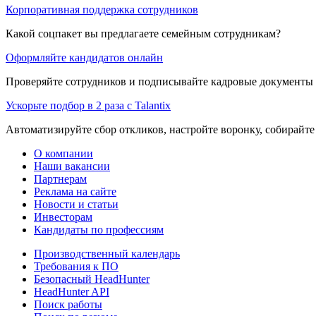
Корпоративная поддержка сотрудников
Какой соцпакет вы предлагаете семейным сотрудникам?
Оформляйте кандидатов онлайн
Проверяйте сотрудников и подписывайте кадровые документы 
Ускорьте подбор в 2 раза с Talantix
Автоматизируйте сбор откликов, настройте воронку, собирайте
О компании
Наши вакансии
Партнерам
Реклама на сайте
Новости и статьи
Инвесторам
Кандидаты по профессиям
Производственный календарь
Требования к ПО
Безопасный HeadHunter
HeadHunter API
Поиск работы