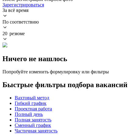
Зарегистрироваться
За всё время
По соответствию
20 резюме
Ничего не нашлось
Попробуйте изменить формулировку или фильтры
Быстрые фильтры подбора вакансий
Вахтовый метод
Гибкий график
Проектная работа
Полный день
Полная занятость
Сменный график
Частичная занятость