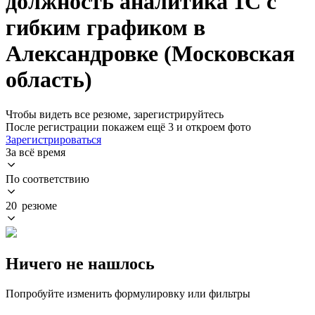
должность аналитика 1C с
гибким графиком в
Александровке (Московская
область)
Чтобы видеть все резюме, зарегистрируйтесь
После регистрации покажем ещё 3 и откроем фото
Зарегистрироваться
За всё время
По соответствию
20 резюме
Ничего не нашлось
Попробуйте изменить формулировку или фильтры