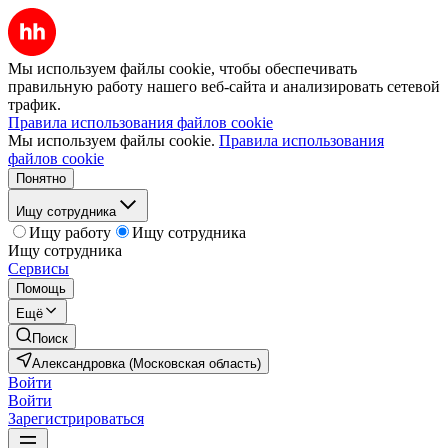
Мы используем файлы cookie, чтобы обеспечивать
правильную работу нашего веб-сайта и анализировать сетевой
трафик.
Правила использования файлов cookie
Мы используем файлы cookie.
Правила использования
файлов cookie
Понятно
Ищу сотрудника
Ищу работу
Ищу сотрудника
Ищу сотрудника
Сервисы
Помощь
Ещё
Поиск
Александровка (Московская область)
Войти
Войти
Зарегистрироваться