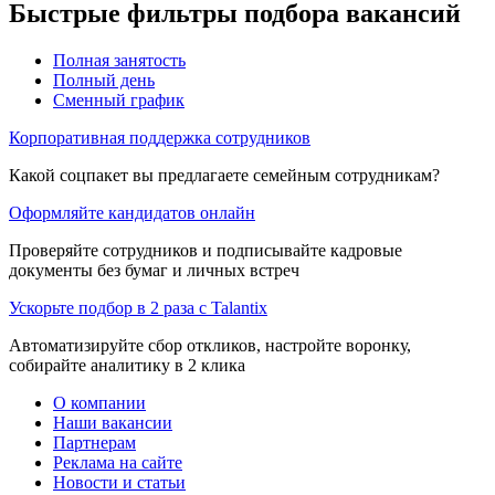
Быстрые фильтры подбора вакансий
Полная занятость
Полный день
Сменный график
Корпоративная поддержка сотрудников
Какой соцпакет вы предлагаете семейным сотрудникам?
Оформляйте кандидатов онлайн
Проверяйте сотрудников и подписывайте кадровые
документы без бумаг и личных встреч
Ускорьте подбор в 2 раза с Talantix
Автоматизируйте сбор откликов, настройте воронку,
собирайте аналитику в 2 клика
О компании
Наши вакансии
Партнерам
Реклама на сайте
Новости и статьи