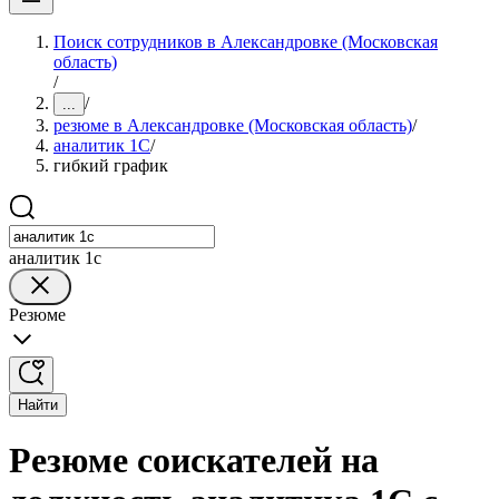
Поиск сотрудников в Александровке (Московская
область)
/
/
...
резюме в Александровке (Московская область)
/
аналитик 1C
/
гибкий график
аналитик 1c
Резюме
Найти
Резюме соискателей на