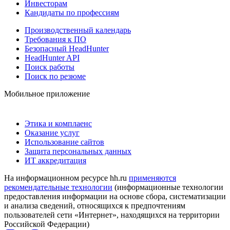
Инвесторам
Кандидаты по профессиям
Производственный календарь
Требования к ПО
Безопасный HeadHunter
HeadHunter API
Поиск работы
Поиск по резюме
Мобильное приложение
Этика и комплаенс
Оказание услуг
Использование сайтов
Защита персональных данных
ИТ аккредитация
На информационном ресурсе hh.ru
применяются
рекомендательные технологии
(информационные технологии
предоставления информации на основе сбора, систематизации
и анализа сведений, относящихся к предпочтениям
пользователей сети «Интернет», находящихся на территории
Российской Федерации)