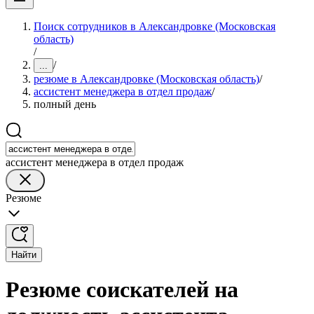
Поиск сотрудников в Александровке (Московская
область)
/
/
...
резюме в Александровке (Московская область)
/
ассистент менеджера в отдел продаж
/
полный день
ассистент менеджера в отдел продаж
Резюме
Найти
Резюме соискателей на