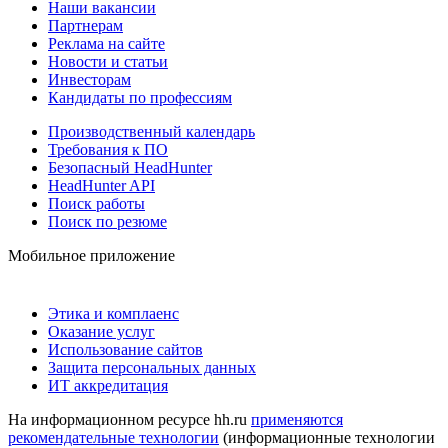
Наши вакансии
Партнерам
Реклама на сайте
Новости и статьи
Инвесторам
Кандидаты по профессиям
Производственный календарь
Требования к ПО
Безопасный HeadHunter
HeadHunter API
Поиск работы
Поиск по резюме
Мобильное приложение
Этика и комплаенс
Оказание услуг
Использование сайтов
Защита персональных данных
ИТ аккредитация
На информационном ресурсе hh.ru
применяются
рекомендательные технологии
(информационные технологии