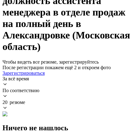
должность ассистента
менеджера в отделе продаж
на полный день в
Александровке (Московская
область)
Чтобы видеть все резюме, зарегистрируйтесь
После регистрации покажем ещё 2 и откроем фото
Зарегистрироваться
За всё время
По соответствию
20 резюме
Ничего не нашлось