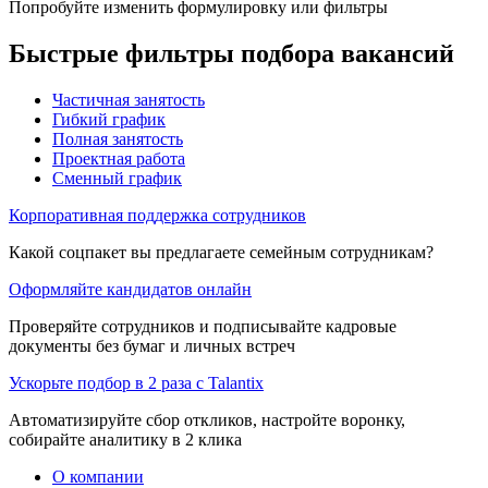
Попробуйте изменить формулировку или фильтры
Быстрые фильтры подбора вакансий
Частичная занятость
Гибкий график
Полная занятость
Проектная работа
Сменный график
Корпоративная поддержка сотрудников
Какой соцпакет вы предлагаете семейным сотрудникам?
Оформляйте кандидатов онлайн
Проверяйте сотрудников и подписывайте кадровые
документы без бумаг и личных встреч
Ускорьте подбор в 2 раза с Talantix
Автоматизируйте сбор откликов, настройте воронку,
собирайте аналитику в 2 клика
О компании