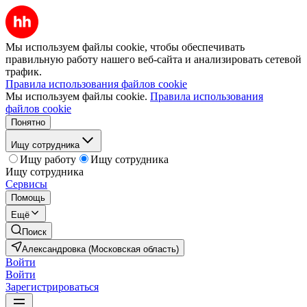
Мы используем файлы cookie, чтобы обеспечивать
правильную работу нашего веб-сайта и анализировать сетевой
трафик.
Правила использования файлов cookie
Мы используем файлы cookie.
Правила использования
файлов cookie
Понятно
Ищу сотрудника
Ищу работу
Ищу сотрудника
Ищу сотрудника
Сервисы
Помощь
Ещё
Поиск
Александровка (Московская область)
Войти
Войти
Зарегистрироваться