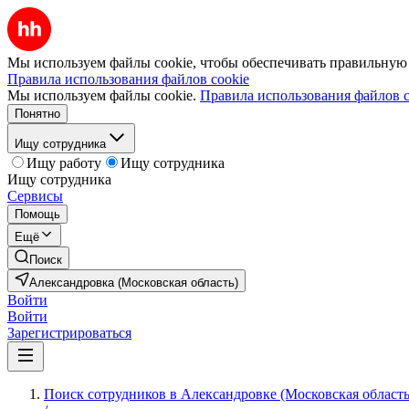
Мы используем файлы cookie, чтобы обеспечивать правильную р
Правила использования файлов cookie
Мы используем файлы cookie.
Правила использования файлов c
Понятно
Ищу сотрудника
Ищу работу
Ищу сотрудника
Ищу сотрудника
Сервисы
Помощь
Ещё
Поиск
Александровка (Московская область)
Войти
Войти
Зарегистрироваться
Поиск сотрудников в Александровке (Московская область