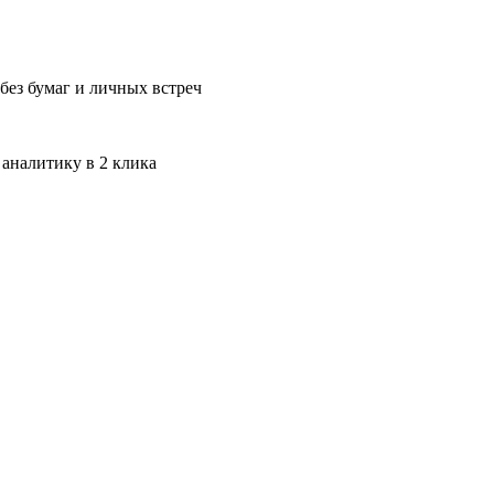
без бумаг и личных встреч
 аналитику в 2 клика