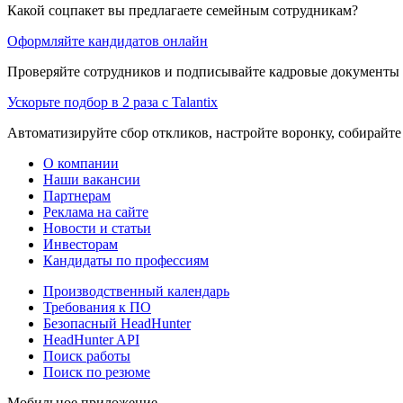
Какой соцпакет вы предлагаете семейным сотрудникам?
Оформляйте кандидатов онлайн
Проверяйте сотрудников и подписывайте кадровые документы 
Ускорьте подбор в 2 раза с Talantix
Автоматизируйте сбор откликов, настройте воронку, собирайте
О компании
Наши вакансии
Партнерам
Реклама на сайте
Новости и статьи
Инвесторам
Кандидаты по профессиям
Производственный календарь
Требования к ПО
Безопасный HeadHunter
HeadHunter API
Поиск работы
Поиск по резюме
Мобильное приложение