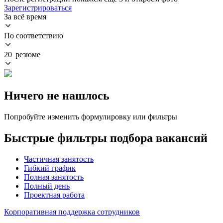
Зарегистрироваться
За всё время
По соответствию
20 резюме
Ничего не нашлось
Попробуйте изменить формулировку или фильтры
Быстрые фильтры подбора вакансий
Частичная занятость
Гибкий график
Полная занятость
Полный день
Проектная работа
Корпоративная поддержка сотрудников