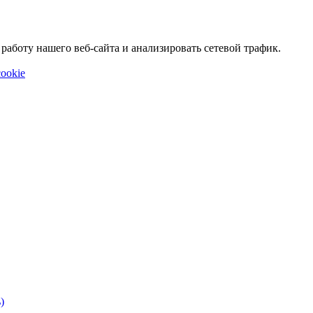
аботу нашего веб-сайта и анализировать сетевой трафик.
ookie
)