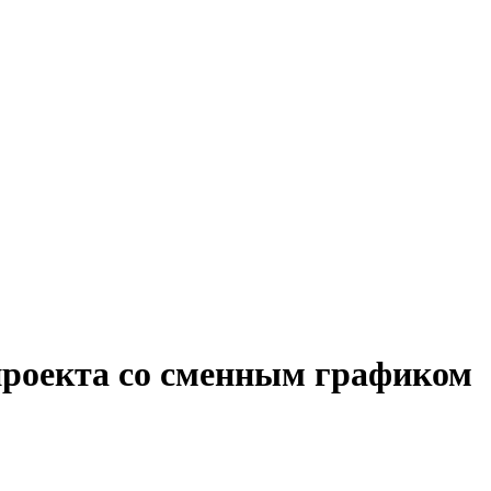
 проекта со сменным графиком