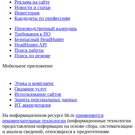
Реклама на сайте
Новости и статьи
Инвесторам
Кандидаты по профессиям
Производственный календарь
Требования к ПО
Безопасный HeadHunter
HeadHunter API
Поиск работы
Поиск по резюме
Мобильное приложение
Этика и комплаенс
Оказание услуг
Использование сайтов
Защита персональных данных
ИТ аккредитация
На информационном ресурсе hh.ru
применяются
рекомендательные технологии
(информационные технологии
предоставления информации на основе сбора, систематизации
и анализа сведений, относящихся к предпочтениям