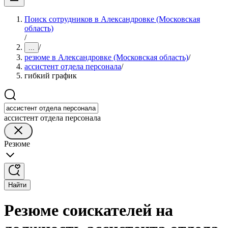
Поиск сотрудников в Александровке (Московская
область)
/
/
...
резюме в Александровке (Московская область)
/
ассистент отдела персонала
/
гибкий график
ассистент отдела персонала
Резюме
Найти
Резюме соискателей на