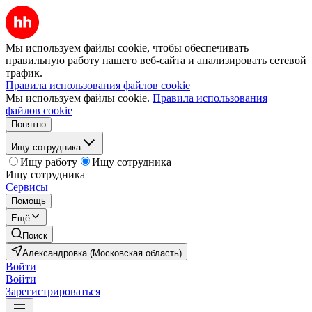
Мы используем файлы cookie, чтобы обеспечивать
правильную работу нашего веб-сайта и анализировать сетевой
трафик.
Правила использования файлов cookie
Мы используем файлы cookie.
Правила использования
файлов cookie
Понятно
Ищу сотрудника
Ищу работу
Ищу сотрудника
Ищу сотрудника
Сервисы
Помощь
Ещё
Поиск
Александровка (Московская область)
Войти
Войти
Зарегистрироваться