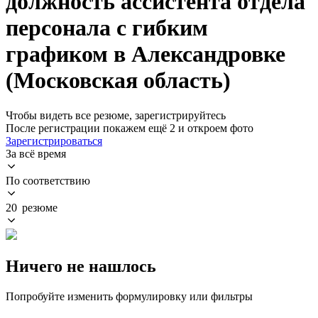
должность ассистента отдела
персонала с гибким
графиком в Александровке
(Московская область)
Чтобы видеть все резюме, зарегистрируйтесь
После регистрации покажем ещё 2 и откроем фото
Зарегистрироваться
За всё время
По соответствию
20 резюме
Ничего не нашлось
Попробуйте изменить формулировку или фильтры