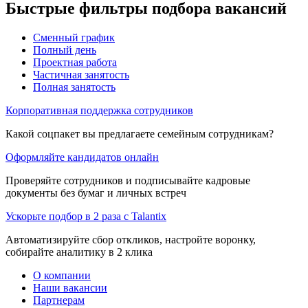
Быстрые фильтры подбора вакансий
Сменный график
Полный день
Проектная работа
Частичная занятость
Полная занятость
Корпоративная поддержка сотрудников
Какой соцпакет вы предлагаете семейным сотрудникам?
Оформляйте кандидатов онлайн
Проверяйте сотрудников и подписывайте кадровые
документы без бумаг и личных встреч
Ускорьте подбор в 2 раза с Talantix
Автоматизируйте сбор откликов, настройте воронку,
собирайте аналитику в 2 клика
О компании
Наши вакансии
Партнерам