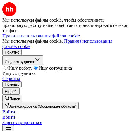
Мы используем файлы cookie, чтобы обеспечивать
правильную работу нашего веб-сайта и анализировать сетевой
трафик.
Правила использования файлов cookie
Мы используем файлы cookie.
Правила использования
файлов cookie
Понятно
Ищу сотрудника
Ищу работу
Ищу сотрудника
Ищу сотрудника
Сервисы
Помощь
Ещё
Поиск
Александровка (Московская область)
Войти
Войти
Зарегистрироваться