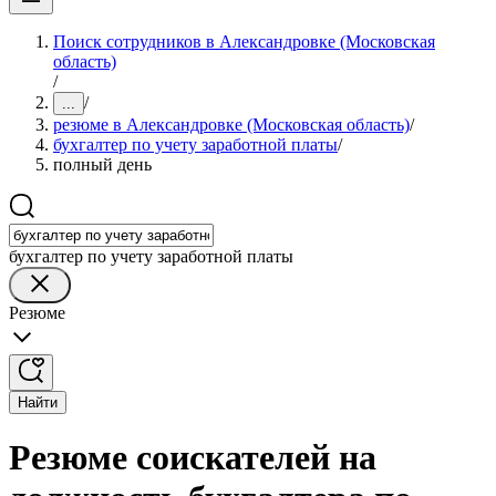
Поиск сотрудников в Александровке (Московская
область)
/
/
...
резюме в Александровке (Московская область)
/
бухгалтер по учету заработной платы
/
полный день
бухгалтер по учету заработной платы
Резюме
Найти
Резюме соискателей на