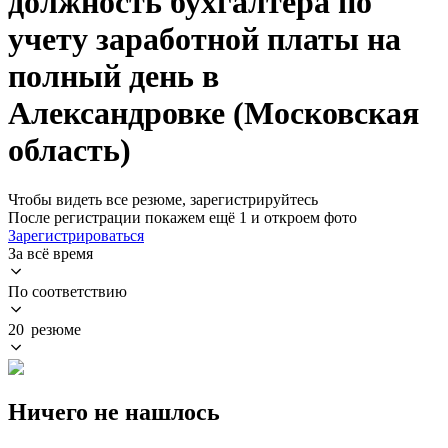
должность бухгалтера по
учету заработной платы на
полный день в
Александровке (Московская
область)
Чтобы видеть все резюме, зарегистрируйтесь
После регистрации покажем ещё 1 и откроем фото
Зарегистрироваться
За всё время
По соответствию
20 резюме
Ничего не нашлось