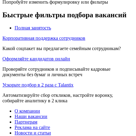
Попробуйте изменить формулировку или фильтры
Быстрые фильтры подбора вакансий
Полная занятость
Корпоративная поддержка сотрудников
Какой соцпакет вы предлагаете семейным сотрудникам?
Оформляйте кандидатов онлайн
Проверяйте сотрудников и подписывайте кадровые
документы без бумаг и личных встреч
Ускорьте подбор в 2 раза с Talantix
Автоматизируйте сбор откликов, настройте воронку,
собирайте аналитику в 2 клика
О компании
Наши вакансии
Партнерам
Реклама на сайте
Новости и статьи