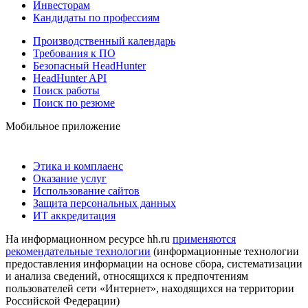
Инвесторам
Кандидаты по профессиям
Производственный календарь
Требования к ПО
Безопасный HeadHunter
HeadHunter API
Поиск работы
Поиск по резюме
Мобильное приложение
Этика и комплаенс
Оказание услуг
Использование сайтов
Защита персональных данных
ИТ аккредитация
На информационном ресурсе hh.ru
применяются
рекомендательные технологии
(информационные технологии
предоставления информации на основе сбора, систематизации
и анализа сведений, относящихся к предпочтениям
пользователей сети «Интернет», находящихся на территории
Российской Федерации)