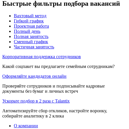
Быстрые фильтры подбора вакансий
Вахтовый метод
Гибкий график
Проектная работа
Полный день
Полная занятость
Сменный график
Частичная занятость
Корпоративная поддержка сотрудников
Какой соцпакет вы предлагаете семейным сотрудникам?
Оформляйте кандидатов онлайн
Проверяйте сотрудников и подписывайте кадровые
документы без бумаг и личных встреч
Ускорьте подбор в 2 раза с Talantix
Автоматизируйте сбор откликов, настройте воронку,
собирайте аналитику в 2 клика
О компании