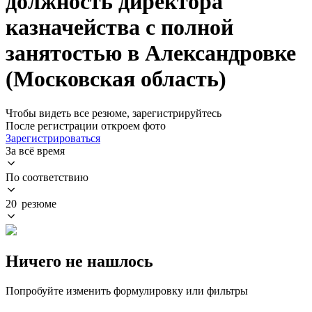
должность директора
казначейства с полной
занятостью в Александровке
(Московская область)
Чтобы видеть все резюме, зарегистрируйтесь
После регистрации откроем фото
Зарегистрироваться
За всё время
По соответствию
20 резюме
Ничего не нашлось
Попробуйте изменить формулировку или фильтры