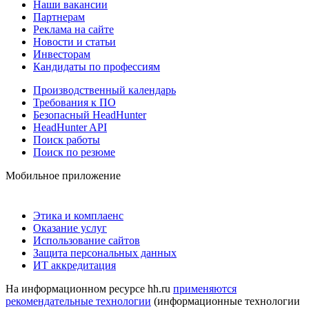
Наши вакансии
Партнерам
Реклама на сайте
Новости и статьи
Инвесторам
Кандидаты по профессиям
Производственный календарь
Требования к ПО
Безопасный HeadHunter
HeadHunter API
Поиск работы
Поиск по резюме
Мобильное приложение
Этика и комплаенс
Оказание услуг
Использование сайтов
Защита персональных данных
ИТ аккредитация
На информационном ресурсе hh.ru
применяются
рекомендательные технологии
(информационные технологии