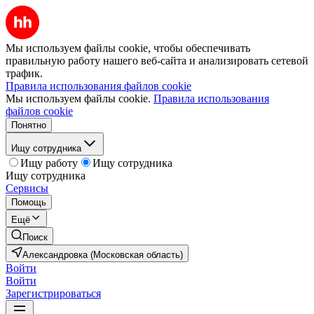
Мы используем файлы cookie, чтобы обеспечивать
правильную работу нашего веб-сайта и анализировать сетевой
трафик.
Правила использования файлов cookie
Мы используем файлы cookie.
Правила использования
файлов cookie
Понятно
Ищу сотрудника
Ищу работу
Ищу сотрудника
Ищу сотрудника
Сервисы
Помощь
Ещё
Поиск
Александровка (Московская область)
Войти
Войти
Зарегистрироваться