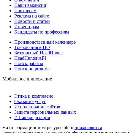
Наши вакансии
Партнерам
Реклама на сайте
Новости и статьи
Инвесторам
Кандидаты по профессиям
Производственный календарь
Требования к ПО
Безопасный HeadHunter
HeadHunter API
Поиск работы
Поиск по резюме
Мобильное приложение
Этика и комплаенс
Оказание услуг
Использование сайтов
Защита персональных данных
ИТ аккредитация
На информационном ресурсе hh.ru
применяются
рекомендательные технологии
(информационные технологии