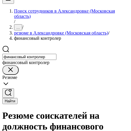
Поиск сотрудников в Александровке (Московская
область)
/
/
...
резюме в Александровке (Московская область)
/
финансовый контролер
финансовый контролер
Резюме
Найти
Резюме соискателей на
должность финансового