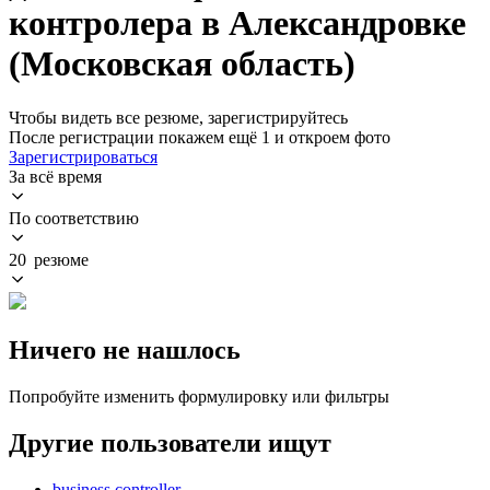
контролера в Александровке
(Московская область)
Чтобы видеть все резюме, зарегистрируйтесь
После регистрации покажем ещё 1 и откроем фото
Зарегистрироваться
За всё время
По соответствию
20 резюме
Ничего не нашлось
Попробуйте изменить формулировку или фильтры
Другие пользователи ищут
business controller