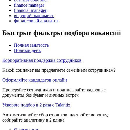
finance manager
financial manager
ведущий экономист
финансовый аналитик
Быстрые фильтры подбора вакансий
Полная занятость
Полный день
Корпоративная поддержка сотрудников
Какой соцпакет вы предлагаете семейным сотрудникам?
Оформляйте кандидатов онлайн
Проверяйте сотрудников и подписывайте кадровые
документы без бумаг и личных встреч
Ускорьте подбор в 2 раза с Talantix
Автоматизируйте сбор откликов, настройте воронку,
собирайте аналитику в 2 клика
О компании