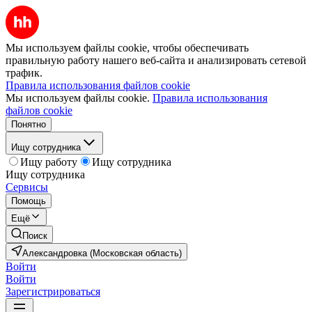
Мы используем файлы cookie, чтобы обеспечивать
правильную работу нашего веб-сайта и анализировать сетевой
трафик.
Правила использования файлов cookie
Мы используем файлы cookie.
Правила использования
файлов cookie
Понятно
Ищу сотрудника
Ищу работу
Ищу сотрудника
Ищу сотрудника
Сервисы
Помощь
Ещё
Поиск
Александровка (Московская область)
Войти
Войти
Зарегистрироваться