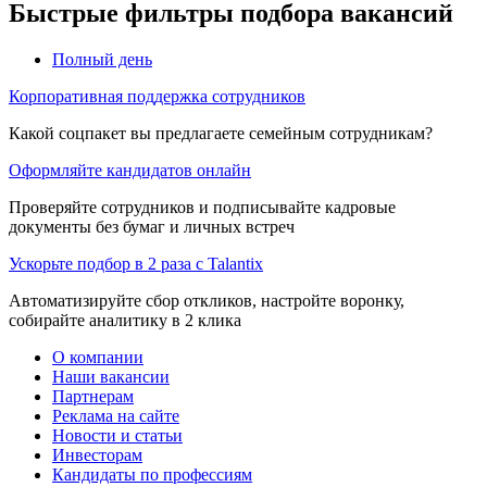
Быстрые фильтры подбора вакансий
Полный день
Корпоративная поддержка сотрудников
Какой соцпакет вы предлагаете семейным сотрудникам?
Оформляйте кандидатов онлайн
Проверяйте сотрудников и подписывайте кадровые
документы без бумаг и личных встреч
Ускорьте подбор в 2 раза с Talantix
Автоматизируйте сбор откликов, настройте воронку,
собирайте аналитику в 2 клика
О компании
Наши вакансии
Партнерам
Реклама на сайте
Новости и статьи
Инвесторам
Кандидаты по профессиям