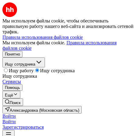
Мы используем файлы cookie, чтобы обеспечивать
правильную работу нашего веб-сайта и анализировать сетевой
трафик.
Правила использования файлов cookie
Мы используем файлы cookie.
Правила использования
файлов cookie
Понятно
Ищу сотрудника
Ищу работу
Ищу сотрудника
Ищу сотрудника
Сервисы
Помощь
Ещё
Поиск
Александровка (Московская область)
Войти
Войти
Зарегистрироваться