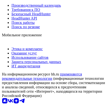
Производственный календарь
Требования к ПО
Безопасный HeadHunter
HeadHunter API
Поиск работы
Поиск по резюме
Мобильное приложение
Этика и комплаенс
Оказание услуг
Использование сайтов
Защита персональных данных
ИТ аккредитация
На информационном ресурсе hh.ru
применяются
рекомендательные технологии
(информационные технологии
предоставления информации на основе сбора, систематизации
и анализа сведений, относящихся к предпочтениям
пользователей сети «Интернет», находящихся на территории
Российской Федерации)