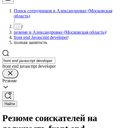
Поиск сотрудников в Александровке (Московская
область)
/
/
...
резюме в Александровке (Московская область)
/
front end Javascript developer
/
полная занятость
front end javascript developer
Резюме
Найти
Резюме соискателей на