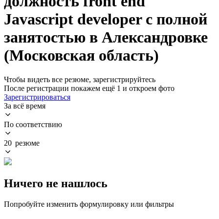
должность front end
Javascript developer с полной
занятостью в Александровке
(Московская область)
Чтобы видеть все резюме, зарегистрируйтесь
После регистрации покажем ещё 1 и откроем фото
Зарегистрироваться
За всё время
По соответствию
20 резюме
Ничего не нашлось
Попробуйте изменить формулировку или фильтры