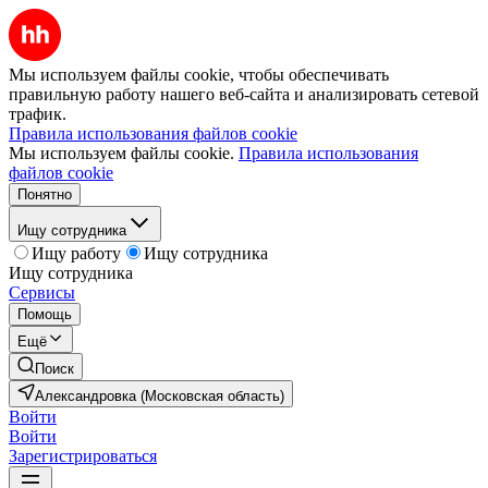
Мы используем файлы cookie, чтобы обеспечивать
правильную работу нашего веб-сайта и анализировать сетевой
трафик.
Правила использования файлов cookie
Мы используем файлы cookie.
Правила использования
файлов cookie
Понятно
Ищу сотрудника
Ищу работу
Ищу сотрудника
Ищу сотрудника
Сервисы
Помощь
Ещё
Поиск
Александровка (Московская область)
Войти
Войти
Зарегистрироваться