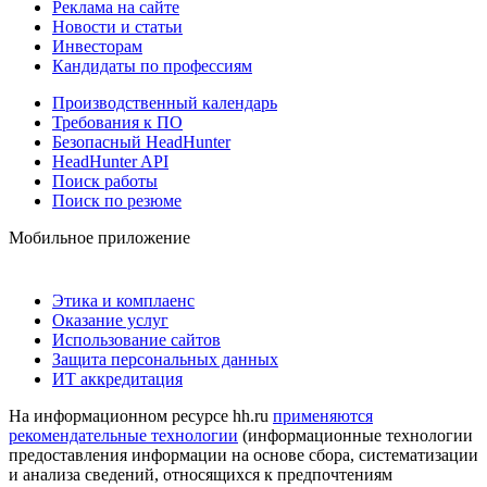
Реклама на сайте
Новости и статьи
Инвесторам
Кандидаты по профессиям
Производственный календарь
Требования к ПО
Безопасный HeadHunter
HeadHunter API
Поиск работы
Поиск по резюме
Мобильное приложение
Этика и комплаенс
Оказание услуг
Использование сайтов
Защита персональных данных
ИТ аккредитация
На информационном ресурсе hh.ru
применяются
рекомендательные технологии
(информационные технологии
предоставления информации на основе сбора, систематизации
и анализа сведений, относящихся к предпочтениям