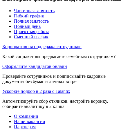
Частичная занятость
Гибкий график
Полная занятость
Полный день
Проектная работа
Сменный график
Корпоративная поддержка сотрудников
Какой соцпакет вы предлагаете семейным сотрудникам?
Оформляйте кандидатов онлайн
Проверяйте сотрудников и подписывайте кадровые
документы без бумаг и личных встреч
Ускорьте подбор в 2 раза с Talantix
Автоматизируйте сбор откликов, настройте воронку,
собирайте аналитику в 2 клика
О компании
Наши вакансии
Партнерам