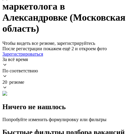
маркетолога в
Александровке (Московская
область)
Чтобы видеть все резюме, зарегистрируйтесь
После регистрации покажем ещё 2 и откроем фото
Зарегистрироваться
За всё время
По соответствию
20 резюме
Ничего не нашлось
Попробуйте изменить формулировку или фильтры
Быстрые фильтры подбора вакансий