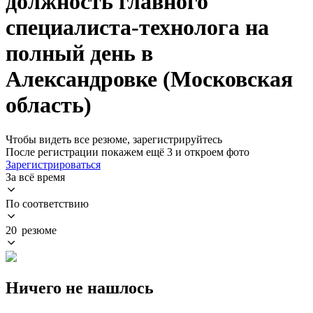
должность главного
специалиста-технолога на
полный день в
Александровке (Московская
область)
Чтобы видеть все резюме, зарегистрируйтесь
После регистрации покажем ещё 3 и откроем фото
Зарегистрироваться
За всё время
По соответствию
20 резюме
Ничего не нашлось