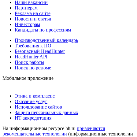
Наши вакансии
Партнерам
Реклама на сайте
Новости и статьи
Инвесторам
Кандидаты по профессиям
Производственный календарь
Требования к ПО
Безопасный HeadHunter
HeadHunter API
Поиск работы
Поиск по резюме
Мобильное приложение
Этика и комплаенс
Оказание услуг
Использование сайтов
Защита персональных данных
ИТ аккредитация
На информационном ресурсе hh.ru
применяются
рекомендательные технологии
(информационные технологии