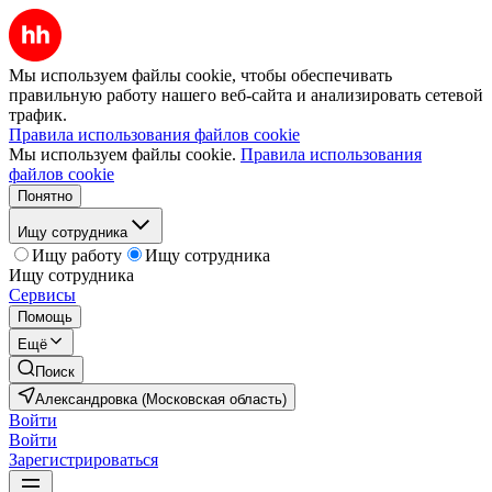
Мы используем файлы cookie, чтобы обеспечивать
правильную работу нашего веб-сайта и анализировать сетевой
трафик.
Правила использования файлов cookie
Мы используем файлы cookie.
Правила использования
файлов cookie
Понятно
Ищу сотрудника
Ищу работу
Ищу сотрудника
Ищу сотрудника
Сервисы
Помощь
Ещё
Поиск
Александровка (Московская область)
Войти
Войти
Зарегистрироваться