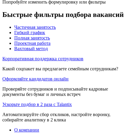
Попробуйте изменить формулировку или фильтры
Быстрые фильтры подбора вакансий
Частичная занятость
Гибкий график
Полная занятость
Проектная работа
Вахтовый метод
Корпоративная поддержка сотрудников
Какой соцпакет вы предлагаете семейным сотрудникам?
Оформляйте кандидатов онлайн
Проверяйте сотрудников и подписывайте кадровые
документы без бумаг и личных встреч
Ускорьте подбор в 2 раза с Talantix
Автоматизируйте сбор откликов, настройте воронку,
собирайте аналитику в 2 клика
О компании