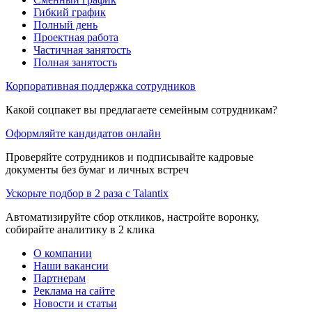
Гибкий график
Полный день
Проектная работа
Частичная занятость
Полная занятость
Корпоративная поддержка сотрудников
Какой соцпакет вы предлагаете семейным сотрудникам?
Оформляйте кандидатов онлайн
Проверяйте сотрудников и подписывайте кадровые
документы без бумаг и личных встреч
Ускорьте подбор в 2 раза с Talantix
Автоматизируйте сбор откликов, настройте воронку,
собирайте аналитику в 2 клика
О компании
Наши вакансии
Партнерам
Реклама на сайте
Новости и статьи