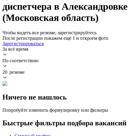
диспетчера в Александровке
(Московская область)
Чтобы видеть все резюме, зарегистрируйтесь
После регистрации покажем ещё 1 и откроем фото
Зарегистрироваться
За всё время
По соответствию
20 резюме
Ничего не нашлось
Попробуйте изменить формулировку или фильтры
Быстрые фильтры подбора вакансий
Сменный график