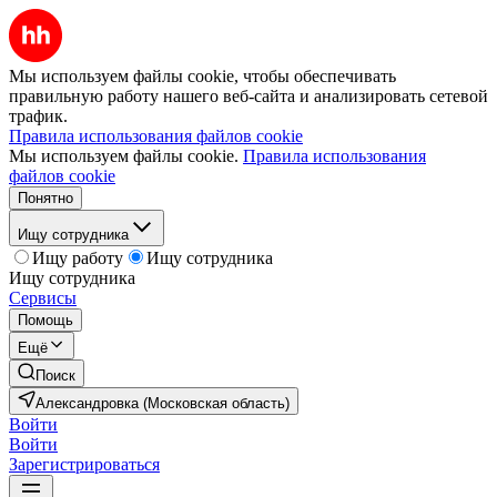
Мы используем файлы cookie, чтобы обеспечивать
правильную работу нашего веб-сайта и анализировать сетевой
трафик.
Правила использования файлов cookie
Мы используем файлы cookie.
Правила использования
файлов cookie
Понятно
Ищу сотрудника
Ищу работу
Ищу сотрудника
Ищу сотрудника
Сервисы
Помощь
Ещё
Поиск
Александровка (Московская область)
Войти
Войти
Зарегистрироваться