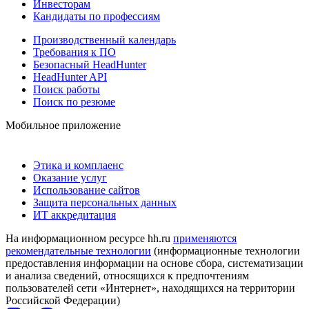
Инвесторам
Кандидаты по профессиям
Производственный календарь
Требования к ПО
Безопасный HeadHunter
HeadHunter API
Поиск работы
Поиск по резюме
Мобильное приложение
Этика и комплаенс
Оказание услуг
Использование сайтов
Защита персональных данных
ИТ аккредитация
На информационном ресурсе hh.ru
применяются
рекомендательные технологии
(информационные технологии
предоставления информации на основе сбора, систематизации
и анализа сведений, относящихся к предпочтениям
пользователей сети «Интернет», находящихся на территории
Российской Федерации)