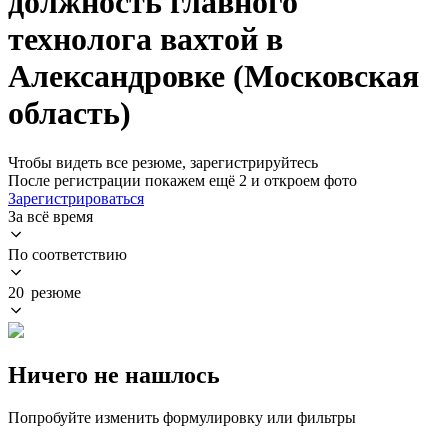
должность главного
технолога вахтой в
Александровке (Московская
область)
Чтобы видеть все резюме, зарегистрируйтесь
После регистрации покажем ещё 2 и откроем фото
Зарегистрироваться
За всё время
По соответствию
20 резюме
Ничего не нашлось
Попробуйте изменить формулировку или фильтры