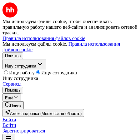
Мы используем файлы cookie, чтобы обеспечивать
правильную работу нашего веб-сайта и анализировать сетевой
трафик.
Правила использования файлов cookie
Мы используем файлы cookie.
Правила использования
файлов cookie
Понятно
Ищу сотрудника
Ищу работу
Ищу сотрудника
Ищу сотрудника
Сервисы
Помощь
Ещё
Поиск
Александровка (Московская область)
Войти
Войти
Зарегистрироваться