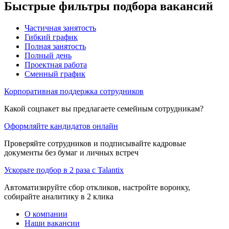
Быстрые фильтры подбора вакансий
Частичная занятость
Гибкий график
Полная занятость
Полный день
Проектная работа
Сменный график
Корпоративная поддержка сотрудников
Какой соцпакет вы предлагаете семейным сотрудникам?
Оформляйте кандидатов онлайн
Проверяйте сотрудников и подписывайте кадровые
документы без бумаг и личных встреч
Ускорьте подбор в 2 раза с Talantix
Автоматизируйте сбор откликов, настройте воронку,
собирайте аналитику в 2 клика
О компании
Наши вакансии