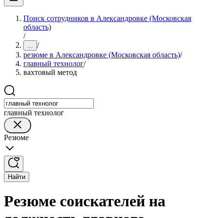
Поиск сотрудников в Александровке (Московская
область)
/
/
...
резюме в Александровке (Московская область)
/
главный технолог
/
вахтовый метод
главный технолог
Резюме
Найти
Резюме соискателей на