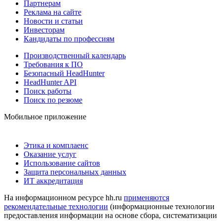
Партнерам
Реклама на сайте
Новости и статьи
Инвесторам
Кандидаты по профессиям
Производственный календарь
Требования к ПО
Безопасный HeadHunter
HeadHunter API
Поиск работы
Поиск по резюме
Мобильное приложение
Этика и комплаенс
Оказание услуг
Использование сайтов
Защита персональных данных
ИТ аккредитация
На информационном ресурсе hh.ru
применяются
рекомендательные технологии
(информационные технологии
предоставления информации на основе сбора, систематизации