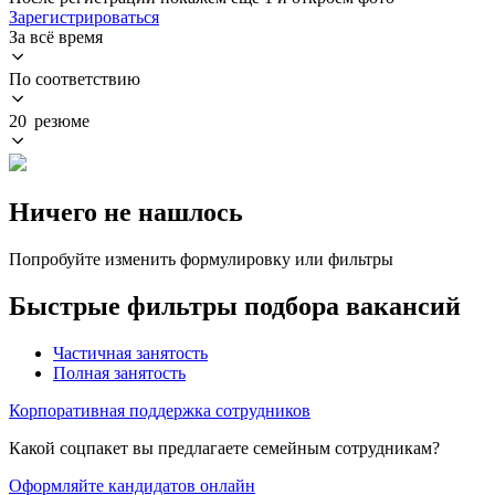
Зарегистрироваться
За всё время
По соответствию
20 резюме
Ничего не нашлось
Попробуйте изменить формулировку или фильтры
Быстрые фильтры подбора вакансий
Частичная занятость
Полная занятость
Корпоративная поддержка сотрудников
Какой соцпакет вы предлагаете семейным сотрудникам?
Оформляйте кандидатов онлайн