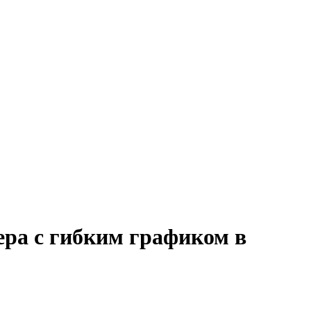
ра с гибким графиком в