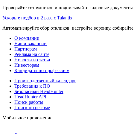
Проверяйте сотрудников и подписывайте кадровые документы 
Ускорьте подбор в 2 раза с Talantix
Автоматизируйте сбор откликов, настройте воронку, собирайте
О компании
Наши вакансии
Партнерам
Реклама на сайте
Новости и статьи
Инвесторам
Кандидаты по профессиям
Производственный календарь
Требования к ПО
Безопасный HeadHunter
HeadHunter API
Поиск работы
Поиск по резюме
Мобильное приложение