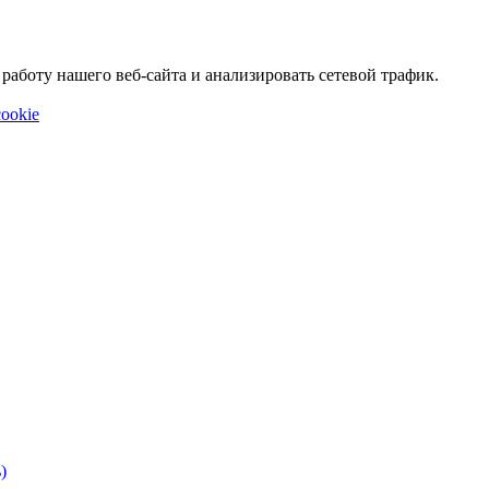
аботу нашего веб-сайта и анализировать сетевой трафик.
ookie
)