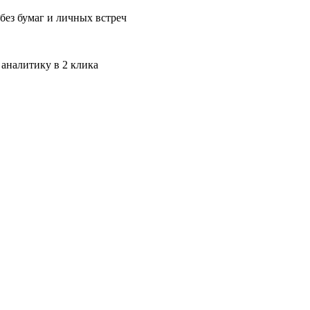
без бумаг и личных встреч
 аналитику в 2 клика