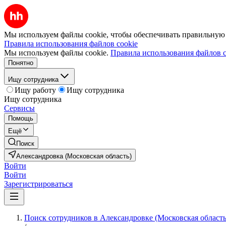
Мы используем файлы cookie, чтобы обеспечивать правильную р
Правила использования файлов cookie
Мы используем файлы cookie.
Правила использования файлов c
Понятно
Ищу сотрудника
Ищу работу
Ищу сотрудника
Ищу сотрудника
Сервисы
Помощь
Ещё
Поиск
Александровка (Московская область)
Войти
Войти
Зарегистрироваться
Поиск сотрудников в Александровке (Московская область