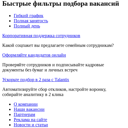
Быстрые фильтры подбора вакансий
Гибкий график
Полная занятость
Полный день
Корпоративная поддержка сотрудников
Какой соцпакет вы предлагаете семейным сотрудникам?
Оформляйте кандидатов онлайн
Проверяйте сотрудников и подписывайте кадровые
документы без бумаг и личных встреч
Ускорьте подбор в 2 раза с Talantix
Автоматизируйте сбор откликов, настройте воронку,
собирайте аналитику в 2 клика
О компании
Наши вакансии
Партнерам
Реклама на сайте
Новости и статьи