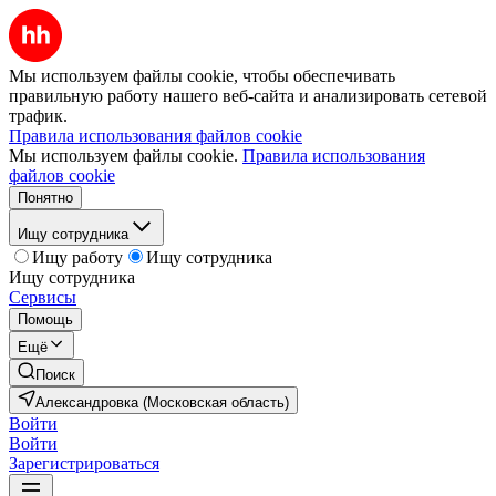
Мы используем файлы cookie, чтобы обеспечивать
правильную работу нашего веб-сайта и анализировать сетевой
трафик.
Правила использования файлов cookie
Мы используем файлы cookie.
Правила использования
файлов cookie
Понятно
Ищу сотрудника
Ищу работу
Ищу сотрудника
Ищу сотрудника
Сервисы
Помощь
Ещё
Поиск
Александровка (Московская область)
Войти
Войти
Зарегистрироваться