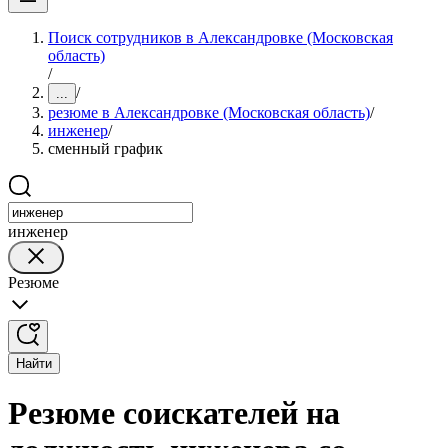
Поиск сотрудников в Александровке (Московская
область)
/
/
...
резюме в Александровке (Московская область)
/
инженер
/
сменный график
инженер
Резюме
Найти
Резюме соискателей на