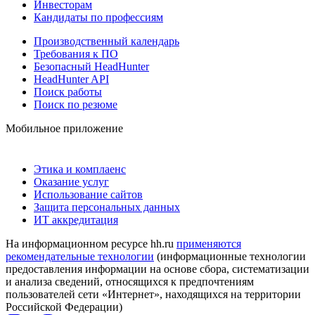
Инвесторам
Кандидаты по профессиям
Производственный календарь
Требования к ПО
Безопасный HeadHunter
HeadHunter API
Поиск работы
Поиск по резюме
Мобильное приложение
Этика и комплаенс
Оказание услуг
Использование сайтов
Защита персональных данных
ИТ аккредитация
На информационном ресурсе hh.ru
применяются
рекомендательные технологии
(информационные технологии
предоставления информации на основе сбора, систематизации
и анализа сведений, относящихся к предпочтениям
пользователей сети «Интернет», находящихся на территории
Российской Федерации)