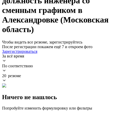
должность инженера со
сменным графиком в
Александровке (Московская
область)
Чтобы видеть все резюме, зарегистрируйтесь
После регистрации покажем ещё 7 и откроем фото
Зарегистрироваться
За всё время
По соответствию
20 резюме
Ничего не нашлось
Попробуйте изменить формулировку или фильтры