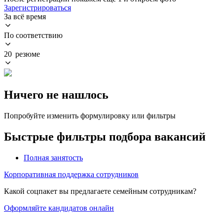
Зарегистрироваться
За всё время
По соответствию
20 резюме
Ничего не нашлось
Попробуйте изменить формулировку или фильтры
Быстрые фильтры подбора вакансий
Полная занятость
Корпоративная поддержка сотрудников
Какой соцпакет вы предлагаете семейным сотрудникам?
Оформляйте кандидатов онлайн