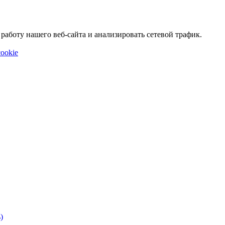
аботу нашего веб-сайта и анализировать сетевой трафик.
ookie
)