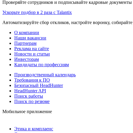
Проверяйте сотрудников и подписывайте кадровые документы 
Ускорьте подбор в 2 раза с Talantix
Автоматизируйте сбор откликов, настройте воронку, собирайте
О компании
Наши вакансии
Партнерам
Реклама на сайте
Новости и статьи
Инвесторам
Кандидаты по профессиям
Производственный календарь
Требования к ПО
Безопасный HeadHunter
HeadHunter API
Поиск работы
Поиск по резюме
Мобильное приложение
Этика и комплаенс