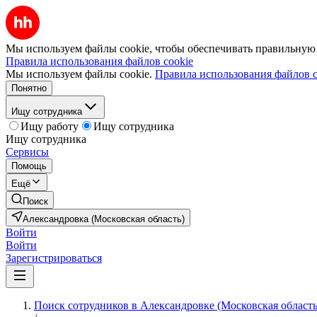
Мы используем файлы cookie, чтобы обеспечивать правильную р
Правила использования файлов cookie
Мы используем файлы cookie.
Правила использования файлов c
Понятно
Ищу сотрудника
Ищу работу
Ищу сотрудника
Ищу сотрудника
Сервисы
Помощь
Ещё
Поиск
Александровка (Московская область)
Войти
Войти
Зарегистрироваться
Поиск сотрудников в Александровке (Московская область