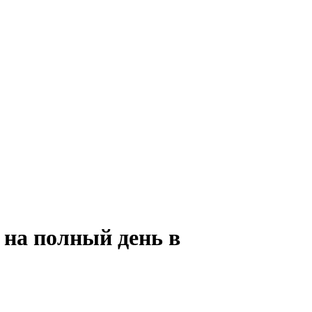
 на полный день в