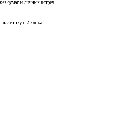
без бумаг и личных встреч
 аналитику в 2 клика