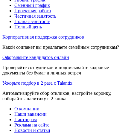
Сменный график
Проектная работа
Частичная занятость
Полная занятость
Полный день
Корпоративная поддержка сотрудников
Какой соцпакет вы предлагаете семейным сотрудникам?
Оформляйте кандидатов онлайн
Проверяйте сотрудников и подписывайте кадровые
документы без бумаг и личных встреч
Ускорьте подбор в 2 раза с Talantix
Автоматизируйте сбор откликов, настройте воронку,
собирайте аналитику в 2 клика
О компании
Наши вакансии
Партнерам
Реклама на сайте
Новости и статьи