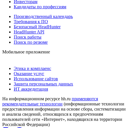
Инвесторам
Кандидаты по профессиям
Производственный календарь
Требования к ПО
Безопасный HeadHunter
HeadHunter API
Поиск работы
Поиск по резюме
Мобильное приложение
Этика и комплаенс
Оказание услуг
Использование сайтов
Защита персональных данных
ИТ аккредитация
На информационном ресурсе hh.ru
применяются
рекомендательные технологии
(информационные технологии
предоставления информации на основе сбора, систематизации
и анализа сведений, относящихся к предпочтениям
пользователей сети «Интернет», находящихся на территории
Российской Федерации)