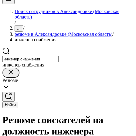
Поиск сотрудников в Александровке (Московская
область)
/
/
...
резюме в Александровке (Московская область)
/
инженер снабжения
инженер снабжения
Резюме
Найти
Резюме соискателей на
должность инженера