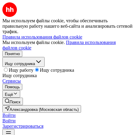
Мы используем файлы cookie, чтобы обеспечивать
правильную работу нашего веб-сайта и анализировать сетевой
трафик.
Правила использования файлов cookie
Мы используем файлы cookie.
Правила использования
файлов cookie
Понятно
Ищу сотрудника
Ищу работу
Ищу сотрудника
Ищу сотрудника
Сервисы
Помощь
Ещё
Поиск
Александровка (Московская область)
Войти
Войти
Зарегистрироваться