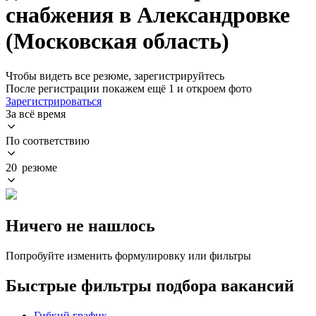
снабжения в Александровке
(Московская область)
Чтобы видеть все резюме, зарегистрируйтесь
После регистрации покажем ещё 1 и откроем фото
Зарегистрироваться
За всё время
По соответствию
20 резюме
Ничего не нашлось
Попробуйте изменить формулировку или фильтры
Быстрые фильтры подбора вакансий
Гибкий график