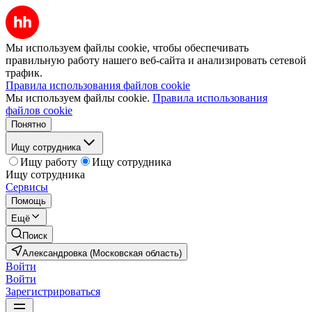
Мы используем файлы cookie, чтобы обеспечивать
правильную работу нашего веб-сайта и анализировать сетевой
трафик.
Правила использования файлов cookie
Мы используем файлы cookie.
Правила использования
файлов cookie
Понятно
Ищу сотрудника
Ищу работу
Ищу сотрудника
Ищу сотрудника
Сервисы
Помощь
Ещё
Поиск
Александровка (Московская область)
Войти
Войти
Зарегистрироваться