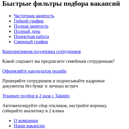
Быстрые фильтры подбора вакансий
Частичная занятость
Гибкий график
Полная занятость
Полный день
Проектная работа
Сменный график
Корпоративная поддержка сотрудников
Какой соцпакет вы предлагаете семейным сотрудникам?
Оформляйте кандидатов онлайн
Проверяйте сотрудников и подписывайте кадровые
документы без бумаг и личных встреч
Ускорьте подбор в 2 раза с Talantix
Автоматизируйте сбор откликов, настройте воронку,
собирайте аналитику в 2 клика
О компании
Наши вакансии