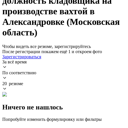
должность кладовщика на
производстве вахтой в
Александровке (Московская
область)
Чтобы видеть все резюме, зарегистрируйтесь
После регистрации покажем ещё 1 и откроем фото
Зарегистрироваться
За всё время
По соответствию
20 резюме
Ничего не нашлось
Попробуйте изменить формулировку или фильтры