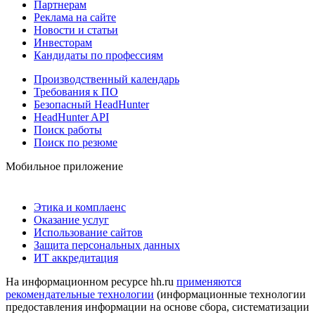
Партнерам
Реклама на сайте
Новости и статьи
Инвесторам
Кандидаты по профессиям
Производственный календарь
Требования к ПО
Безопасный HeadHunter
HeadHunter API
Поиск работы
Поиск по резюме
Мобильное приложение
Этика и комплаенс
Оказание услуг
Использование сайтов
Защита персональных данных
ИТ аккредитация
На информационном ресурсе hh.ru
применяются
рекомендательные технологии
(информационные технологии
предоставления информации на основе сбора, систематизации