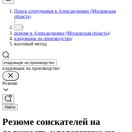
Поиск сотрудников в Александровке (Московская
область)
/
/
...
резюме в Александровке (Московская область)
/
кладовщик на производство
/
вахтовый метод
кладовщик на производство
Резюме
Найти
Резюме соискателей на