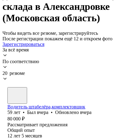
склада в Александровке
(Московская область)
Чтобы видеть все резюме, зарегистрируйтесь
После регистрации покажем ещё 12 и откроем фото
Зарегистрироваться
За всё время
По соответствию
20 резюме
Водитель штабелёра,комплектовщик
59
лет
•
Был
вчера
•
Обновлено
вчера
80 000
₽
Рассматривает предложения
Общий опыт
12
лет
5
месяцев