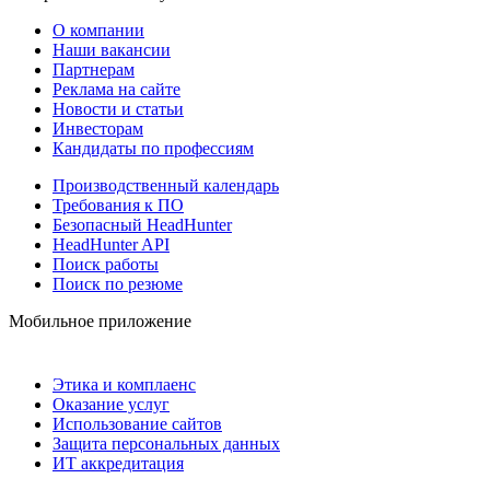
О компании
Наши вакансии
Партнерам
Реклама на сайте
Новости и статьи
Инвесторам
Кандидаты по профессиям
Производственный календарь
Требования к ПО
Безопасный HeadHunter
HeadHunter API
Поиск работы
Поиск по резюме
Мобильное приложение
Этика и комплаенс
Оказание услуг
Использование сайтов
Защита персональных данных
ИТ аккредитация