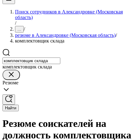
Поиск сотрудников в Александровке (Московская
область)
/
/
...
резюме в Александровке (Московская область)
/
комплектовщик склада
комплектовщик склада
Резюме
Найти
Резюме соискателей на
должность комплектовщика