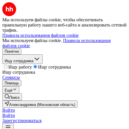
Мы используем файлы cookie, чтобы обеспечивать
правильную работу нашего веб-сайта и анализировать сетевой
трафик.
Правила использования файлов cookie
Мы используем файлы cookie.
Правила использования
файлов cookie
Понятно
Ищу сотрудника
Ищу работу
Ищу сотрудника
Ищу сотрудника
Сервисы
Помощь
Ещё
Поиск
Александровка (Московская область)
Войти
Войти
Зарегистрироваться