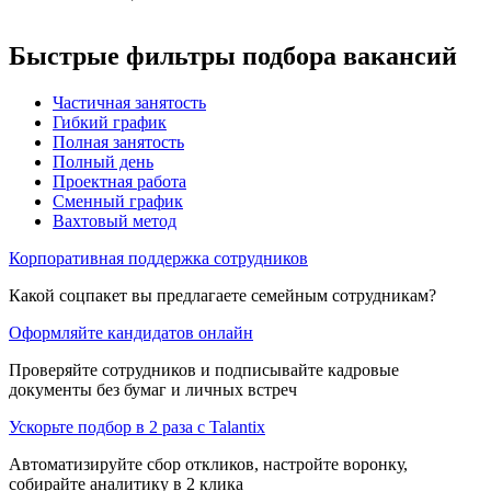
Быстрые фильтры подбора вакансий
Частичная занятость
Гибкий график
Полная занятость
Полный день
Проектная работа
Сменный график
Вахтовый метод
Корпоративная поддержка сотрудников
Какой соцпакет вы предлагаете семейным сотрудникам?
Оформляйте кандидатов онлайн
Проверяйте сотрудников и подписывайте кадровые
документы без бумаг и личных встреч
Ускорьте подбор в 2 раза с Talantix
Автоматизируйте сбор откликов, настройте воронку,
собирайте аналитику в 2 клика