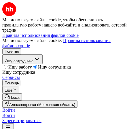
Мы используем файлы cookie, чтобы обеспечивать
правильную работу нашего веб-сайта и анализировать сетевой
трафик.
Правила использования файлов cookie
Мы используем файлы cookie.
Правила использования
файлов cookie
Понятно
Ищу сотрудника
Ищу работу
Ищу сотрудника
Ищу сотрудника
Сервисы
Помощь
Ещё
Поиск
Александровка (Московская область)
Войти
Войти
Зарегистрироваться