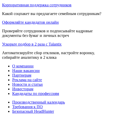
Корпоративная поддержка сотрудников
Какой соцпакет вы предлагаете семейным сотрудникам?
Оформляйте кандидатов онлайн
Проверяйте сотрудников и подписывайте кадровые
документы без бумаг и личных встреч
Ускорьте подбор в 2 раза с Talantix
Автоматизируйте сбор откликов, настройте воронку,
собирайте аналитику в 2 клика
О компании
Наши вакансии
Партнерам
Реклама на сайте
Новости и статьи
Инвесторам
Кандидаты по профессиям
Производственный календарь
Требования к ПО
Безопасный HeadHunter