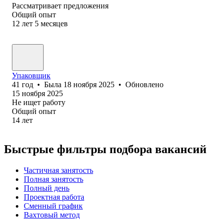
Рассматривает предложения
Общий опыт
12
лет
5
месяцев
Упаковщик
41
год
•
Была
18 ноября 2025
•
Обновлено
15 ноября 2025
Не ищет работу
Общий опыт
14
лет
Быстрые фильтры подбора вакансий
Частичная занятость
Полная занятость
Полный день
Проектная работа
Сменный график
Вахтовый метод