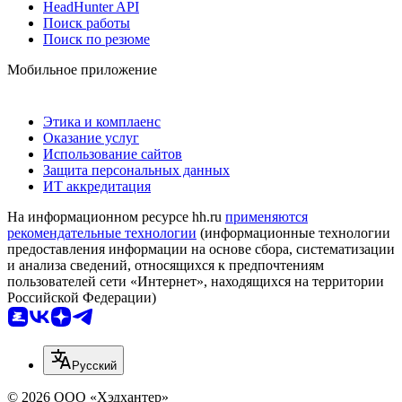
HeadHunter API
Поиск работы
Поиск по резюме
Мобильное приложение
Этика и комплаенс
Оказание услуг
Использование сайтов
Защита персональных данных
ИТ аккредитация
На информационном ресурсе hh.ru
применяются
рекомендательные технологии
(информационные технологии
предоставления информации на основе сбора, систематизации
и анализа сведений, относящихся к предпочтениям
пользователей сети «Интернет», находящихся на территории
Российской Федерации)
Русский
© 2026 ООО «Хэдхантер»