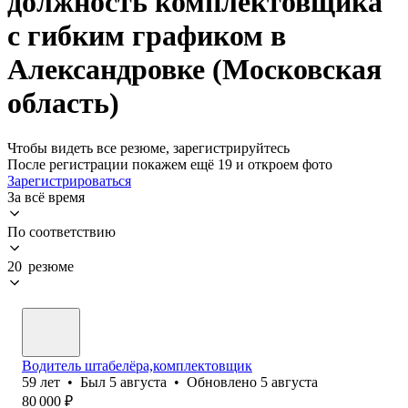
должность комплектовщика
с гибким графиком в
Александровке (Московская
область)
Чтобы видеть все резюме, зарегистрируйтесь
После регистрации покажем ещё 19 и откроем фото
Зарегистрироваться
За всё время
По соответствию
20 резюме
Водитель штабелёра,комплектовщик
59
лет
•
Был
5 августа
•
Обновлено
5 августа
80 000
₽