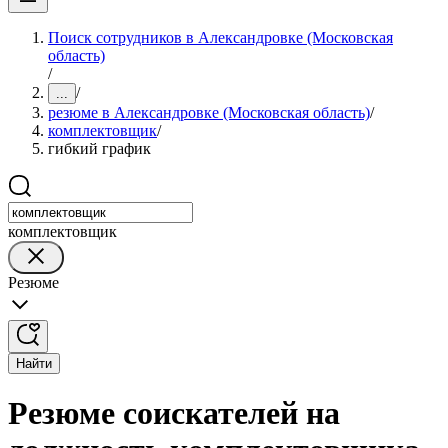
Поиск сотрудников в Александровке (Московская
область)
/
/
...
резюме в Александровке (Московская область)
/
комплектовщик
/
гибкий график
комплектовщик
Резюме
Найти
Резюме соискателей на