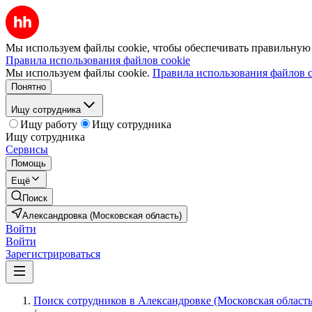
Мы используем файлы cookie, чтобы обеспечивать правильную р
Правила использования файлов cookie
Мы используем файлы cookie.
Правила использования файлов c
Понятно
Ищу сотрудника
Ищу работу
Ищу сотрудника
Ищу сотрудника
Сервисы
Помощь
Ещё
Поиск
Александровка (Московская область)
Войти
Войти
Зарегистрироваться
Поиск сотрудников в Александровке (Московская область