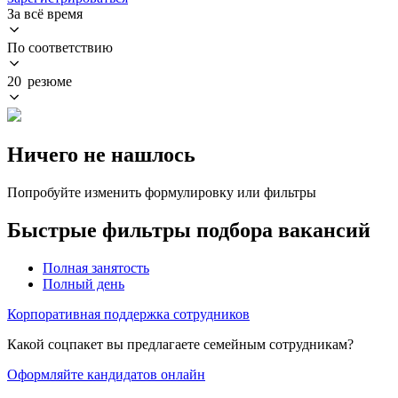
За всё время
По соответствию
20 резюме
Ничего не нашлось
Попробуйте изменить формулировку или фильтры
Быстрые фильтры подбора вакансий
Полная занятость
Полный день
Корпоративная поддержка сотрудников
Какой соцпакет вы предлагаете семейным сотрудникам?
Оформляйте кандидатов онлайн