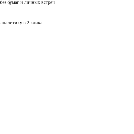
без бумаг и личных встреч
 аналитику в 2 клика