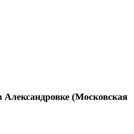
в Александровке (Московская