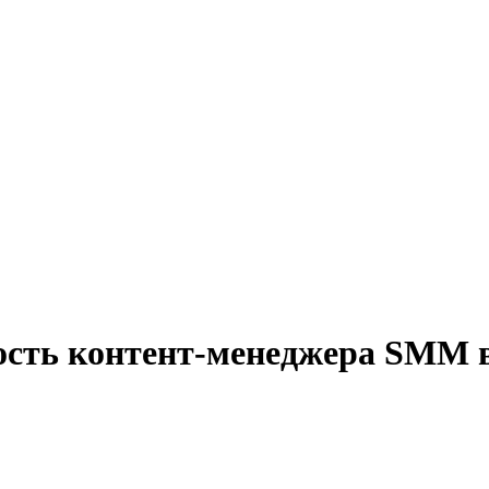
ость контент-менеджера SMM 