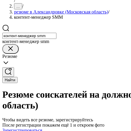
/
/
...
резюме в Александровке (Московская область)
/
контент-менеджер SMM
контент-менеджер smm
Резюме
Найти
Резюме соискателей на должн
область)
Чтобы видеть все резюме, зарегистрируйтесь
После регистрации покажем ещё 1 и откроем фото
Зарегистрироваться