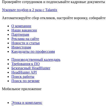
Проверяйте сотрудников и подписывайте кадровые документы 
Ускорьте подбор в 2 раза с Talantix
Автоматизируйте сбор откликов, настройте воронку, собирайте
О компании
Наши вакансии
Партнерам
Реклама на сайте
Новости и статьи
Инвесторам
Кандидаты по профессиям
Производственный календарь
Требования к ПО
Безопасный HeadHunter
HeadHunter API
Поиск работы
Поиск по резюме
Мобильное приложение
Этика и комплаенс