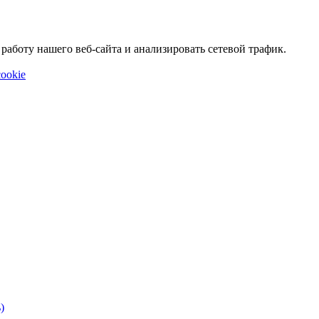
аботу нашего веб-сайта и анализировать сетевой трафик.
ookie
)